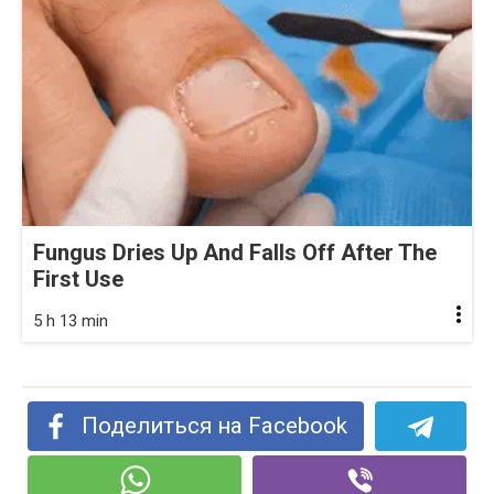
Fungus Dries Up And Falls Off After The
First Use
5 h 13 min
Поделиться на Facebook