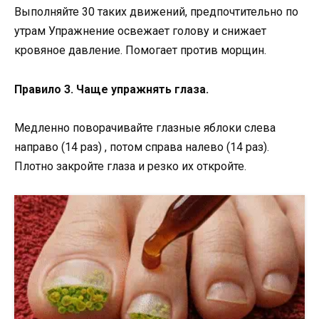
Выполняйте 30 таких движений, предпочтительно по
утрам Упражнение освежает голову и снижает
кровяное давление. Помогает против морщин.
Правило 3. Чаще упражнять глаза.
Медленно поворачивайте глазные яблоки слева
направо (14 раз) , потом справа налево (14 раз).
Плотно закройте глаза и резко их откройте.