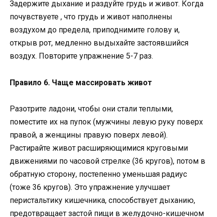
Задержите дыхание и раздуйте грудь и живот. Когда
почувствуете , что грудь и живот наполнены
воздухом до предела, приподнимите голову и,
открыв рот, медленно выдыхайте застоявшийся
воздух. Повторите упражнение 5-7 раз.
Правило 6. Чаще массировать живот
Разотрите ладони, чтобы они стали теплыми,
поместите их на пупок (мужчины левую руку поверх
правой, а женщины правую поверх левой).
Растирайте живот расширяющимися круговыми
движениями по часовой стрелке (36 кругов), потом в
обратную сторону, постепенно уменьшая радиус
(тоже 36 кругов). Это упражнение улучшает
перистальтику кишечника, способствует дыханию,
предотвращает застой пищи в желудочно-кишечном