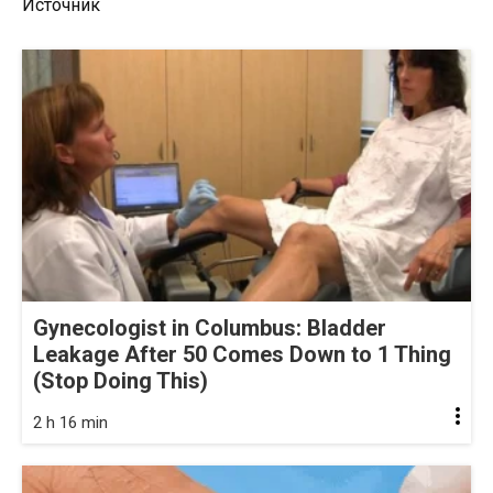
Источник
Gynecologist in Columbus: Bladder
Leakage After 50 Comes Down to 1 Thing
(Stop Doing This)
2 h 16 min