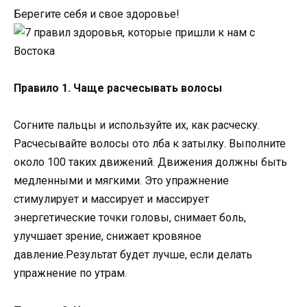
Берегите себя и свое здоровье!
Правило 1. Чаще расчесывать волосы
Согните пальцы и используйте их, как расческу.
Расчесывайте волосы ото лба к затылку. Выполните
около 100 таких движений. Движения должны быть
медленными и мягкими. Это упражнение
стимулирует и массирует и массирует
энергетические точки головы, снимает боль,
улучшает зрение, снижает кровяное
давление.Результат будет лучше, если делать
упражнение по утрам.