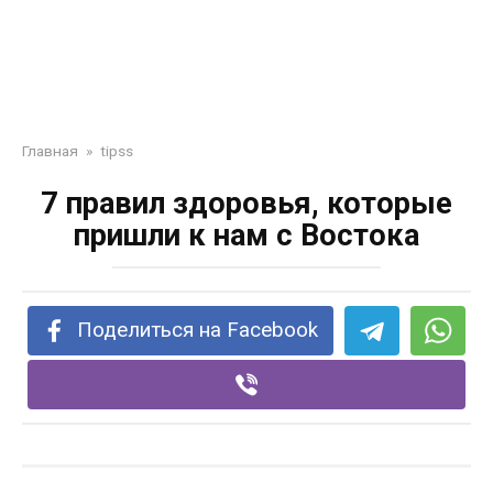
Главная
»
tipss
7 правил здоровья, которые
пришли к нам с Востока
Поделиться на Facebook