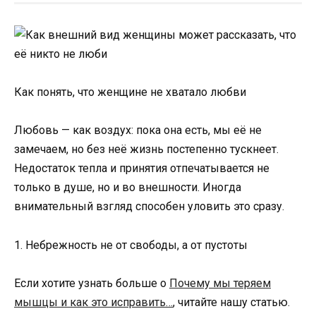
Как понять, что женщине не хватало любви
Любовь — как воздух: пока она есть, мы её не
замечаем, но без неё жизнь постепенно тускнеет.
Недостаток тепла и принятия отпечатывается не
только в душе, но и во внешности. Иногда
внимательный взгляд способен уловить это сразу.
1. Небрежность не от свободы, а от пустоты
Если хотите узнать больше о
Почему мы теряем
мышцы и как это исправить…
, читайте нашу статью.