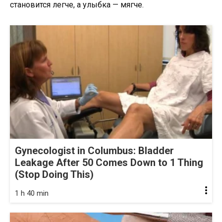
становится легче, а улыбка — мягче.
Gynecologist in Columbus: Bladder
Leakage After 50 Comes Down to 1 Thing
(Stop Doing This)
1 h 40 min