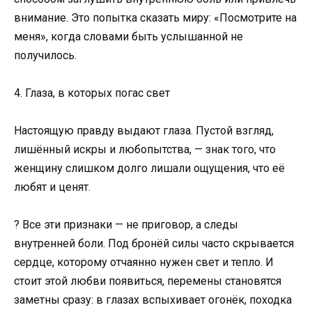
внимание. Это попытка сказать миру: «Посмотрите на
меня», когда словами быть услышанной не
получилось.
4. Глаза, в которых погас свет
Настоящую правду выдают глаза. Пустой взгляд,
лишённый искры и любопытства, — знак того, что
женщину слишком долго лишали ощущения, что её
любят и ценят.
? Все эти признаки — не приговор, а следы
внутренней боли. Под бронёй силы часто скрывается
сердце, которому отчаянно нужен свет и тепло. И
стоит этой любви появиться, перемены становятся
заметны сразу: в глазах вспыхивает огонёк, походка