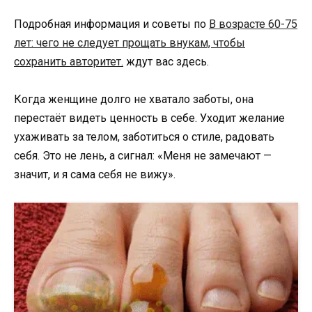
Подробная информация и советы по
В возрасте 60-75
лет: чего не следует прощать внукам, чтобы
сохранить авторитет.
ждут вас здесь.
Когда женщине долго не хватало заботы, она
перестаёт видеть ценность в себе. Уходит желание
ухаживать за телом, заботиться о стиле, радовать
себя. Это не лень, а сигнал: «Меня не замечают —
значит, и я сама себя не вижу».