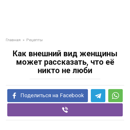
Главная
»
Рецепты
Как внешний вид женщины
может рассказать, что её
никто не люби
Поделиться на Facebook