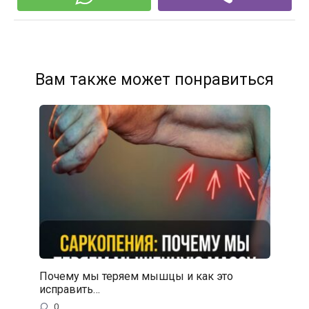
Вам также может понравиться
Почему мы теряем мышцы и как это
исправить…
0