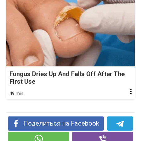
Fungus Dries Up And Falls Off After The
First Use
49 min
Поделиться на Facebook