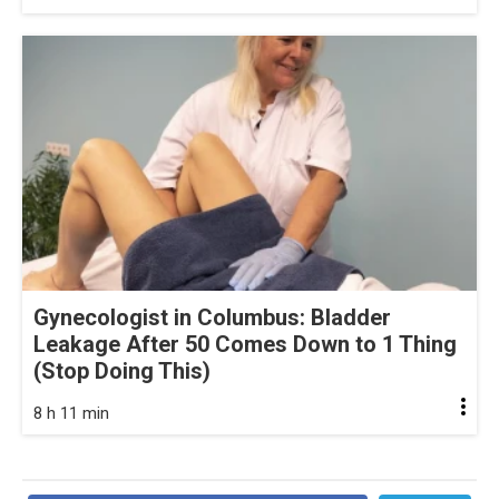
Gynecologist in Columbus: Bladder
Leakage After 50 Comes Down to 1 Thing
(Stop Doing This)
8 h 11 min