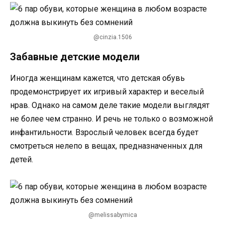
@cinzia.1506
Забавные детские модели
Иногда женщинам кажется, что детская обувь
продемонстрирует их игривый характер и веселый
нрав. Однако на самом деле такие модели выглядят
не более чем странно. И речь не только о возможной
инфантильности. Взрослый человек всегда будет
смотреться нелепо в вещах, предназначенных для
детей.
@melissabymica