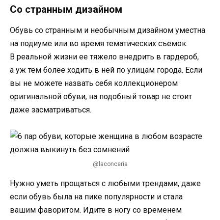
Со странным дизайном
Обувь со странным и необычным дизайном уместна
на подиуме или во время тематических съемок.
В реальной жизни ее тяжело внедрить в гардероб,
а уж тем более ходить в ней по улицам города. Если
вы не можете назвать себя коллекционером
оригинальной обуви, на подобный товар не стоит
даже засматриваться.
@laconceria
Нужно уметь прощаться с любыми трендами, даже
если обувь была на пике популярности и стала
вашим фаворитом. Идите в ногу со временем