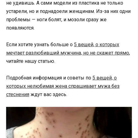
не удивишь. А сами модели из пластика не только
устарели, но и поднадоели женщинам. Из-за них одни
проблемы — ноги болят, и мозоли сразу же
появляются.
Если хотите узнать больше о
5 вещей, о которых
мечтает разлюбивший мужчина, но не скажет прямо
,
читайте нашу статью.
Подробная информация и советы по
5 вещей, о
которых нелюбимая жена спрашивает мужа без
стеснения
ждут вас здесь.