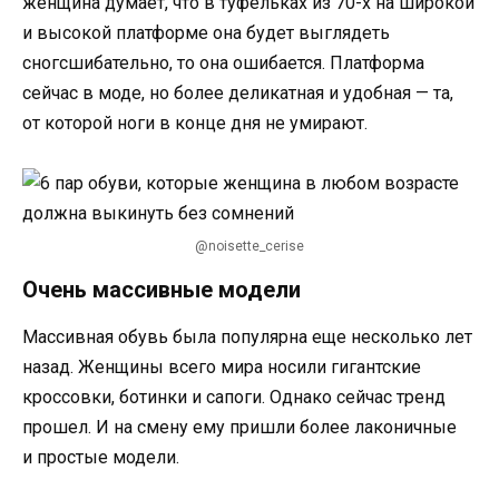
женщина думает, что в туфельках из 70-х на широкой
и высокой платформе она будет выглядеть
сногсшибательно, то она ошибается. Платформа
сейчас в моде, но более деликатная и удобная — та,
от которой ноги в конце дня не умирают.
@noisette_cerise
Очень массивные модели
Массивная обувь была популярна еще несколько лет
назад. Женщины всего мира носили гигантские
кроссовки, ботинки и сапоги. Однако сейчас тренд
прошел. И на смену ему пришли более лаконичные
и простые модели.