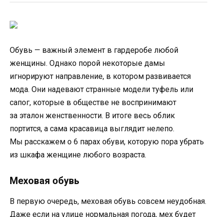
Обувь — важный элемент в гардеробе любой
женщины. Однако порой некоторые дамы
игнорируют направление, в котором развивается
мода. Они надевают странные модели туфель или
сапог, которые в обществе не воспринимают
за эталон женственности. В итоге весь облик
портится, а сама красавица выглядит нелепо.
Мы расскажем о 6 парах обуви, которую пора убрать
из шкафа женщине любого возраста.
Меховая обувь
В первую очередь, меховая обувь совсем неудобная.
Даже если на улице нормальная погода, мех будет