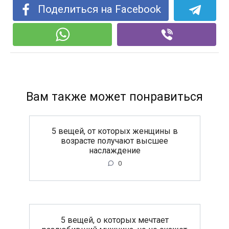
Поделиться на Facebook
Вам также может понравиться
5 вещей, от которых женщины в
возрасте получают высшее
наслаждение
0
5 вещей, о которых мечтает