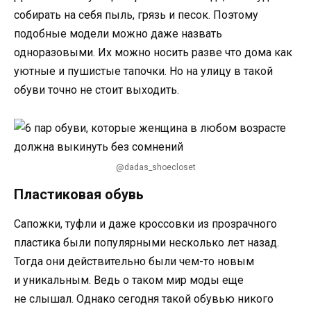
собирать на себя пыль, грязь и песок. Поэтому
подобные модели можно даже назвать
одноразовыми. Их можно носить разве что дома как
уютные и пушистые тапочки. Но на улицу в такой
обуви точно не стоит выходить.
@dadas_shoecloset
Пластиковая обувь
Сапожки, туфли и даже кроссовки из прозрачного
пластика были популярными несколько лет назад.
Тогда они действительно были чем-то новым
и уникальным. Ведь о таком мир моды еще
не слышал. Однако сегодня такой обувью никого