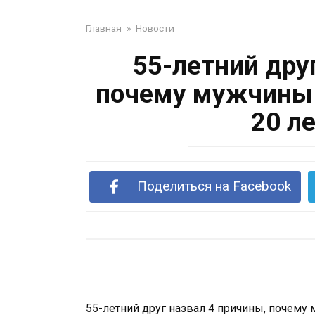
Главная
»
Новости
55-летний дру
почему мужчины
20 л
Поделиться на Facebook
55-летний друг назвал 4 причины, почем