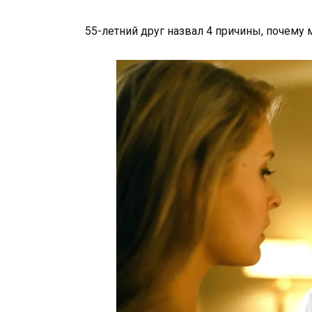
55-летний друг назвал 4 причины, почем