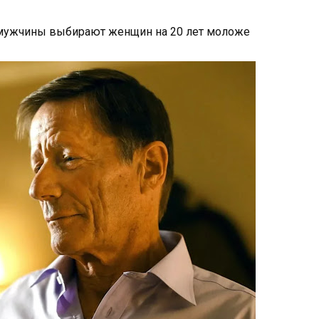
у мужчины выбирают женщин на 20 лет моложе