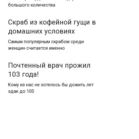
большого количества
Скраб из кофейной гущи в
домашних условиях
Самым популярным скрабом среди
женщин считается именно
Почтенный врач прожил
103 года!
Кому из нас не хотелось бы дожить лет
эдак до 100