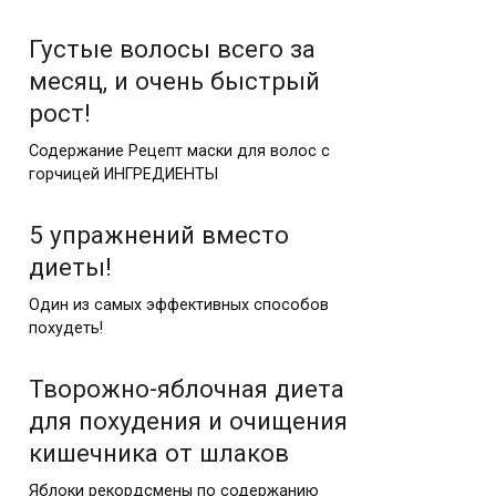
Густые волосы всего за
месяц, и очень быстрый
рост!
Содержание Рецепт маски для волос с
горчицей ИНГРЕДИЕНТЫ
5 упражнений вместо
диеты!
Один из самых эффективных способов
похудеть!
Творожно-яблочная диета
для похудения и очищения
кишечника от шлаков
Яблоки рекордсмены по содержанию