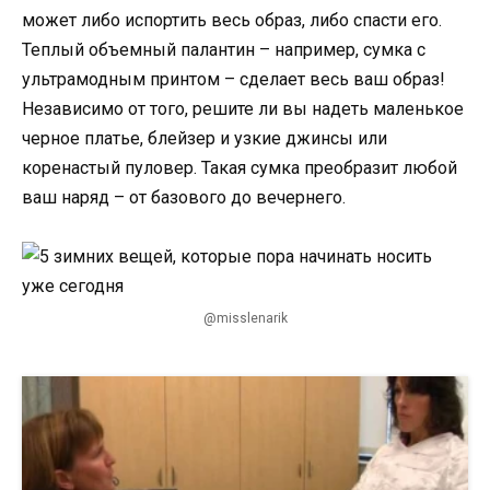
может либо испортить весь образ, либо спасти его.
Теплый объемный палантин – например, сумка с
ультрамодным принтом – сделает весь ваш образ!
Независимо от того, решите ли вы надеть маленькое
черное платье, блейзер и узкие джинсы или
коренастый пуловер. Такая сумка преобразит любой
ваш наряд – от базового до вечернего.
@misslenarik