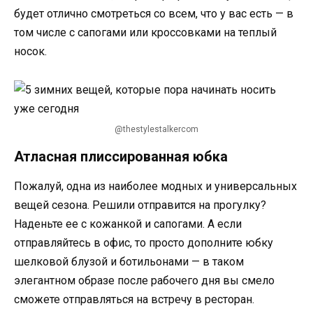
будет отлично смотреться со всем, что у вас есть — в
том числе с сапогами или кроссовками на теплый
носок.
@thestylestalkercom
Атласная плиссированная юбка
Пожалуй, одна из наиболее модных и универсальных
вещей сезона. Решили отправится на прогулку?
Наденьте ее с кожанкой и сапогами. А если
отправляйтесь в офис, то просто дополните юбку
шелковой блузой и ботильонами — в таком
элегантном образе после рабочего дня вы смело
сможете отправляться на встречу в ресторан.