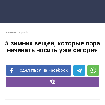
Главная
»
psuh
5 зимних вещей, которые пора
начинать носить уже сегодня
Поделиться на Facebook