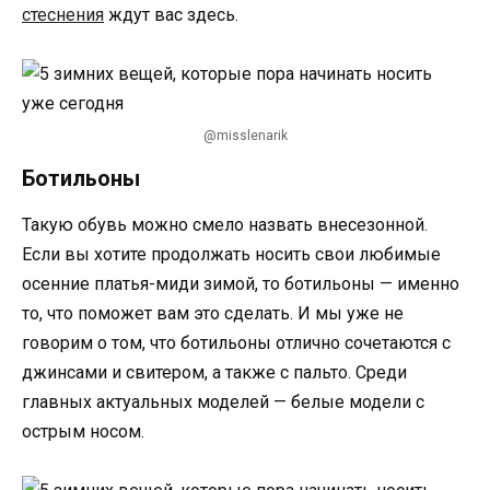
стеснения
ждут вас здесь.
@misslenarik
Ботильоны
Такую обувь можно смело назвать внесезонной.
Если вы хотите продолжать носить свои любимые
осенние платья-миди зимой, то ботильоны — именно
то, что поможет вам это сделать. И мы уже не
говорим о том, что ботильоны отлично сочетаются с
джинсами и свитером, а также с пальто. Среди
главных актуальных моделей — белые модели с
острым носом.