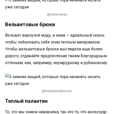
@missmondo
Вельветовые брюки
Вельвет вернулся моду, и зима — идеальный сезон,
чтобы побаловать себя этим теплым материалом.
Чтобы вельветовые брюки выглядели еще более
дорого, отдавайте предпочтение таким благородным
оттенкам, как, например, изумрудному и рубиновому.
@thestylestalkercom
Теплый палантин
То, что мы знаем наверняка, так это то, что аксессуар