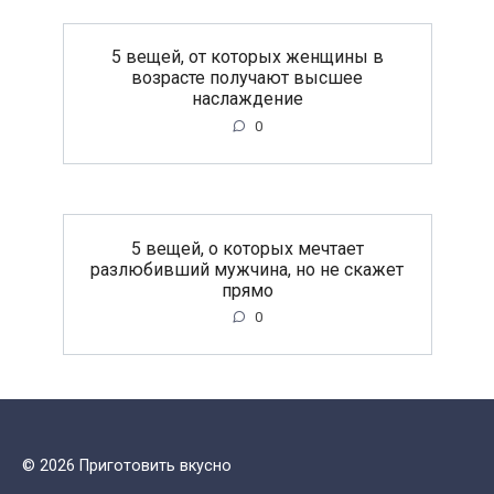
5 вещей, от которых женщины в
возрасте получают высшее
наслаждение
0
5 вещей, о которых мечтает
разлюбивший мужчина, но не скажет
прямо
0
© 2026 Приготовить вкусно