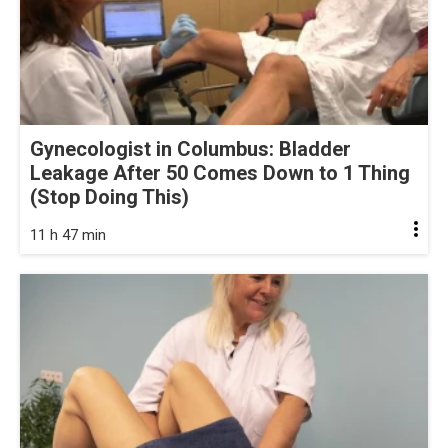
Gynecologist in Columbus: Bladder
Leakage After 50 Comes Down to 1 Thing
(Stop Doing This)
11 h 47 min