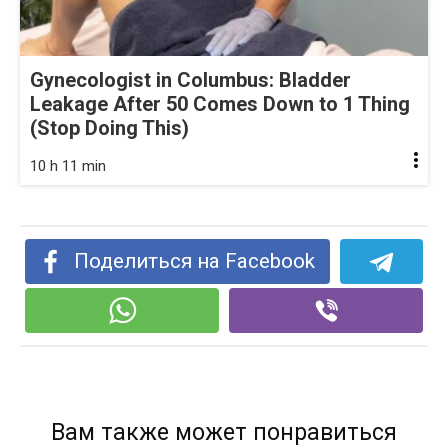
Gynecologist in Columbus: Bladder
Leakage After 50 Comes Down to 1 Thing
(Stop Doing This)
10 h 11 min
Поделиться на Facebook
Вам также может понравиться