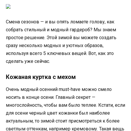
Смена сезонов — и вы опять ломаете голову, как
собрать стильный и модный гардероб? Мы знаем
простое решение. Этой зимой вы можете создать
сразу несколько модных и уютных образов,
используя всего 5 ключевых вещей. Вот, как это
сделать уже сейчас.
Кожаная куртка с мехом
Очень модный осенний must-have можно смело
носить в конце осени. Главный секрет —
многослойность, чтобы вам было теплее. Кстати, если
для осени черный цвет кожанки был наиболее
актуальным, то зимой стоит присмотреться к более
светлым оттенкам, например кремовому. Такая вещь