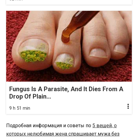
Fungus Is A Parasite, And It Dies From A
Drop Of Plain...
9 h 51 min
Подробная информация и советы по
5 вещей, о
которых нелюбимая жена спрашивает мужа без