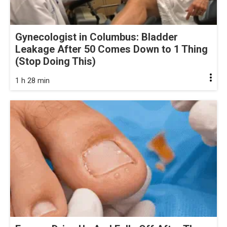
Gynecologist in Columbus: Bladder
Leakage After 50 Comes Down to 1 Thing
(Stop Doing This)
1 h 28 min