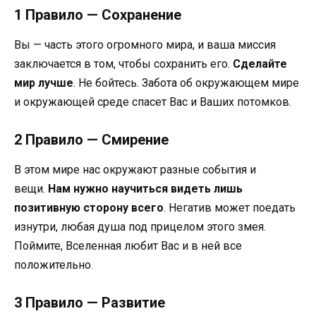
1 Правило — Сохранение
Вы — часть этого огромного мира, и ваша миссия
заключается в том, чтобы сохранить его.
Сделайте
мир лучше
. Не бойтесь. Забота об окружающем мире
и окружающей среде спасет Вас и Ваших потомков.
2 Правило — Смирение
В этом мире нас окружают разные события и
вещи.
Нам нужно научиться видеть лишь
позитивную сторону всего
. Негатив может поедать
изнутри, любая душа под прицелом этого змея.
Поймите, Вселенная любит Вас и в ней все
положительно.
3 Правило — Развитие