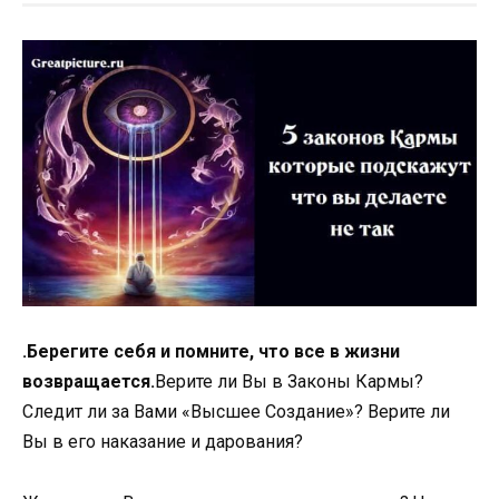
.Берегите себя и помните, что все в жизни
возвращается.
Верите ли Вы в Законы Кармы?
Следит ли за Вами «Высшее Создание»? Верите ли
Вы в его наказание и дарования?