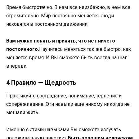
Время быстротечно. В нем все неизбежно, в нем все
стремительно. Мир постоянно меняется, люди
находятся в постоянном движении.
Вам нужно понять и принять, что нет ничего
постоянного.
Научитесь меняться так же быстро, как
меняется время. И Вы сможете быть всегда на шаг
впереди.
4 Правило — Щедрость
Практикуйте сострадание, понимание, терпение и
сопереживание. Эти навыки еще никому никогда не
мешали жить.
Именно с этими навыками Вы сможете излучать
положительную энергию.
Быть хорошим человеком