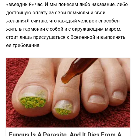
«звездный» час. И мы понесем либо наказание, либо
достойную оплату за свои помыслы и свои
желания.Я считаю, что каждый человек способен
жить в гармонии с собой и с окружающим миром,
стоит лишь прислушаться к Вселенной и выполнять
ее требования.
Fungus Is A Parasite, And It Dies From A