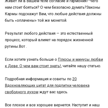
Живет ли в Вашем теле согласие и гармония? Чего
нам стоит бояться? О чем безопасно думать?Законы
Кармы подскажут Вам, что любые действия должны
быть «оплачены» той же монетой.
Результат любого действия — это естественный
процесс, который влияет на порядок жизненной
рутины.Вот .
Если хотите узнать больше о
Плюсы и минусы любви
к Деве. О чем вам стоит знать!
, читайте нашу статью.
Подробная информация и советы по
20
Вдохновляющих цитат для подпитки человека
свободного духом
ждут вас здесь.
Все плохое и все хорошее вернется. Наступит и наш