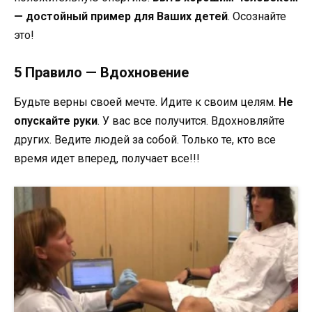
— достойный пример для Ваших детей
. Осознайте
это!
5 Правило — Вдохновение
Будьте верны своей мечте. Идите к своим целям.
Не
опускайте руки
. У вас все получится. Вдохновляйте
других. Ведите людей за собой. Только те, кто все
время идет вперед, получает все!!!