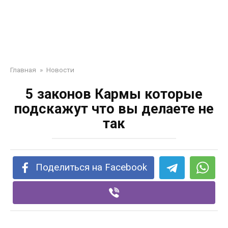
Главная
»
Новости
5 законов Кармы которые
подскажут что вы делаете не
так
Поделиться на Facebook