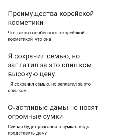
Преимущества корейской
косметики
Что такого особенного в корейской
косметикой, что она
Я сохранил семью, но
заплатил за это слишком
высокую цену
Я сохранил семью, но заплатил за это
слишком
Счастливые дамы не носят
огромные сумки
Сейчас будет разговор о сумках, ведь
представить даму