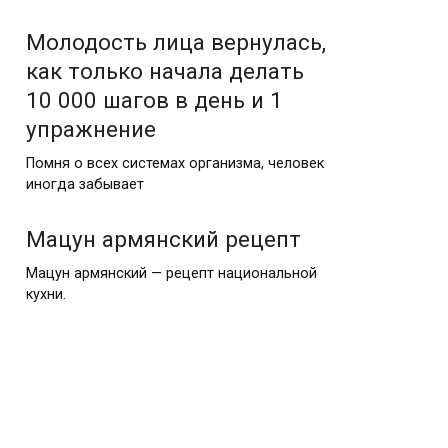
Молодость лица вернулась,
как только начала делать
10 000 шагов в день и 1
упражнение
Помня о всех системах организма, человек
иногда забывает
Мацун армянский рецепт
Мацун армянский — рецепт национальной
кухни.