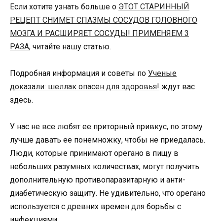
Если хотите узнать больше о
ЭТОТ СТАРИННЫЙ
РЕЦЕПТ СНИМЕТ СПАЗМЫ СОСУДОВ ГОЛОВНОГО
МОЗГА И РАСШИРЯЕТ СОСУДЫ! ПРИМЕНЯЕМ 3
РАЗА
, читайте нашу статью.
Подробная информация и советы по
Ученые
доказали: шеллак опасен для здоровья!
ждут вас
здесь.
У нас не все любят ее приторный привкус, по этому
лучше давать ее понемножку, чтобы не приедалась.
Люди, которые принимают орегано в пищу в
небольших разумных количествах, могут получить
дополнительную противопаразитарную и анти-
диабетическую защиту. Не удивительно, что орегано
используется с древних времен для борьбы с
инфекциями.