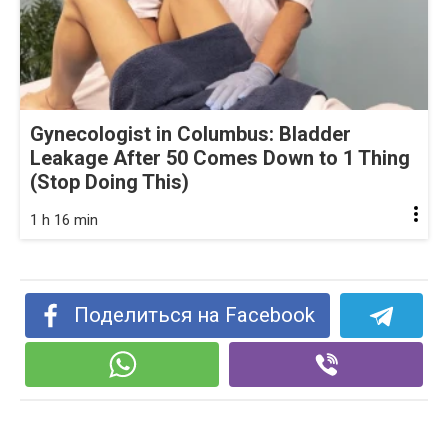
Gynecologist in Columbus: Bladder
Leakage After 50 Comes Down to 1 Thing
(Stop Doing This)
1 h 16 min
Поделиться на Facebook