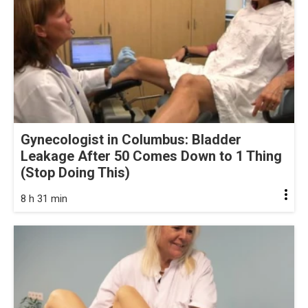
Gynecologist in Columbus: Bladder
Leakage After 50 Comes Down to 1 Thing
(Stop Doing This)
8 h 31 min