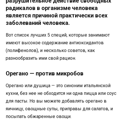
разрушительное действие свободных
радикалов в организме человека
является причиной практически всех
заболеваний человека.
Вот список лучших 5 специй, которые занимают
имеют высокое содержание антиоксидантов
(полифенолов), и несколько советов, как
разнообразить ими свой рацион.
Орегано — против микробов
Орегано или душица — это синоним итальянской
кухни, без нее не обходится ни одна пицца или соус
для пасты. Но вы можете добавлять орегано в
яичницу, овощные супы, приправы для салатов, и
посыпать обжаренные овощи.