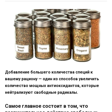
Добавление большего количества специй к
вашему рациону — один из способов увеличить
количество мощных антиоксидантов, которые
нейтрализуют свободные радикалы.
Самое главное состоит в том, что