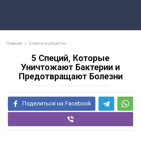
Главная
»
Советы и рецепты
5 Специй, Которые
Уничтожают Бактерии и
Предотвращают Болезни
Поделиться на Facebook