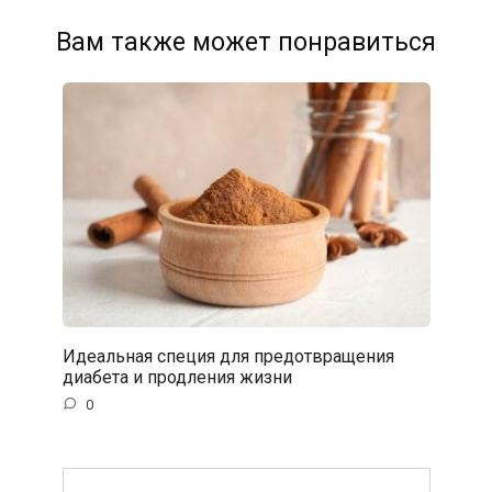
Вам также может понравиться
Идеальная специя для предотвращения
диабета и продления жизни
0