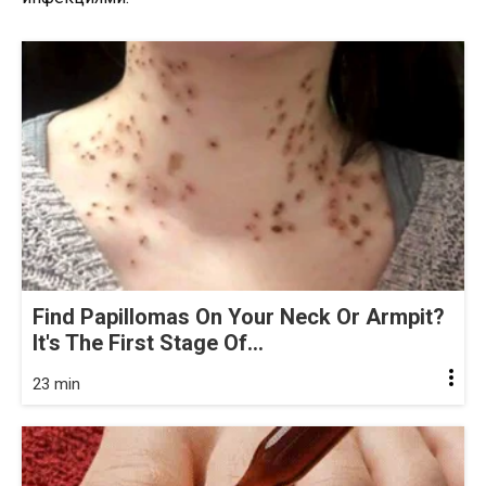
Find Papillomas On Your Neck Or Armpit?
It's The First Stage Of...
23 min