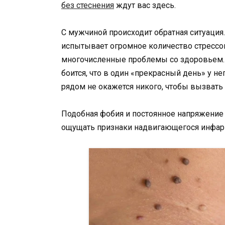
без стеснения
ждут вас здесь.
С мужчиной происходит обратная ситуация
испытывает огромное количество стрессов
многочисленные проблемы со здоровьем. 
боится, что в один «прекрасный день» у не
рядом не окажется никого, чтобы вызвать
Подобная фобия и постоянное напряжение п
ощущать признаки надвигающегося инфар