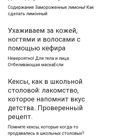
Содержание Замороженные лимоны! Как
сделать лимонный
Ухаживаем за кожей,
ногтями и волосами с
помощью кефира
Невероятно! Для тела и лица:
Отбеливающая маскаЕсли
Кексы, как в школьной
столовой: лакомство,
которое напомнит вкус
детства. Проверенный
рецепт.
Помните кексы, которые когда-то
продавались в школьных столовых?