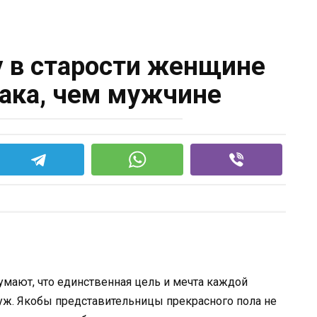
у в старости женщине
ака, чем мужчине
мают, что единственная цель и мечта каждой
ж. Якобы представительницы прекрасного пола не