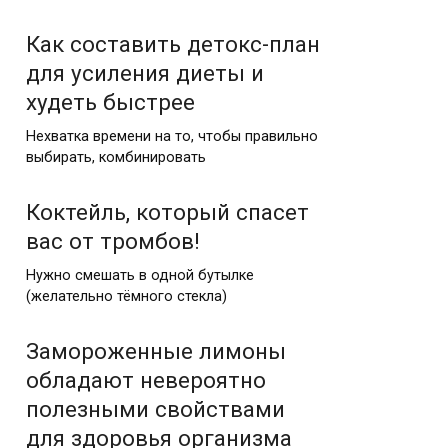
Как составить детокс-план
для усиления диеты и
худеть быстрее
Нехватка времени на то, чтобы правильно
выбирать, комбинировать
Коктейль, который спасет
вас от тромбов!
Нужно смешать в одной бутылке
(желательно тёмного стекла)
Замороженные лимоны
обладают невероятно
полезными свойствами
для здоровья организма