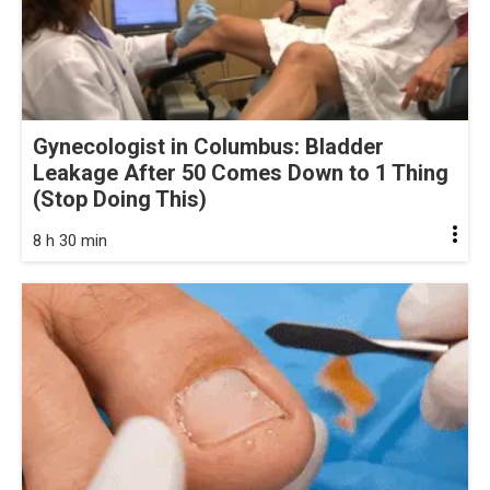
Gynecologist in Columbus: Bladder
Leakage After 50 Comes Down to 1 Thing
(Stop Doing This)
8 h 30 min