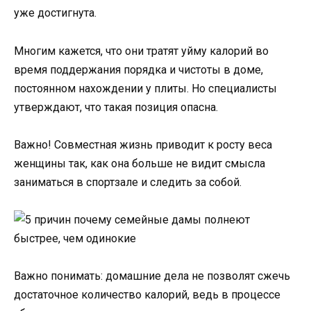
уже достигнута.
Многим кажется, что они тратят уйму калорий во
время поддержания порядка и чистоты в доме,
постоянном нахождении у плиты. Но специалисты
утверждают, что такая позиция опасна.
Важно! Совместная жизнь приводит к росту веса
женщины так, как она больше не видит смысла
заниматься в спортзале и следить за собой.
Важно понимать: домашние дела не позволят сжечь
достаточное количество калорий, ведь в процессе