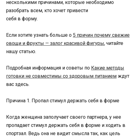
несколькими причинами, которые необходимо
разобрать всем, кто хочет привести
себя в форму.
Если хотите узнать больше о
5 причин почему свежие
овощи и фрукты — залог красивой фигуры
, читайте
нашу статью.
Подробная информация и советы по
Какие методы
готовки не совместимы со здоровым питанием
ждут
вас здесь.
Причина 1. Пропал стимул держать себя в форме
Когда женщина заполучает своего партнера, у нее
пропадает стимул держать себя в форме и ходить в
спортзал. Ведь она не видит смысла так, как цель