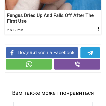
Fungus Dries Up And Falls Off After The
First Use
2 h 17 min
Поделиться на Facebook
Вам также может понравиться