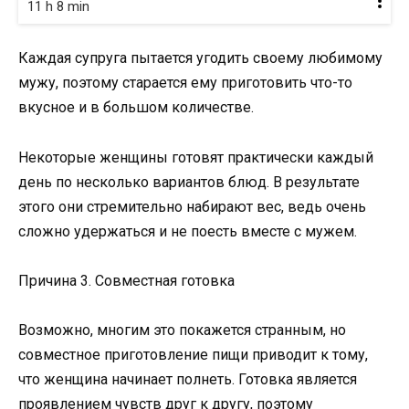
11 h 8 min
Каждая супруга пытается угодить своему любимому
мужу, поэтому старается ему приготовить что-то
вкусное и в большом количестве.
Некоторые женщины готовят практически каждый
день по несколько вариантов блюд. В результате
этого они стремительно набирают вес, ведь очень
сложно удержаться и не поесть вместе с мужем.
Причина 3. Совместная готовка
Возможно, многим это покажется странным, но
совместное приготовление пищи приводит к тому,
что женщина начинает полнеть. Готовка является
проявлением чувств друг к другу, поэтому