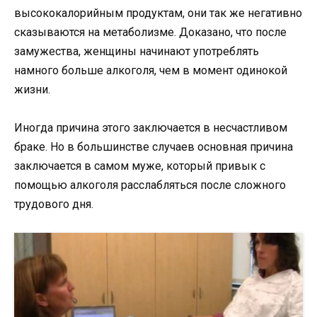
высококалорийным продуктам, они так же негативно
сказываются на метаболизме. Доказано, что после
замужества, женщины начинают употреблять
намного больше алкоголя, чем в момент одинокой
жизни.
Иногда причина этого заключается в несчастливом
браке. Но в большинстве случаев основная причина
заключается в самом муже, который привык с
помощью алкоголя расслабляться после сложного
трудового дня.