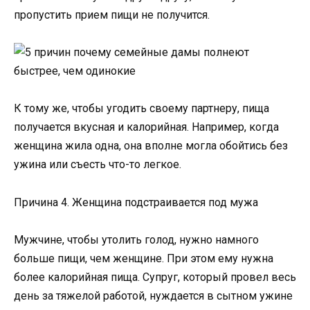
пропустить прием пищи не получится.
К тому же, чтобы угодить своему партнеру, пища
получается вкусная и калорийная. Например, когда
женщина жила одна, она вполне могла обойтись без
ужина или съесть что-то легкое.
Причина 4. Женщина подстраивается под мужа
Мужчине, чтобы утолить голод, нужно намного
больше пищи, чем женщине. При этом ему нужна
более калорийная пища. Супруг, который провел весь
день за тяжелой работой, нуждается в сытном ужине