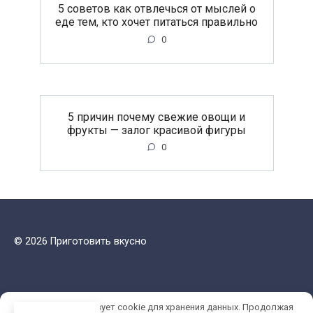
5 советов как отвлечься от мыслей о
еде тем, кто хочет питаться правильно
0
5 причин почему свежие овощи и
фрукты — залог красивой фигуры
0
© 2026 Приготовить вкусно
Этот сайт использует cookie для хранения данных. Продолжая