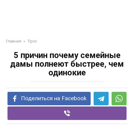
Главная
»
Tipsv
5 причин почему семейные
дамы полнеют быстрее, чем
одинокие
Поделиться на Facebook