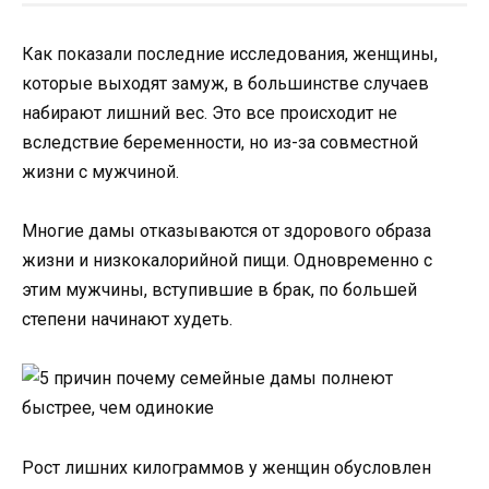
Как показали последние исследования, женщины,
которые выходят замуж, в большинстве случаев
набирают лишний вес. Это все происходит не
вследствие беременности, но из-за совместной
жизни с мужчиной.
Многие дамы отказываются от здорового образа
жизни и низкокалорийной пищи. Одновременно с
этим мужчины, вступившие в брак, по большей
степени начинают худеть.
Рост лишних килограммов у женщин обусловлен