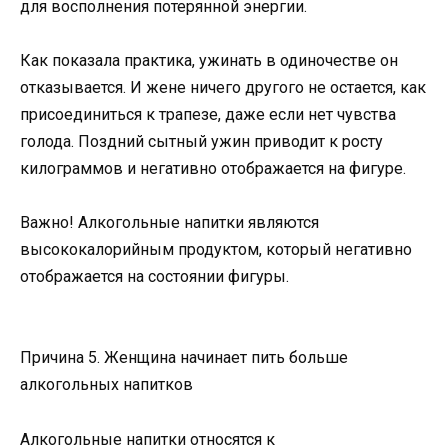
для восполнения потерянной энергии.
Как показала практика, ужинать в одиночестве он
отказывается. И жене ничего другого не остается, как
присоединиться к трапезе, даже если нет чувства
голода. Поздний сытный ужин приводит к росту
килограммов и негативно отображается на фигуре.
Важно! Алкогольные напитки являются
высококалорийным продуктом, который негативно
отображается на состоянии фигуры.
Причина 5. Женщина начинает пить больше
алкогольных напитков
Алкогольные напитки относятся к