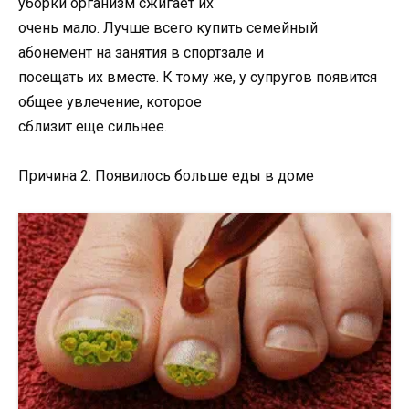
уборки организм сжигает их
очень мало. Лучше всего купить семейный
абонемент на занятия в спортзале и
посещать их вместе. К тому же, у супругов появится
общее увлечение, которое
сблизит еще сильнее.
Причина 2. Появилось больше еды в доме