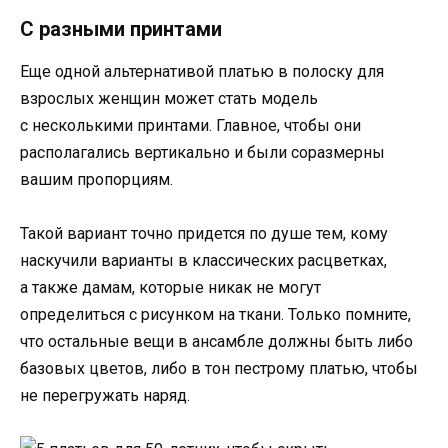
С разными принтами
Еще одной альтернативой платью в полоску для
взрослых женщин может стать модель
с несколькими принтами. Главное, чтобы они
располагались вертикально и были соразмерны
вашим пропорциям.
Такой вариант точно придется по душе тем, кому
наскучили варианты в классических расцветках,
а также дамам, которые никак не могут
определиться с рисунком на ткани. Только помните,
что остальные вещи в ансамбле должны быть либо
базовых цветов, либо в тон пестрому платью, чтобы
не перегружать наряд.