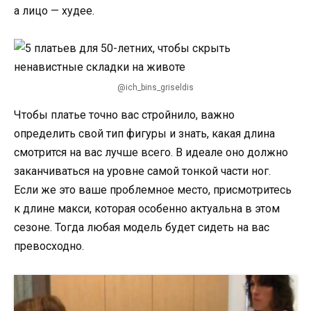
а лицо — худее.
@ich_bins_griseldis
Чтобы платье точно вас стройнило, важно
определить свой тип фигуры и знать, какая длина
смотрится на вас лучше всего. В идеале оно должно
заканчиваться на уровне самой тонкой части ног.
Если же это ваше проблемное место, присмотритесь
к длине макси, которая особенно актуальна в этом
сезоне. Тогда любая модель будет сидеть на вас
превосходно.