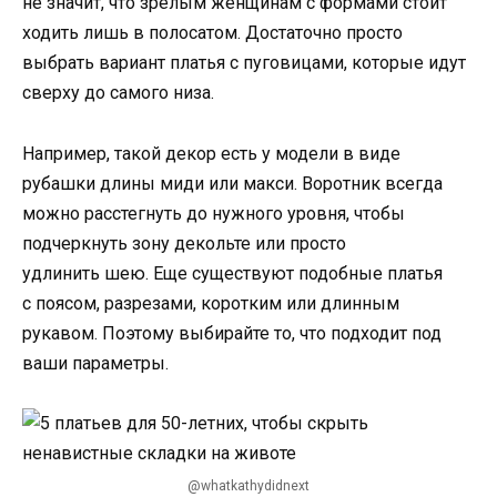
не значит, что зрелым женщинам с формами стоит
ходить лишь в полосатом. Достаточно просто
выбрать вариант платья с пуговицами, которые идут
сверху до самого низа.
Например, такой декор есть у модели в виде
рубашки длины миди или макси. Воротник всегда
можно расстегнуть до нужного уровня, чтобы
подчеркнуть зону декольте или просто
удлинить шею. Еще существуют подобные платья
с поясом, разрезами, коротким или длинным
рукавом. Поэтому выбирайте то, что подходит под
ваши параметры.
@whatkathydidnext