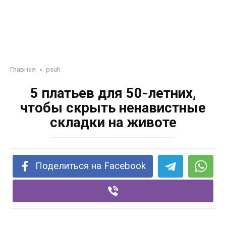
Главная
»
psuh
5 платьев для 50-летних,
чтобы скрыть ненавистные
складки на животе
Поделиться на Facebook