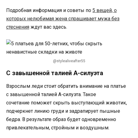
Подробная информация и советы по
5 вещей, о
которых нелюбимая жена спрашивает мужа без
стеснения
ждут вас здесь.
@stylealiveafter55
С завышенной талией А-силуэта
Взрослым леди стоит обратить внимание на платье
с завышенной талией А-силуэта. Такое
сочетание поможет скрыть выступающий животик,
подчеркнет линию груди и задрапирует пышные
бедра. В результате образ будет одновременно
привлекательным, стройным и воздушным.