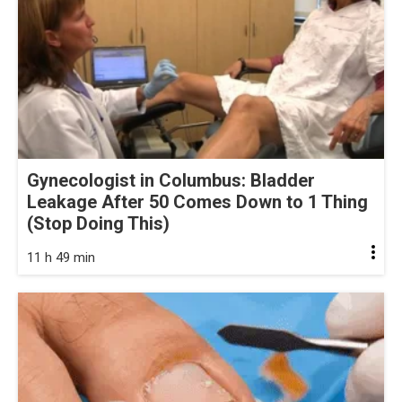
Gynecologist in Columbus: Bladder
Leakage After 50 Comes Down to 1 Thing
(Stop Doing This)
11 h 49 min