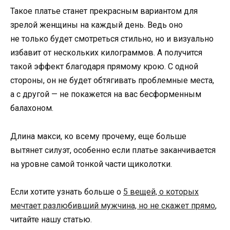
Такое платье станет прекрасным вариантом для
зрелой женщины на каждый день. Ведь оно
не только будет смотреться стильно, но и визуально
избавит от нескольких килограммов. А получится
такой эффект благодаря прямому крою. С одной
стороны, он не будет обтягивать проблемные места,
а с другой — не покажется на вас бесформенным
балахоном.
Длина макси, ко всему прочему, еще больше
вытянет силуэт, особенно если платье заканчивается
на уровне самой тонкой части щиколотки.
Если хотите узнать больше о
5 вещей, о которых
мечтает разлюбивший мужчина, но не скажет прямо
,
читайте нашу статью.