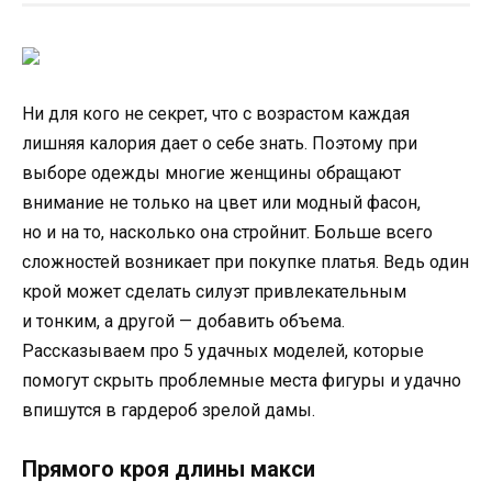
Ни для кого не секрет, что с возрастом каждая
лишняя калория дает о себе знать. Поэтому при
выборе одежды многие женщины обращают
внимание не только на цвет или модный фасон,
но и на то, насколько она стройнит. Больше всего
сложностей возникает при покупке платья. Ведь один
крой может сделать силуэт привлекательным
и тонким, а другой — добавить объема.
Рассказываем про 5 удачных моделей, которые
помогут скрыть проблемные места фигуры и удачно
впишутся в гардероб зрелой дамы.
Прямого кроя длины макси