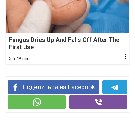
Fungus Dries Up And Falls Off After The
First Use
3 h 49 min
Поделиться на Facebook