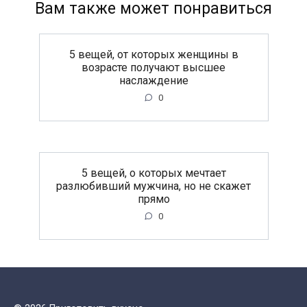
Вам также может понравиться
5 вещей, от которых женщины в
возрасте получают высшее
наслаждение
0
5 вещей, о которых мечтает
разлюбивший мужчина, но не скажет
прямо
0