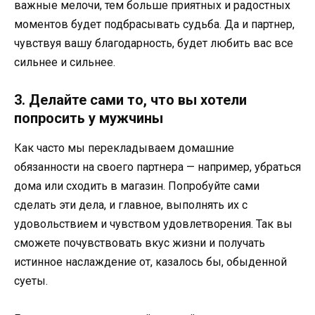
важные мелочи, тем больше приятных и радостных
моментов будет подбрасывать судьба. Да и партнер,
чувствуя вашу благодарность, будет любить вас все
сильнее и сильнее.
3. Делайте сами то, что вы хотели
попросить у мужчины
Как часто мы перекладываем домашние
обязанности на своего партнера — например, убраться
дома или сходить в магазин. Попробуйте сами
сделать эти дела, и главное, выполнять их с
удовольствием и чувством удовлетворения. Так вы
сможете почувствовать вкус жизни и получать
истинное наслаждение от, казалось бы, обыденной
суеты.