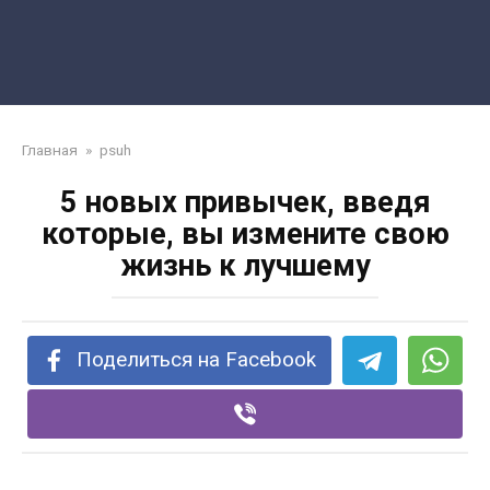
Главная
»
psuh
5 новых привычек, введя
которые, вы измените свою
жизнь к лучшему
Поделиться на Facebook