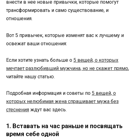
внести в нее новые привычки, которые помогут
трансформировать и само существование, и
отношения.
Вот 5 привычек, которые изменят вас к лучшему и
освежат ваши отношения:
Если хотите узнать больше о
5 вещей, о которых
мечтает разлюбивший мужчина, но не скажет прямо
,
читайте нашу статью.
Подробная информация и советы по
5 вещей, о
которых нелюбимая жена спрашивает мужа без
стеснения
ждут вас здесь.
1. Вставать на час раньше и посвящать
время себе одной