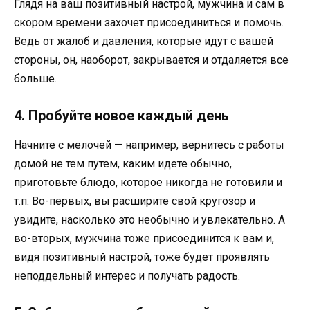
Глядя на ваш позитивный настрой, мужчина и сам в
скором времени захочет присоединиться и помочь.
Ведь от жалоб и давления, которые идут с вашей
стороны, он, наоборот, закрывается и отдаляется все
больше.
4. Пробуйте новое каждый день
Начните с мелочей — например, вернитесь с работы
домой не тем путем, каким идете обычно,
приготовьте блюдо, которое никогда не готовили и
т.п. Во-первых, вы расширите свой кругозор и
увидите, насколько это необычно и увлекательно. А
во-вторых, мужчина тоже присоединится к вам и,
видя позитивный настрой, тоже будет проявлять
неподдельный интерес и получать радость.