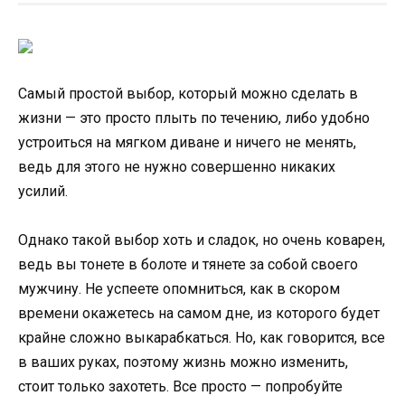
Самый простой выбор, который можно сделать в
жизни — это просто плыть по течению, либо удобно
устроиться на мягком диване и ничего не менять,
ведь для этого не нужно совершенно никаких
усилий.
Однако такой выбор хоть и сладок, но очень коварен,
ведь вы тонете в болоте и тянете за собой своего
мужчину. Не успеете опомниться, как в скором
времени окажетесь на самом дне, из которого будет
крайне сложно выкарабкаться. Но, как говорится, все
в ваших руках, поэтому жизнь можно изменить,
стоит только захотеть. Все просто — попробуйте