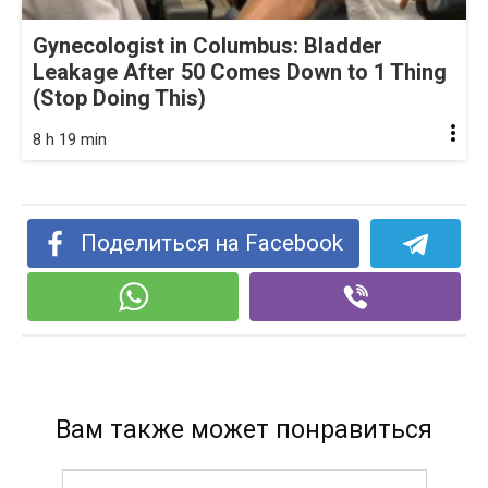
Gynecologist in Columbus: Bladder
Leakage After 50 Comes Down to 1 Thing
(Stop Doing This)
8 h 19 min
Поделиться на Facebook
Вам также может понравиться