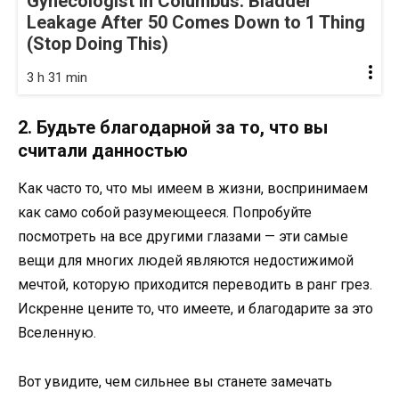
Gynecologist in Columbus: Bladder
Leakage After 50 Comes Down to 1 Thing
(Stop Doing This)
3 h 31 min
2. Будьте благодарной за то, что вы
считали данностью
Как часто то, что мы имеем в жизни, воспринимаем
как само собой разумеющееся. Попробуйте
посмотреть на все другими глазами — эти самые
вещи для многих людей являются недостижимой
мечтой, которую приходится переводить в ранг грез.
Искренне цените то, что имеете, и благодарите за это
Вселенную.
Вот увидите, чем сильнее вы станете замечать