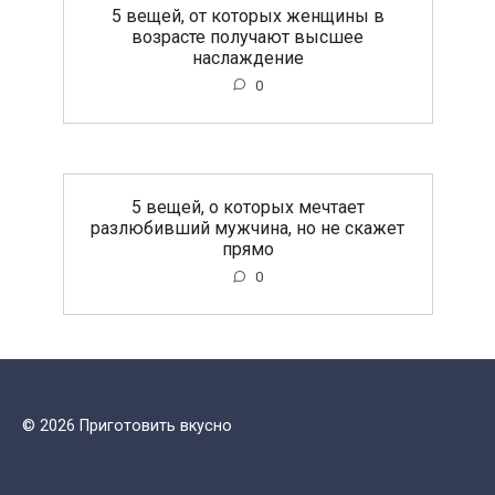
5 вещей, от которых женщины в
возрасте получают высшее
наслаждение
0
5 вещей, о которых мечтает
разлюбивший мужчина, но не скажет
прямо
0
© 2026 Приготовить вкусно