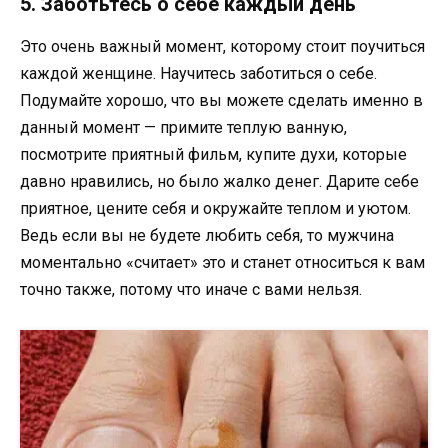
5. Заботьтесь о себе каждый день
Это очень важный момент, которому стоит поучиться
каждой женщине. Научитесь заботиться о себе.
Подумайте хорошо, что вы можете сделать именно в
данный момент — примите теплую ванную,
посмотрите приятный фильм, купите духи, которые
давно нравились, но было жалко денег. Дарите себе
приятное, цените себя и окружайте теплом и уютом.
Ведь если вы не будете любить себя, то мужчина
моментально «считает» это и станет относиться к вам
точно также, потому что иначе с вами нельзя.