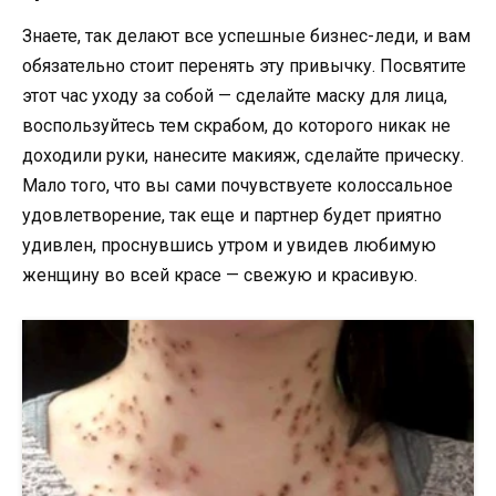
Знаете, так делают все успешные бизнес-леди, и вам
обязательно стоит перенять эту привычку. Посвятите
этот час уходу за собой — сделайте маску для лица,
воспользуйтесь тем скрабом, до которого никак не
доходили руки, нанесите макияж, сделайте прическу.
Мало того, что вы сами почувствуете колоссальное
удовлетворение, так еще и партнер будет приятно
удивлен, проснувшись утром и увидев любимую
женщину во всей красе — свежую и красивую.