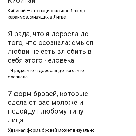
Кибинай
Кибинай — это национальное блюдо
караимов, живущих в Литве.
Я рада, что я доросла до
того, что осознала: смысл
любви не есть влюбить в
себя этого человека
Я рада, что я доросла до того, что
осознала
7 форм бровей, которые
сделают вас моложе и
подойдут любому типу
лица
Удачная форма бровей может визуально