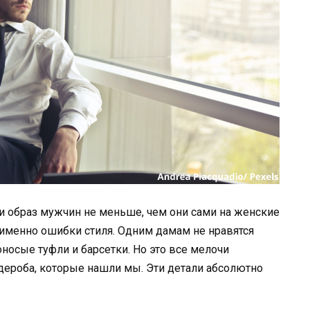
 образ мужчин не меньше, чем они сами на женские
я именно ошибки стиля. Одним дамам не нравятся
носые туфли и барсетки. Но это все мелочи
дероба, которые нашли мы. Эти детали абсолютно