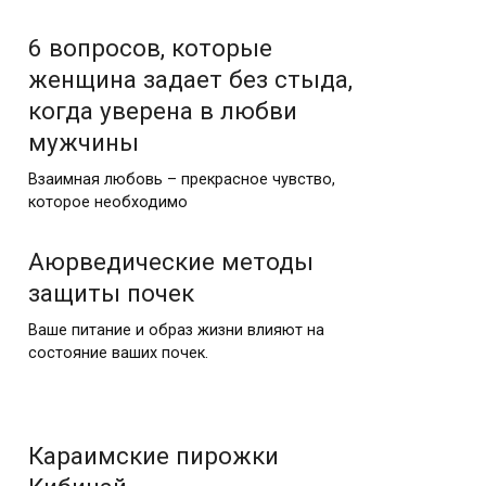
6 вопросов, которые
женщина задает без стыда,
когда уверена в любви
мужчины
Взаимная любовь – прекрасное чувство,
которое необходимо
Аюрведические методы
защиты почек
Ваше питание и образ жизни влияют на
состояние ваших почек.
Караимские пирожки