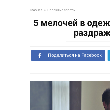
Главная
»
Полезные советы
5 мелочей в оде
раздра
Поделиться на Facebook