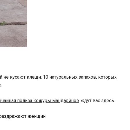
й не кусают клещи: 10 натуральных запахов, которых
ю.
чайная польза кожуры мандаринов
ждут вас здесь.