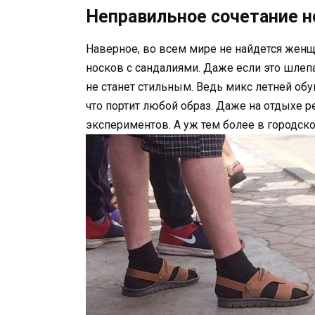
Неправильное сочетание н
Наверное, во всем мире не найдется женщ
носков с сандалиями. Даже если это шлеп
не станет стильным. Ведь микс летней обу
что портит любой образ. Даже на отдыхе
экспериментов. А уж тем более в городско