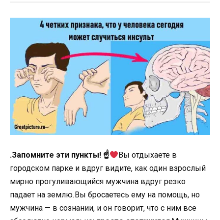
.Запомните эти пункты! ☝
Вы отдыхаете в
городском парке и вдруг видите, как один взрослый
мирно прогуливающийся мужчина вдруг резко
падает на землю
.
Вы бросаетесь ему на помощь, но
мужчина — в сознании, и он говорит, что с ним все