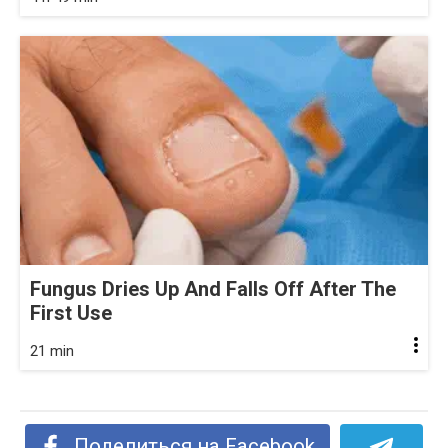
Fungus Dries Up And Falls Off After The
First Use
21 min
Поделиться на Facebook