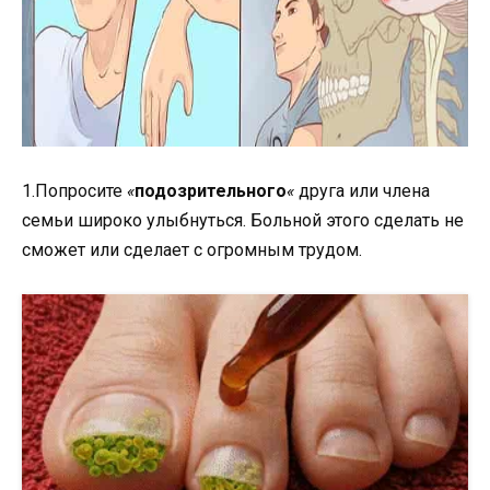
1.Попросите
«
подозрительного
«
друга или члена
семьи широко улыбнуться. Больной этого сделать не
сможет или сделает с огромным трудом.