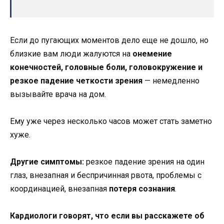
Если до пугающих моментов дело еще не дошло, но
близкие вам люди жалуются на
онемение
конечностей, головные боли, головокружение и
резкое падение четкости зрения
— немедленно
вызывайте врача на дом.
Ему уже через несколько часов может стать заметно
хуже.
Другие симптомы:
резкое падение зрения на один
глаз, внезапная и беспричинная рвота, проблемы с
координацией, внезапная
потеря сознания
.
Кардиологи говорят, что если вы расскажете об