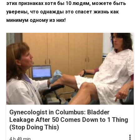
этих признаках хотя бы 10 людям, можете быть
уверены, что однажды это спасет жизнь как
минимум одному из них!
Gynecologist in Columbus: Bladder
Leakage After 50 Comes Down to 1 Thing
(Stop Doing This)
4 h 49 min