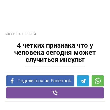
Главная
»
Новости
4 четких признака что у
человека сегодня может
случиться инсульт
Поделиться на Facebook