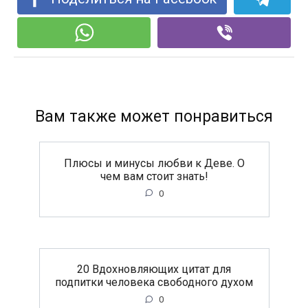
Вам также может понравиться
Плюсы и минусы любви к Деве. О
чем вам стоит знать!
0
20 Вдохновляющих цитат для
подпитки человека свободного духом
0