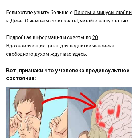
Если хотите узнать больше о
Плюсы и минусы любви
к Деве. О чем вам стоит знать!
, читайте нашу статью.
Подробная информация и советы по
20
Вдохновляющих цитат для подпитки человека
свободного духом
ждут вас здесь.
Вот ,признаки что у человека прединсультное
состояние: