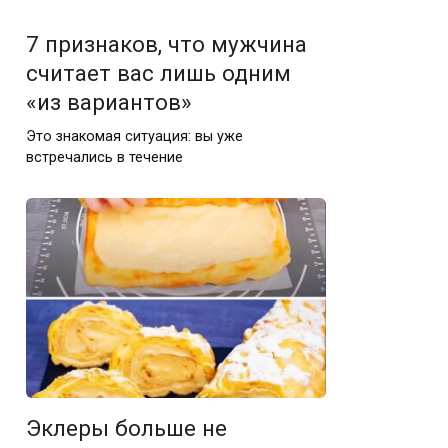
7 признаков, что мужчина
считает вас лишь одним
«из вариантов»
Это знакомая ситуация: вы уже
встречались в течение
Эклеры больше не