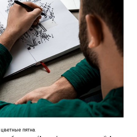
 цветные пятна.