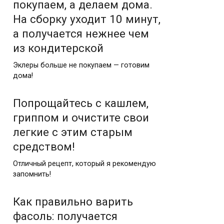
покупаем, а делаем дома.
На сборку уходит 10 минут,
а получается нежнее чем
из кондитерской
Эклеры больше не покупаем — готовим
дома!
Попрощайтесь с кашлем,
гриппом и очистите свои
легкие с этим старым
средством!
Отличный рецепт, который я рекомендую
запомнить!
Как правильно варить
фасоль: получается