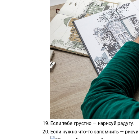
Если тебе грустно — нарисуй радугу.
Если нужно что-то запомнить — рисуй