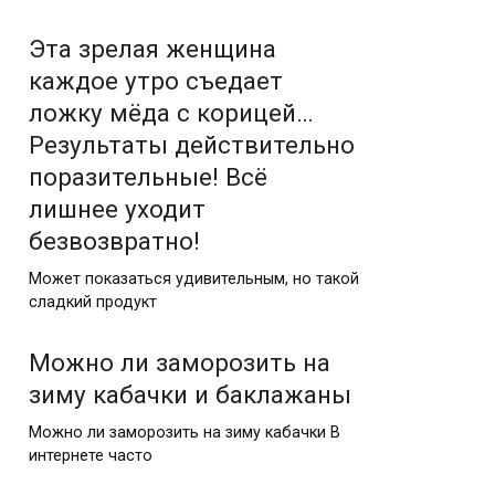
Эта зрелая женщина
каждое утро съедает
ложку мёда с корицей…
Результаты действительно
поразительные! Всё
лишнее уходит
безвозвратно!
Может показаться удивительным, но такой
сладкий продукт
Можно ли заморозить на
зиму кабачки и баклажаны
Можно ли заморозить на зиму кабачки В
интернете часто