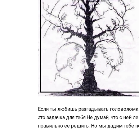
Если ты любишь разгадывать головоломки 
это задачка для тебя.Не думай, что с ней 
правильно ее решить. Но мы дадим тебе п