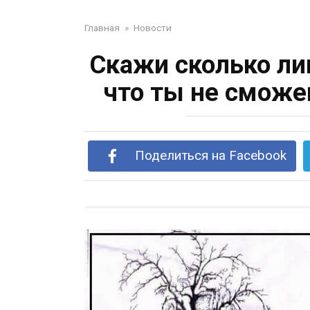
Главная
»
Новости
Скажи сколько ли
что ты не сможе
Поделиться на Facebook