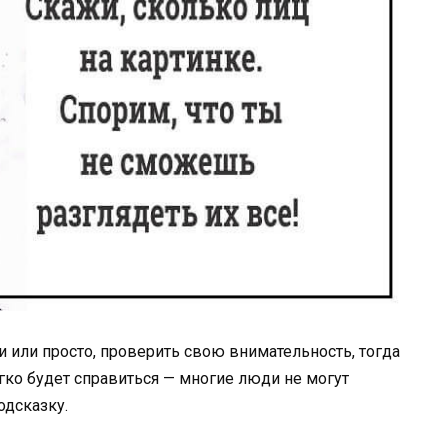
или просто, проверить свою внимательность, тогда
легко будет справиться — многие люди не могут
одсказку.