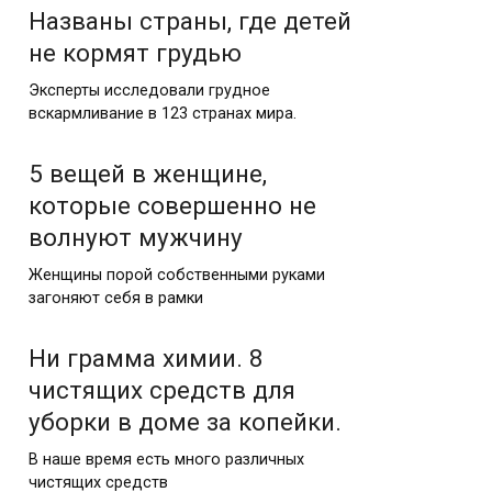
Названы страны, где детей
не кормят грудью
Эксперты исследовали грудное
вскармливание в 123 странах мира.
5 вещей в женщине,
которые совершенно не
волнуют мужчину
Женщины порой собственными руками
загоняют себя в рамки
Ни грамма химии. 8
чистящих средств для
уборки в доме за копейки.
В наше время есть много различных
чистящих средств