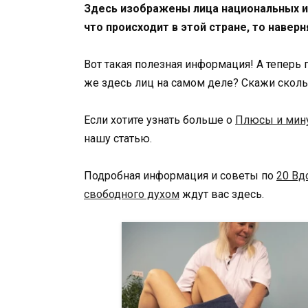
Здесь изображены лица национальных ин
что происходит в этой стране, то наверн
Вот такая полезная информация! А теперь
же здесь лиц на самом деле? Скажи скольк
Если хотите узнать больше о
Плюсы и мину
нашу статью.
Подробная информация и советы по
20 Вд
свободного духом
ждут вас здесь.