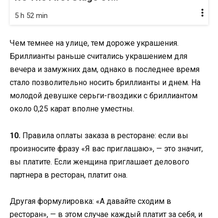
5 h 52 min
Чем темнее на улице, тем дороже украшения.
Бриллианты раньше считались украшением для
вечера и замужних дам, однако в последнее время
стало позволительно носить бриллианты и днем. На
молодой девушке серьги-гвоздики с бриллиантом
около 0,25 карат вполне уместны.
10.
Правила оплаты заказа в ресторане: если вы
произносите фразу «Я вас приглашаю», — это значит,
вы платите. Если женщина приглашает делового
партнера в ресторан, платит она.
Другая формулировка: «А давайте сходим в
ресторан», — в этом случае каждый платит за себя, и