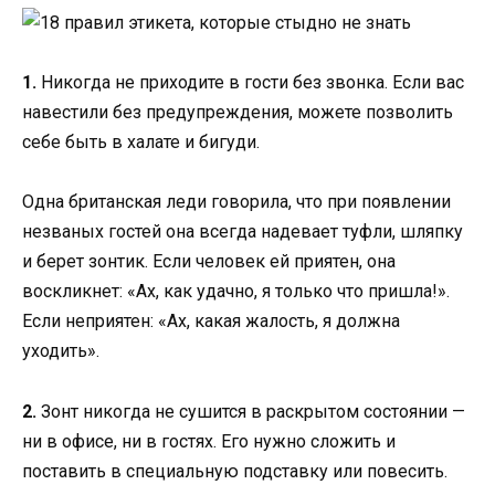
1.
Никогда не приходите в гости без звонка. Если вас
навестили без предупреждения, можете позволить
себе быть в халате и бигуди.
Одна британская леди говорила, что при появлении
незваных гостей она всегда надевает туфли, шляпку
и берет зонтик. Если человек ей приятен, она
воскликнет: «Ах, как удачно, я только что пришла!».
Если неприятен: «Ах, какая жалость, я должна
уходить».
2.
Зонт никогда не сушится в раскрытом состоянии —
ни в офисе, ни в гостях. Его нужно сложить и
поставить в специальную подставку или повесить.