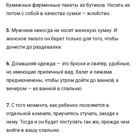
бумажные фирменные пакеты из бутиков. Носить их
потом с собой в качестве сумки — жлобство.
5.
Мужчина никогда не носит женскую сумку. И
женское пальто он берет только для того, чтобы
донести до раздевалки.
6.
Домашняя одежда — это брюки и свитер, удобные,
но имеющие приличный вид. Халат и пижама
предназначены, чтобы утром дойти до ванной, а
вечером — из ванной в спальню.
7.
С того момента, как ребенок поселяется в
отдельной комнате, приучитесь стучать, заходя к
нему. Тогда и он будет поступать так же, прежде чем
войти в вашу спальню.