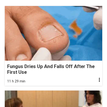
Fungus Dries Up And Falls Off After The
First Use
11 h 29 min