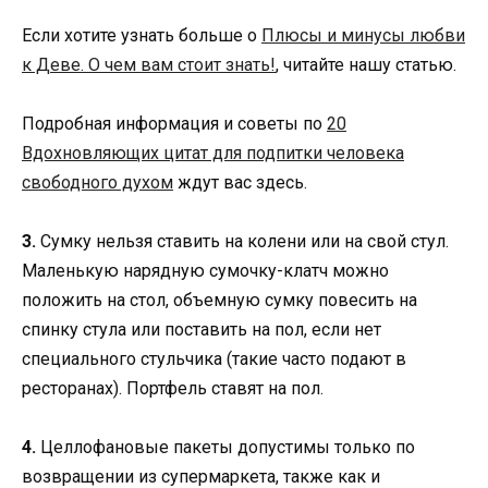
Если хотите узнать больше о
Плюсы и минусы любви
к Деве. О чем вам стоит знать!
, читайте нашу статью.
Подробная информация и советы по
20
Вдохновляющих цитат для подпитки человека
свободного духом
ждут вас здесь.
3.
Сумку нельзя ставить на колени или на свой стул.
Маленькую нарядную сумочку-клатч можно
положить на стол, объемную сумку повесить на
спинку стула или поставить на пол, если нет
специального стульчика (такие часто подают в
ресторанах). Портфель ставят на пол.
4.
Целлофановые пакеты допустимы только по
возвращении из супермаркета, также как и