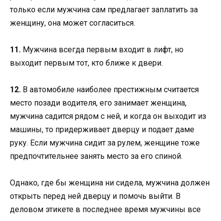
только если мужчина сам предлагает заплатить за
женщину, она может согласиться.
11.
Мужчина всегда первым входит в лифт, но
выходит первым тот, кто ближе к двери.
12.
В автомобиле наиболее престижным считается
место позади водителя, его занимает женщина,
мужчина садится рядом с ней, и когда он выходит из
машины, то придерживает дверцу и подает даме
руку. Если мужчина сидит за рулем, женщине тоже
предпочтительнее занять место за его спиной.
Однако, где бы женщина ни сидела, мужчина должен
открыть перед ней дверцу и помочь выйти. В
деловом этикете в последнее время мужчины все