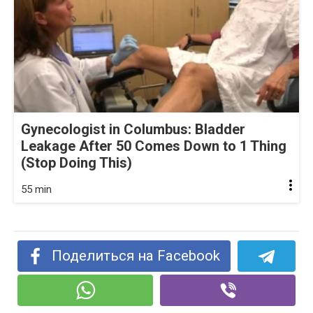
Gynecologist in Columbus: Bladder
Leakage After 50 Comes Down to 1 Thing
(Stop Doing This)
55 min
Поделиться на Facebook