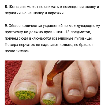
8.
Женщина может не снимать в помещении шляпу и
перчатки, но не шапку и варежки.
9.
Общее количество украшений по международному
протоколу не должно превышать 13 предметов,
причем сюда включаются ювелирные пуговицы.
Поверх перчаток не надевают кольцо, но браслет
позволителен.