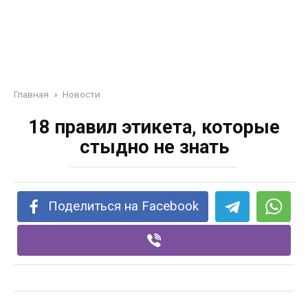
Главная
»
Новости
18 правил этикета, которые
стыдно не знать
Поделиться на Facebook