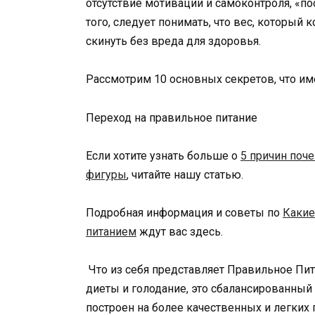
отсутствие мотивации и самоконтроля, «п
того, следует понимать, что вес, который к
скинуть без вреда для здоровья.
Рассмотрим 10 основных секретов, что им
Переход на правильное питание
Если хотите узнать больше о
5 причин поч
фигуры
, читайте нашу статью.
Подробная информация и советы по
Какие
питанием
ждут вас здесь.
Что из себя представляет Правильное Пит
диеты и голодание, это сбалансированный
построен на более качественных и легких 