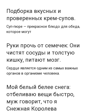
Подборка вкусных и
проверенных крем-супов.
Суп-пюре — прекрасное блюдо для обеда,
которое могут
Руки прочь от семечек: Они
чистят сосуды и толстую
кишку, питают мозг.
Сердце является одним из самых важных
органов в организме человека.
Мой белый белее снега:
отбеливаю вещи быстро,
муж говорит, что я
Снежная Королева