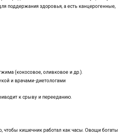
я поддержания здоровья, а есть канцерогенные,
жима (кокосовое, оливковое и др.).
риводит к срыву и перееданию.
, чтобы кишечник работал как часы. Овощи богаты