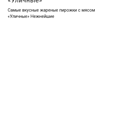
Самые вкусные жареные пирожки с мясом
«Уличные» Нежнейшие