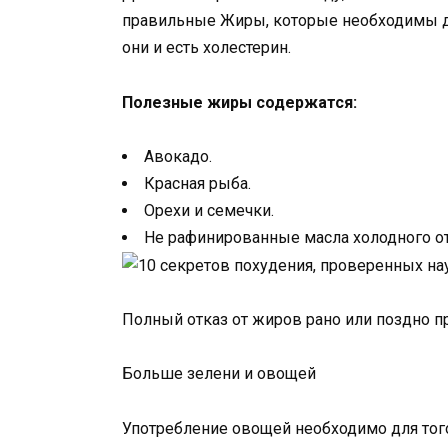
правильные Жиры, которые необходимы дл
они и есть холестерин.
Полезные жиры содержатся:
Авокадо.
Красная рыба.
Орехи и семечки.
Не рафинированные масла холодного от
Полный отказ от жиров рано или поздно п
Больше зелени и овощей
Употребление овощей необходимо для того