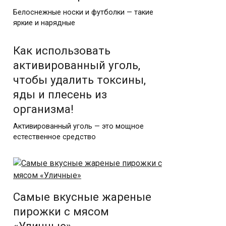
Белоснежные носки и футболки — такие
яркие и нарядные
Как использовать
активированный уголь,
чтобы удалить токсины,
яды и плесень из
организма!
Активированный уголь — это мощное
естественное средство
Самые вкусные жареные
пирожки с мясом
«Уличные»