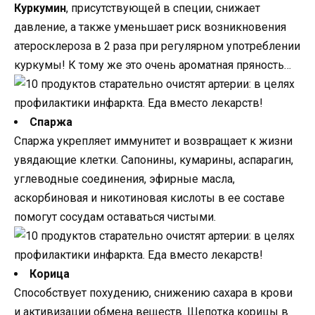
Куркумин
, присутствующей в специи, снижает
давление, а также уменьшает риск возникновения
атеросклероза в 2 раза при регулярном употреблении
куркумы! К тому же это очень ароматная пряность…
Спаржа
Спаржа укрепляет иммунитет и возвращает к жизни
увядающие клетки. Сапонины, кумарины, аспарагин,
углеводные соединения, эфирные масла,
аскорбиновая и никотиновая кислоты в ее составе
помогут сосудам оставаться чистыми.
Корица
Способствует похудению, снижению сахара в крови
и активизации обмена веществ. Щепотка корицы в