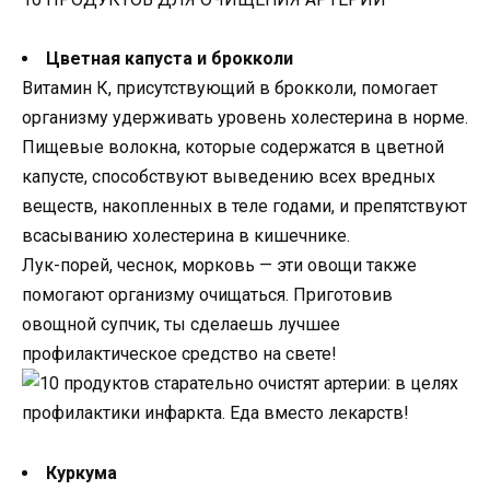
Цветная капуста и брокколи
Витамин К, присутствующий в брокколи, помогает
организму удерживать уровень холестерина в норме.
Пищевые волокна, которые содержатся в цветной
капусте, способствуют выведению всех вредных
веществ, накопленных в теле годами, и препятствуют
всасыванию холестерина в кишечнике.
Лук-порей, чеснок, морковь — эти овощи также
помогают организму очищаться. Приготовив
овощной супчик, ты сделаешь лучшее
профилактическое средство на свете!
Куркума