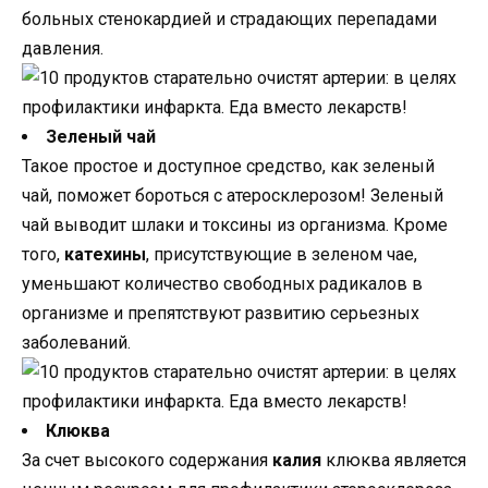
больных стенокардией и страдающих перепадами
давления.
Зеленый чай
Такое простое и доступное средство, как зеленый
чай, поможет бороться с атеросклерозом! Зеленый
чай выводит шлаки и токсины из организма. Кроме
того,
катехины
, присутствующие в зеленом чае,
уменьшают количество свободных радикалов в
организме и препятствуют развитию серьезных
заболеваний.
Клюква
За счет высокого содержания
калия
клюква является