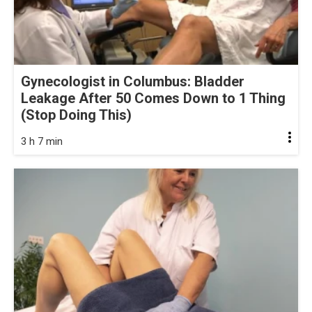
Gynecologist in Columbus: Bladder
Leakage After 50 Comes Down to 1 Thing
(Stop Doing This)
3 h 7 min