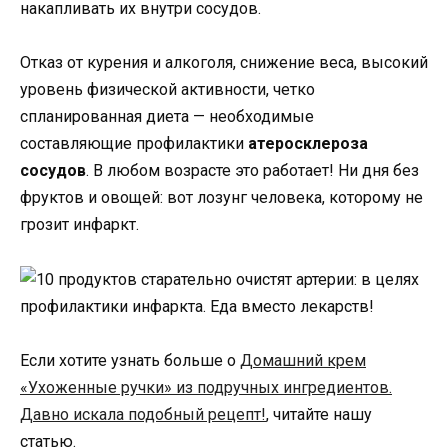
накапливать их внутри сосудов.
Отказ от курения и алкоголя, снижение веса, высокий
уровень физической активности, четко
спланированная диета — необходимые
составляющие профилактики
атеросклероза
сосудов
. В любом возрасте это работает! Ни дня без
фруктов и овощей: вот лозунг человека, которому не
грозит инфаркт.
Если хотите узнать больше о
Домашний крем
«Ухоженные ручки» из подручных ингредиентов.
Давно искала подобный рецепт!
, читайте нашу
статью.