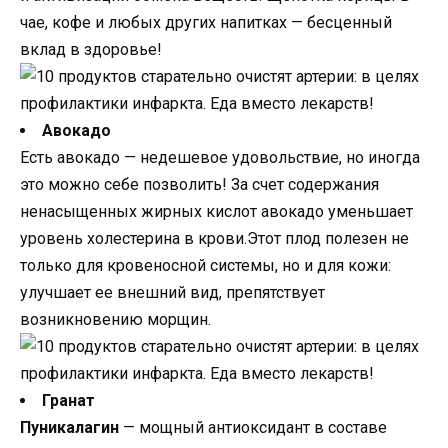
чае, кофе и любых других напитках — бесценный
вклад в здоровье!
Авокадо
Есть авокадо — недешевое удовольствие, но иногда
это можно себе позволить! За счет содержания
ненасыщенных жирных кислот авокадо уменьшает
уровень холестерина в крови.Этот плод полезен не
только для кровеносной системы, но и для кожи:
улучшает ее внешний вид, препятствует
возникновению морщин.
Гранат
Пуникалагин
— мощный антиоксидант в составе