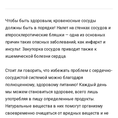
Чтобы быть здоровым, кровеносные сосуды
должны быть в порядке! Налет на стенках сосудов и
атеросклеротические бляшки — одна из основных
причин таких опасных заболеваний, как инфаркт и
инсульт. Закупорка сосудов приводит также к
ишемической болезни сердца.
Стоит ли говорить, что избежать проблем с сердечно-
сосудистой системой можно благодаря
полноценному, здоровому питанию! Каждый день
мы можем становиться здоровее, всего лишь
употребляя в пищу определенные продукты.
Натуральные вещества в них помогут организму
своевременно очищаться от вредных веществ и не