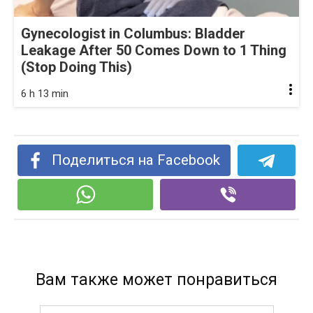
Gynecologist in Columbus: Bladder
Leakage After 50 Comes Down to 1 Thing
(Stop Doing This)
6 h 13 min
Поделиться на Facebook
Вам также может понравиться