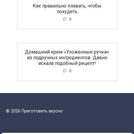
Как правильно плавать, чтобы
похудеть
0
Домашний крем «Ухоженные ручки»
из подручных ингредиентов. Давно
искала подобный рецепт!
0
© 2026 Приготовить вкусно