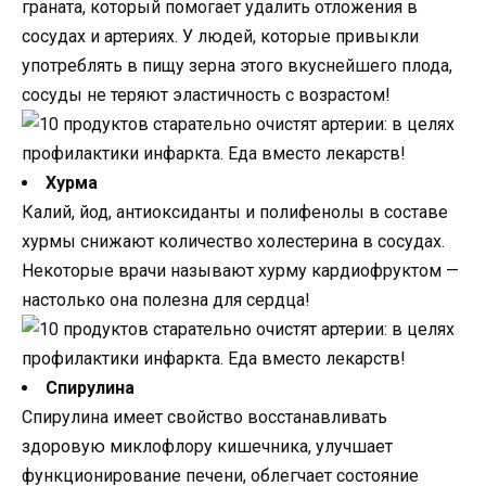
граната, который помогает удалить отложения в
сосудах и артериях. У людей, которые привыкли
употреблять в пищу зерна этого вкуснейшего плода,
сосуды не теряют эластичность с возрастом!
Хурма
Калий, йод, антиоксиданты и полифенолы в составе
хурмы снижают количество холестерина в сосудах.
Некоторые врачи называют хурму кардиофруктом —
настолько она полезна для сердца!
Спирулина
Спирулина имеет свойство восстанавливать
здоровую миклофлору кишечника, улучшает
функционирование печени, облегчает состояние