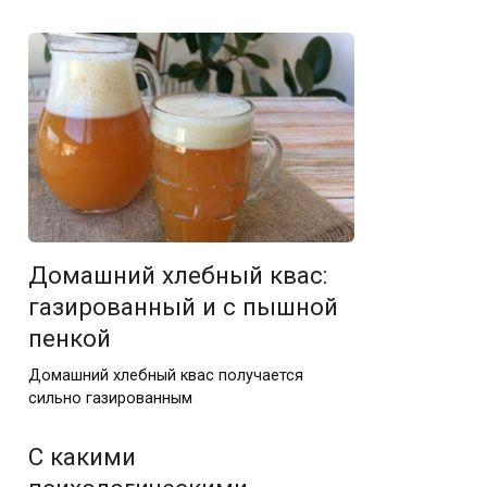
Домашний хлебный квас:
газированный и с пышной
пенкой
Домашний хлебный квас получается
сильно газированным
С какими