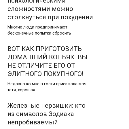
психологическими
сложностями можно
столкнуться при похудении
Многие люди предпринимают
бесконечные попытки сбросить
ВОТ КАК ПРИГОТОВИТЬ
ДОМАШНИЙ КОНЬЯК. ВЫ
НЕ ОТЛИЧИТЕ ЕГО ОТ
ЭЛИТНОГО ПОКУПНОГО!
Недавно ко мне в гости приезжала моя
тетя, хорошая
Железные нервишки: кто
из символов Зодиака
непробиваемый