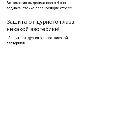
Астрология выделила всего 4 знака
зодиака, стойко переносящие стресс.
Защита от дурного глаза:
никакой эзотерики!
Защита от дурного глаза: никакой
эзотерики!