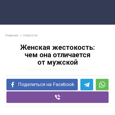
Главная
»
Новости
Женская жестокость:
чем она отличается
от мужской
Поделиться на Facebook