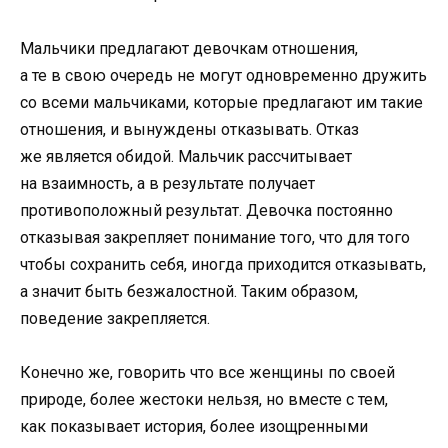
Мальчики предлагают девочкам отношения,
а те в свою очередь не могут одновременно дружить
со всеми мальчиками, которые предлагают им такие
отношения, и вынуждены отказывать. Отказ
же является обидой. Мальчик рассчитывает
на взаимность, а в результате получает
противоположный результат. Девочка постоянно
отказывая закрепляет понимание того, что для того
чтобы сохранить себя, иногда приходится отказывать,
а значит быть безжалостной. Таким образом,
поведение закрепляется.
Конечно же, говорить что все женщины по своей
природе, более жестоки нельзя, но вместе с тем,
как показывает история, более изощренными