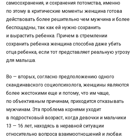
самосохранения, и сохранения потомства, именно
по этому в критические моменты женщина готова
действовать более решительно чем мужчина и более
беспощадны, так как ей нужно сохранить
и вырастить ребенка. Причем в стремлении
сохранить ребенка женщина способна даже убить
отца ребенка, если тот представляет реальную угрозу
для малыша.
Во — вторых, согласно предположению одного
скандинавского социопсихолога, женщины являются
более жестокими еще и потому, что им чаще,
по объективным причинам, приходится отказывать
мужчинам. Эта проблема корнями уходит
в подростковый возраст, когда девочки и мальчики
13 — 16 лет, находясь в неравной ситуации
относительно вопроса взаимоотношений и любви.