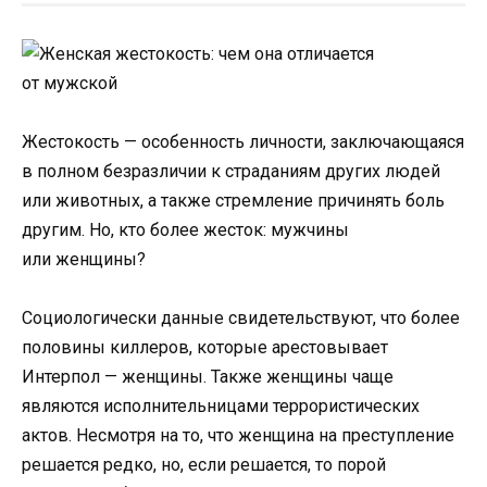
Жестокость — особенность личности, заключающаяся
в полном безразличии к страданиям других людей
или животных, а также стремление причинять боль
другим. Но, кто более жесток: мужчины
или женщины?
Социологически данные свидетельствуют, что более
половины киллеров, которые арестовывает
Интерпол — женщины. Также женщины чаще
являются исполнительницами террористических
актов. Несмотря на то, что женщина на преступление
решается редко, но, если решается, то порой