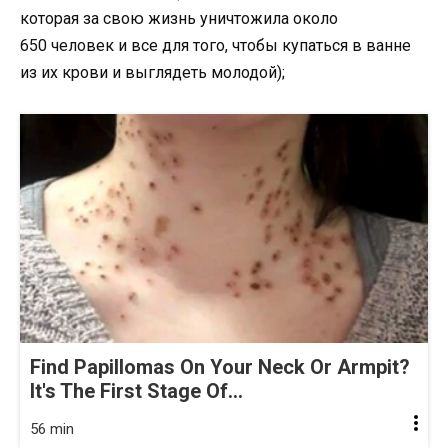
которая за свою жизнь уничтожила около
650 человек и все для того, чтобы купаться в ванне
из их крови и выглядеть молодой);
Find Papillomas On Your Neck Or Armpit?
It's The First Stage Of...
56 min