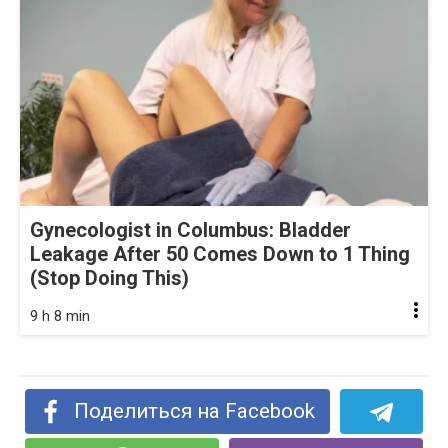
Gynecologist in Columbus: Bladder
Leakage After 50 Comes Down to 1 Thing
(Stop Doing This)
9 h 8 min
Поделиться на Facebook