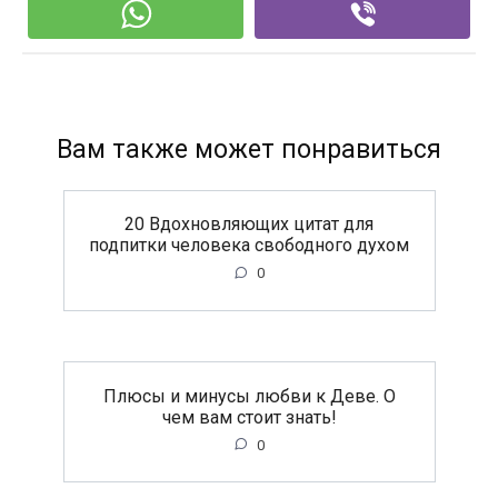
Вам также может понравиться
20 Вдохновляющих цитат для
подпитки человека свободного духом
0
Плюсы и минусы любви к Деве. О
чем вам стоит знать!
0