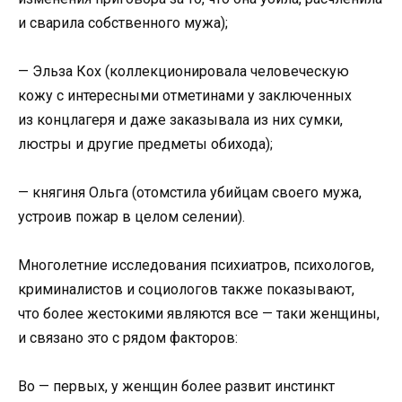
и сварила собственного мужа);
— Эльза Кох (коллекционировала человеческую
кожу с интересными отметинами у заключенных
из концлагеря и даже заказывала из них сумки,
люстры и другие предметы обихода);
— княгиня Ольга (отомстила убийцам своего мужа,
устроив пожар в целом селении).
Многолетние исследования психиатров, психологов,
криминалистов и социологов также показывают,
что более жестокими являются все — таки женщины,
и связано это с рядом факторов:
Во — первых, у женщин более развит инстинкт