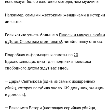
использует более жестокие методы, чем мужчина.
Например, самыми жестокими женщинами в истории
являются:
Если хотите узнать больше о
Плюсы и минусы любви
к Деве. О чем вам стоит знать!
, читайте нашу статью.
Подробная информация и советы по
20
Вдохновляющих цитат для подпитки человека
свободного духом
ждут вас здесь.
— Дарья Салтыкова (одна из самых изощренных
убийц, которая погубила около 139 девушек, женщин
и девочек);
— Елизавета Батори (настоящая серийная убийца,