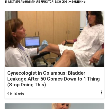
и мстительными являются все же женщины.
Gynecologist in Columbus: Bladder
Leakage After 50 Comes Down to 1 Thing
(Stop Doing This)
9 h 16 min