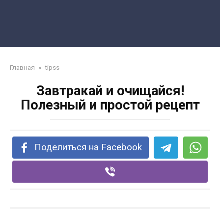
Главная
»
tipss
Завтракай и очищайся!
Полезный и простой рецепт
Поделиться на Facebook