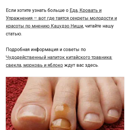
Если хотите узнать больше о
Еда, Кровать и
Упражнения — вот где таятся секреты молодости и
красоты по мнению Кацудзо Ниши
, читайте нашу
статью.
Подробная информация и советы по
Чудодейственный напиток китайского травника:
свекла, морковь и яблоко
ждут вас здесь.