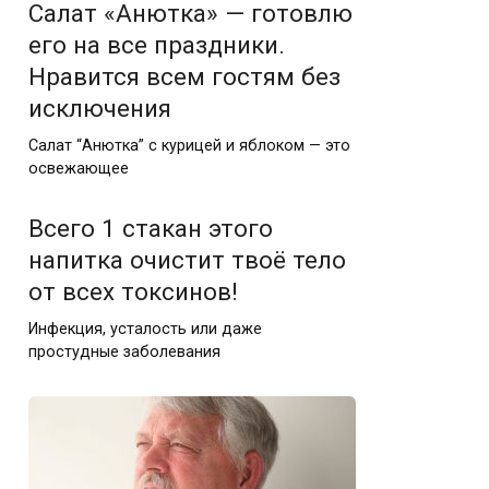
Салат «Анютка» — готовлю
его на все праздники.
Нравится всем гостям без
исключения
Салат “Анютка” с курицей и яблоком — это
освежающее
Всего 1 стакан этого
напитка очистит твоё тело
от всех токсинов!
Инфекция, усталость или даже
простудные заболевания