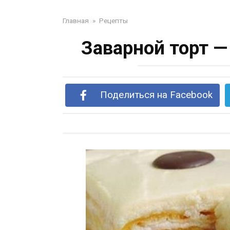
Главная
»
Рецепты
Заварной торт 
Поделиться на Facebook