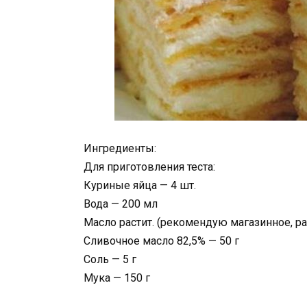
Ингредиенты:
Для приготовления теста:
Куриные яйца — 4 шт.
Вода — 200 мл
Масло растит. (рекомендую магазинное, р
Сливочное масло 82,5% — 50 г
Соль — 5 г
Мука — 150 г