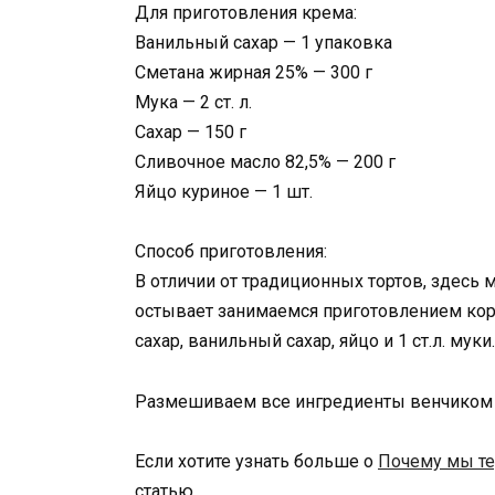
Для приготовления крема:
Ванильный сахар — 1 упаковка
Сметана жирная 25% — 300 г
Мука — 2 ст. л.
Сахар — 150 г
Сливочное масло 82,5% — 200 г
Яйцо куриное — 1 шт.
Способ приготовления:
В отличии от традиционных тортов, здесь 
остывает занимаемся приготовлением кор
сахар, ванильный сахар, яйцо и 1 ст.л. муки.
Размешиваем все ингредиенты венчиком и
Если хотите узнать больше о
Почему мы те
статью.