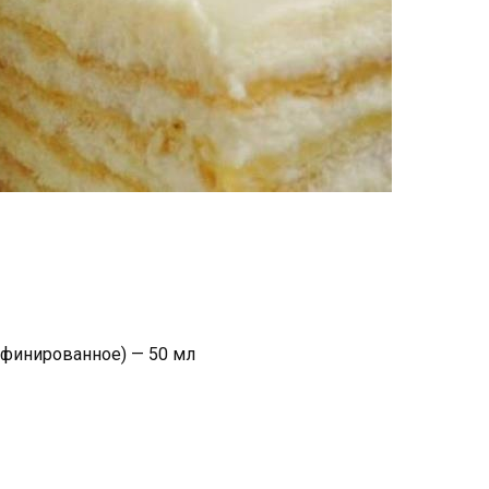
афинированное) — 50 мл