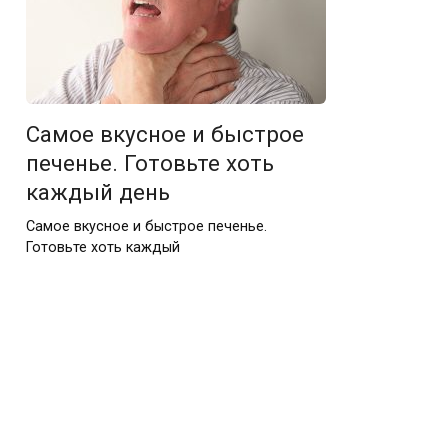
Самое вкусное и быстрое
печенье. Готовьте хоть
каждый день
Самое вкусное и быстрое печенье.
Готовьте хоть каждый