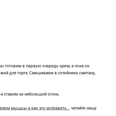
мы готовим в первую очередь крем, а пока он
жей для торта. Смешиваем в сотейнике сметану,
 ставим на небольшой огонь.
ряем мышцы и как это исправить…
, читайте нашу