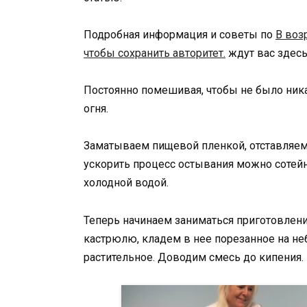
Подробная информация и советы по
В воз
чтобы сохранить авторитет.
ждут вас здесь
Постоянно помешивая, чтобы не было ника
огня.
Заматываем пищевой пленкой, отставляем 
ускорить процесс остывания можно сотей
холодной водой.
Теперь начинаем заниматься приготовление
кастрюлю, кладем в нее порезанное на н
растительное. Доводим смесь до кипения.