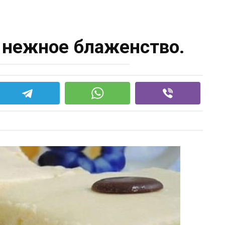
— нежное блаженство.