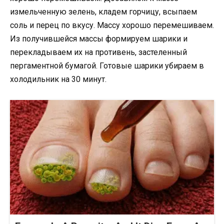
измельченную зелень, кладем горчицу, всыпаем
соль и перец по вкусу. Массу хорошо перемешиваем.
Из получившейся массы формируем шарики и
перекладываем их на противень, застеленный
пергаментной бумагой. Готовые шарики убираем в
холодильник на 30 минут.