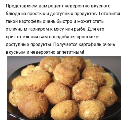
Представляем вам рецепт невероятно вкусного
блюда из простых и доступных продуктов. Готовится
такой картофель очень быстро и может стать
отличным гарниром к мясу или рыбе. Для его
приготовления вам понадобятся простые и
доступные продукты. Получается картофель очень
вкусным и невероятно аппетитным!