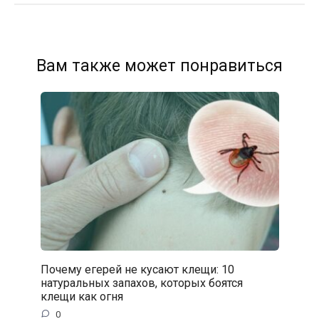
Вам также может понравиться
Почему егерей не кусают клещи: 10
натуральных запахов, которых боятся
клещи как огня
0