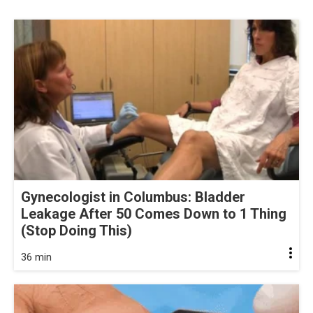
Gynecologist in Columbus: Bladder
Leakage After 50 Comes Down to 1 Thing
(Stop Doing This)
36 min