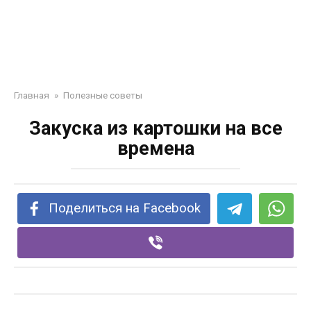
Главная
»
Полезные советы
Закуска из картошки на все
времена
Поделиться на Facebook