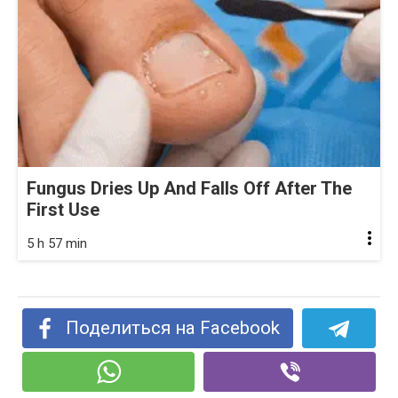
Fungus Dries Up And Falls Off After The
First Use
5 h 57 min
Поделиться на Facebook