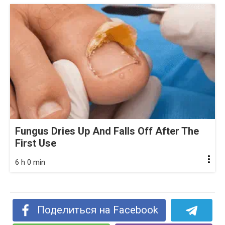
Fungus Dries Up And Falls Off After The
First Use
6 h 0 min
Поделиться на Facebook