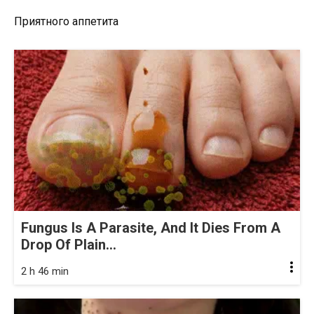
Приятного аппетита
Fungus Is A Parasite, And It Dies From A
Drop Of Plain...
2 h 46 min