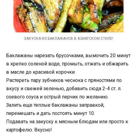
ЗАКУСКА ИЗ БАКЛАЖАНОВ В АЗИАТСКОМ СТИЛЕ!
Баклажаны нарезать брусочками, вымочить 20 минут
в крепко соленой воде, промыть, отжать и обжарить
в масле до красивой корочки.
Растереть пару зубчиков чеснока с пряностями по
вкусу и свежей зеленью, добавить сюда 2-4 ст. л.
соевого соуса и острый перчик по желанию.
Залить еще теплые баклажаны заправкой,
перемешать и дать постоять минут 10.
Подавать на закуску к мясным блюдам или просто к
картофелю. Вкусно!