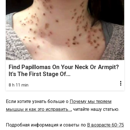
Find Papillomas On Your Neck Or Armpit?
It's The First Stage Of...
8 h 11 min
Если хотите узнать больше о
Почему мы теряем
мышцы и как это исправить…
, читайте нашу статью.
Подробная информация и советы по
В возрасте 60-75