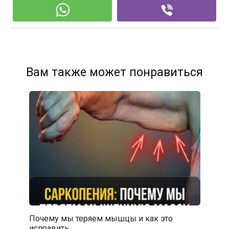
Вам также может понравиться
Почему мы теряем мышцы и как это
исправить…