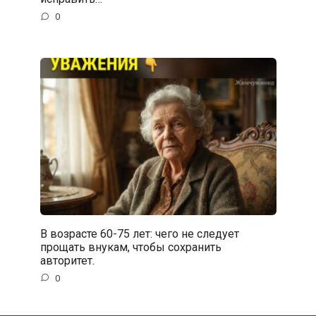
0
В возрасте 60-75 лет: чего не следует
прощать внукам, чтобы сохранить
авторитет.
0