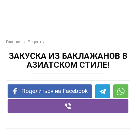
Главная
»
Рецепты
ЗАКУСКА ИЗ БАКЛАЖАНОВ В
АЗИАТСКОМ СТИЛЕ!
Поделиться на Facebook