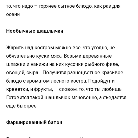
то, что надо – горячее сытное блюдо, как раз для
осени.
Необычные шашлычки
Жарить над костром можно все, что угодно, не
обязательно куски мяса. Возьми деревянные
шпажки и нанижи на них кусочки рыбного филе,
овощей, сыра… Получится разноцветное красивое
блюдо с ароматом лесного костра. Подойдут и
креветки, и фрукты, — словом, то, что ты любишь.
Готовится такой шашлычок мгновенно, а съедается
еще быстрее.
Фаршированный батон