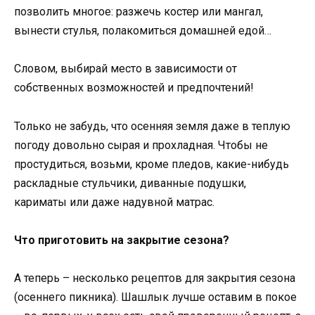
позволить многое: разжечь костер или мангал,
вынести стулья, полакомиться домашней едой…
Словом, выбирай место в зависимости от
собственных возможностей и предпочтений!
Только не забудь, что осенняя земля даже в теплую
погоду довольно сырая и прохладная. Чтобы не
простудиться, возьми, кроме пледов, какие-нибудь
раскладные стульчики, диванные подушки,
кариматы или даже надувной матрас.
Что приготовить на закрытие сезона?
А теперь – несколько рецептов для закрытия сезона
(осеннего пикника). Шашлык лучше оставим в покое