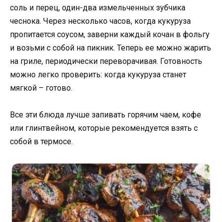
соль и перец, один-два измельченных зубчика
чеснока. Через несколько часов, когда кукуруза
пропитается соусом, заверни каждый кочан в фольгу
и возьми с собой на пикник. Теперь ее можно жарить
на гриле, периодически переворачивая. Готовность
можно легко проверить: когда кукуруза станет
мягкой – готово.
Все эти блюда лучше запивать горячим чаем, кофе
или глинтвейном, которые рекомендуется взять с
собой в термосе.