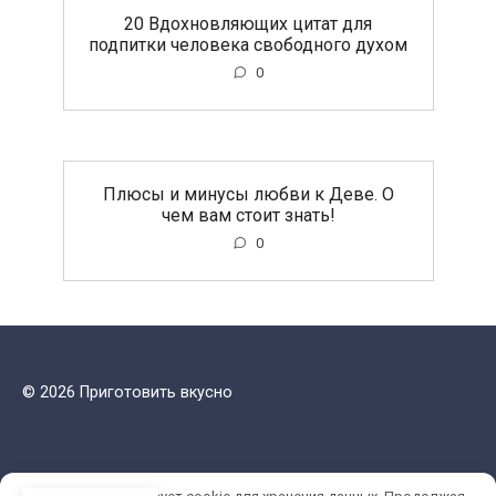
20 Вдохновляющих цитат для
подпитки человека свободного духом
0
Плюсы и минусы любви к Деве. О
чем вам стоит знать!
0
© 2026 Приготовить вкусно