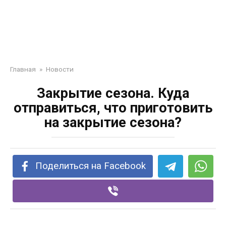
Главная
»
Новости
Закрытие сезона. Куда
отправиться, что приготовить
на закрытие сезона?
Поделиться на Facebook