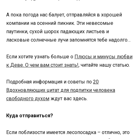
А пока погода нас балует, отправляйся в хорошей
компании на осенний пикник. Эти невесомые
паутинки, сухой шорох падающих листьев и
ласковые солнечные лучи запомнятся тебе надолго…
Если хотите узнать больше о
Плюсы и минусы любви
к Деве. О чем вам стоит знать!
, читайте нашу статью.
Подробная информация и советы по
20
Вдохновляющих цитат для подпитки человека
свободного духом
ждут вас здесь.
Куда отправиться?
Если поблизости имеется лесопосадка – отлично, это