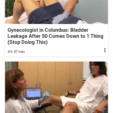
Gynecologist in Columbus: Bladder
Leakage After 50 Comes Down to 1 Thing
(Stop Doing This)
4 h 47 min