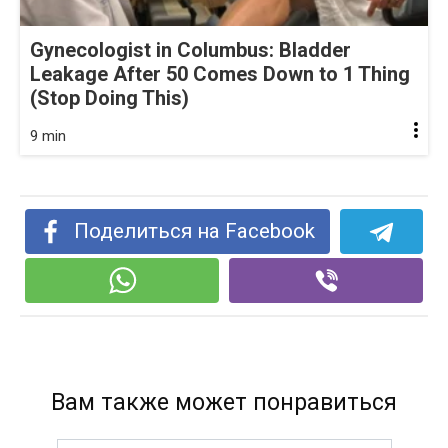
Gynecologist in Columbus: Bladder
Leakage After 50 Comes Down to 1 Thing
(Stop Doing This)
9 min
Поделиться на Facebook
Вам также может понравиться