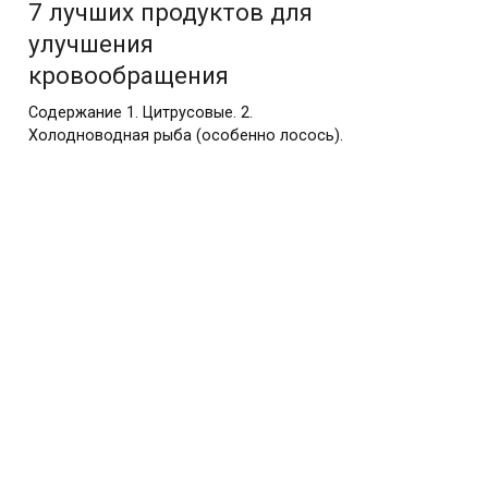
7 лучших продуктов для
улучшения
кровообращения
Содержание 1. Цитрусовые. 2.
Холодноводная рыба (особенно лосось).