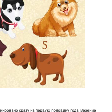
нировано сразу на первую половину года. Везение