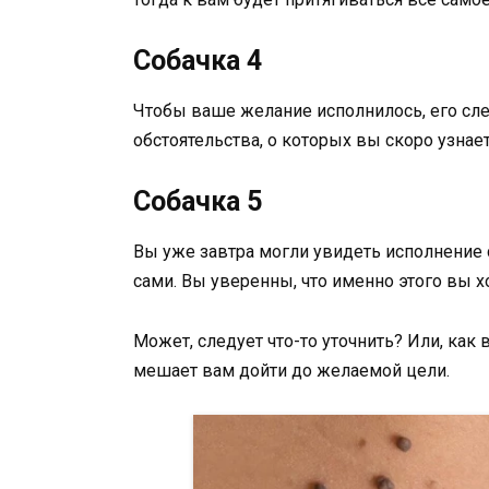
Собачка 4
Чтобы ваше желание исполнилось, его сл
обстоятельства, о которых вы скоро узнае
Собачка 5
Вы уже завтра могли увидеть исполнение 
сами. Вы уверенны, что именно этого вы х
Может, следует что-то уточнить? Или, как 
мешает вам дойти до желаемой цели.