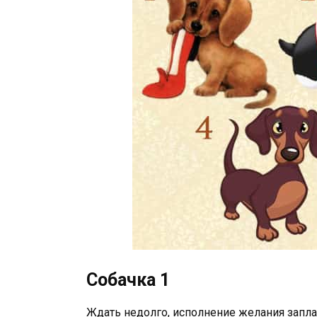
Собачка 1
Ждать недолго, исполнение желания запла