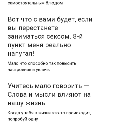
самостоятельным блюдом
Вот что с вами будет, если
вы перестанете
заниматься сексом. 8-й
пункт меня реально
напугал!
Мало что способно так повысить
настроение и увлечь
Учитесь мало говорить —
Слова и мысли влияют на
нашу жизнь
Когда у тебя в жизни что-то происходит,
попробуй одну