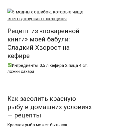
Рецепт из «поваренной
книги» моей бабули:
Сладкий Хворост на
кефире
Ингредиенты: 0,5 л кефира 2 яйца 4 ст.
ложки сахара
Как засолить красную
рыбу в домашних условиях
— рецепты
Красная рыба может быть как