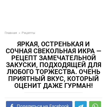
Главная
»
Рецепты
ЯРКАЯ, ОСТРЕНЬКАЯ И
СОЧНАЯ СВЕКОЛЬНАЯ ИКРА —
РЕЦЕПТ ЗАМЕЧАТЕЛЬНОЙ
ЗАКУСКИ, ПОДХОДЯЩЕЙ ДЛЯ
ЛЮБОГО ТОРЖЕСТВА. ОЧЕНЬ
ПРИЯТНЫЙ ВКУС, КОТОРЫЙ
ОЦЕНИТ ДАЖЕ ГУРМАН!
Поделиться на Facebook