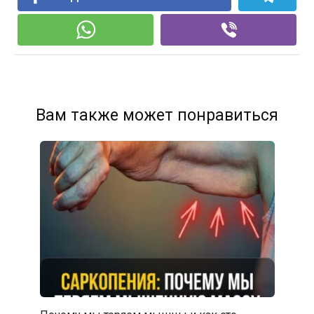
Вам также может понравиться