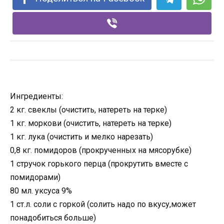
Ингредиенты:
2 кг. свеклы (очистить, натереть на терке)
1 кг. моркови (очистить, натереть на терке)
1 кг. лука (очистить и мелко нарезать)
0,8 кг. помидоров (прокрученных на мясорубке)
1 стручок горького перца (прокрутить вместе с
помидорами)
80 мл. уксуса 9%
1 ст.л. соли с горкой (солить надо по вкусу,может
понадобиться больше)