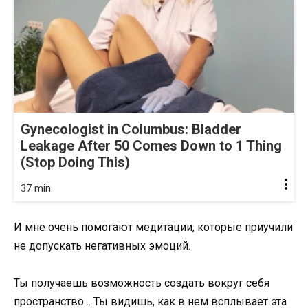
Gynecologist in Columbus: Bladder
Leakage After 50 Comes Down to 1 Thing
(Stop Doing This)
37 min
И мне очень помогают медитации, которые приучили
не допускать негативных эмоций.
Ты получаешь возможность создать вокруг себя
пространство… Ты видишь, как в нем всплывает эта