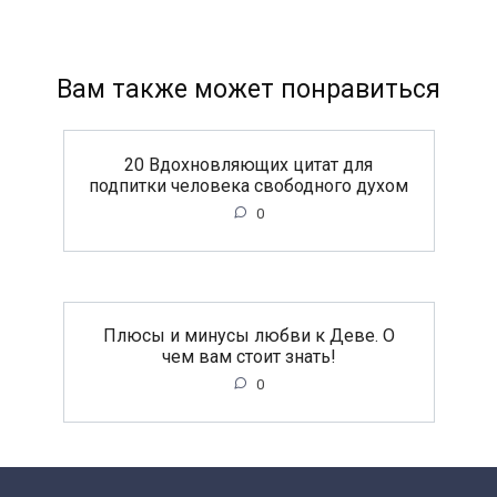
Вам также может понравиться
20 Вдохновляющих цитат для
подпитки человека свободного духом
0
Плюсы и минусы любви к Деве. О
чем вам стоит знать!
0