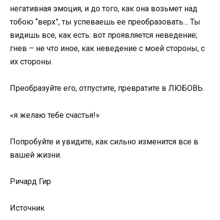
негативная эмоция, и до того, как она возьмет над
тобою “верх”, ты успеваешь ее преобразовать… Ты
видишь все, как есть: вот проявляется неведение;
гнев – не что иное, как неведение с моей стороны, с
их стороны.
Преобразуйте его, отпустите, превратите в ЛЮБОВЬ.
«я желаю тебе счастья!»
Попробуйте и увидите, как сильно изменится все в
вашей жизни.
Ричард Гир
Источник