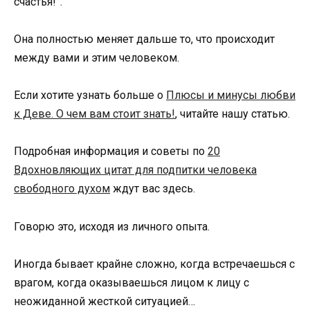
счастья!”.
Она полностью меняет дальше то, что происходит
между вами и этим человеком.
Если хотите узнать больше о
Плюсы и минусы любви
к Деве. О чем вам стоит знать!
, читайте нашу статью.
Подробная информация и советы по
20
Вдохновляющих цитат для подпитки человека
свободного духом
ждут вас здесь.
Говорю это, исходя из личного опыта.
Иногда бывает крайне сложно, когда встречаешься с
врагом, когда оказываешься лицом к лицу с
неожиданной жесткой ситуацией…