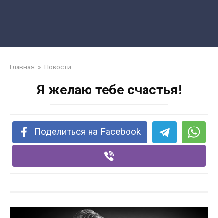
Главная
»
Новости
Я желаю тебе счастья!
Поделиться на Facebook