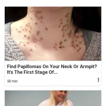
Find Papillomas On Your Neck Or Armpit?
It's The First Stage Of...
50 min