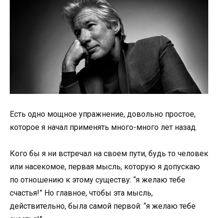
Есть одно мощное упражнение, довольно простое,
которое я начал применять много-много лет назад.
Кого бы я ни встречал на своем пути, будь то человек
или насекомое, первая мысль, которую я допускаю
по отношению к этому существу: “я желаю тебе
счастья!” Но главное, чтобы эта мысль,
действительно, была самой первой: “я желаю тебе