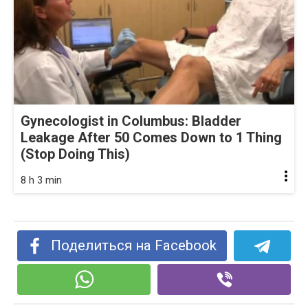
Gynecologist in Columbus: Bladder
Leakage After 50 Comes Down to 1 Thing
(Stop Doing This)
8 h 3 min
Поделиться на Facebook