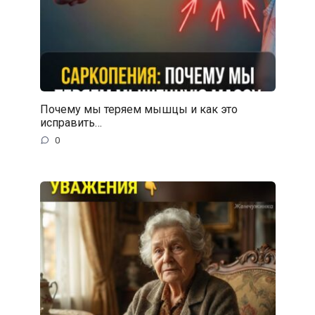
Почему мы теряем мышцы и как это
исправить…
0