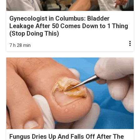
Gynecologist in Columbus: Bladder
Leakage After 50 Comes Down to 1 Thing
(Stop Doing This)
7 h 28 min
Fungus Dries Up And Falls Off After The