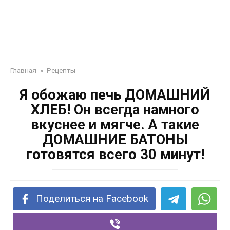
Главная
»
Рецепты
Я обожаю печь ДОМАШНИЙ
ХЛЕБ! Он всегда намного
вкуснее и мягче. А такие
ДОМАШНИЕ БАТОНЫ
готовятся всего 30 минут!
Поделиться на Facebook