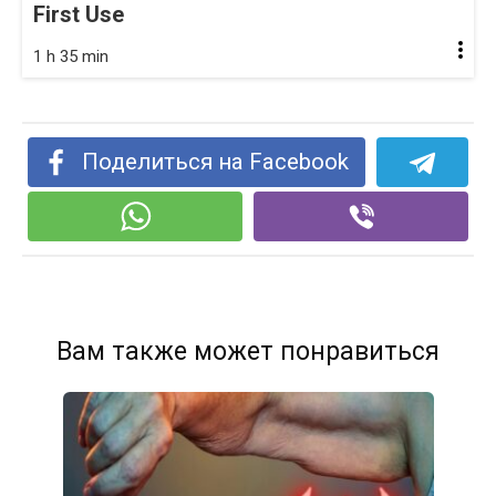
First Use
1 h 35 min
Поделиться на Facebook
Вам также может понравиться