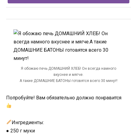
Я обожаю печь ДОМАШНИЙ ХЛЕБ! Он всегда намного
вкуснее и мягче.
А такие ДОМАШНИЕ БАТОНЫ готовятся всего 30 минут!
Попробуйте! Вам обязательно должно понравится
⠀
Ингредиенты:
● 250 г муки