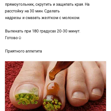
прямоугольник, скрутить и защипать края. На
расстойку на 30 мин. Сделать
надрезы и смазать желтком с молоком.
⠀
Выпекать при 180 градусах 20-30 минут.
Готово☺
Приятного аппетита