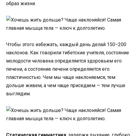
образ жизни.
Чтобы этого избежать, каждый день делай 150–200
наклонов. Как говорили тибетские учителя, состояние
молодости человека определяется здоровьем его
печени, а состояние печени определяется его
пластичностью. Чем мы чаще наклоняемся, тем
дольше живем, а чем чаще приседаем — тем лучше
выглядим.
Статическая гимнастика
: задержи дыхание, глубоко