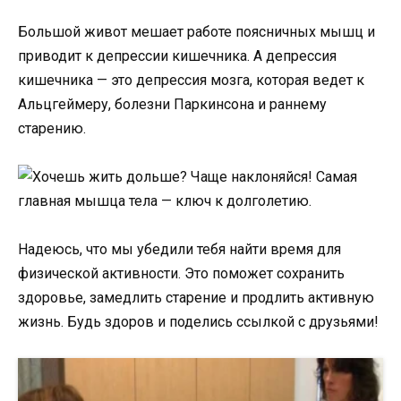
Большой живот мешает работе поясничных мышц и
приводит к депрессии кишечника. А депрессия
кишечника — это депрессия мозга, которая ведет к
Альцгеймеру, болезни Паркинсона и раннему
старению.
Надеюсь, что мы убедили тебя найти время для
физической активности. Это поможет сохранить
здоровье, замедлить старение и продлить активную
жизнь. Будь здоров и поделись ссылкой с друзьями!