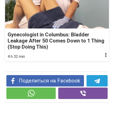
Gynecologist in Columbus: Bladder
Leakage After 50 Comes Down to 1 Thing
(Stop Doing This)
4 h 32 min
Поделиться на Facebook