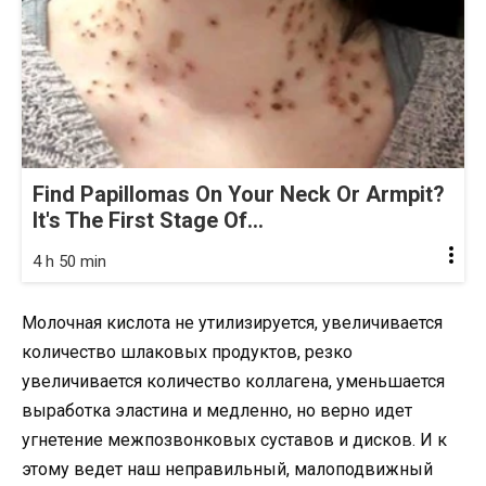
Find Papillomas On Your Neck Or Armpit?
It's The First Stage Of...
4 h 50 min
Молочная кислота не утилизируется, увеличивается
количество шлаковых продуктов, резко
увеличивается количество коллагена, уменьшается
выработка эластина и медленно, но верно идет
угнетение межпозвонковых суставов и дисков. И к
этому ведет наш неправильный, малоподвижный