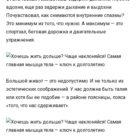
вдохни, еще раз задержи дыхание и выдохни.
Почувствовал, как снимаются внутренние спазмы?
Это минимум из того, что нужно. А максимум — это
спортзал, беговая дорожка и двигательные
упражнения.
Большой живот — это недопустимо. И не только из
эстетических соображений. У нас должна быть талия
или хотя бы ее подобие — в районе поясницы, пояса
«того, что нас сдерживает».