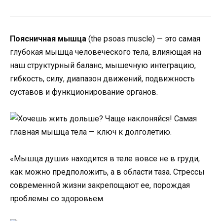
Поясничная мышца
(the psoas muscle) — это самая
глубокая мышца человеческого тела, влияющая на
наш структурный баланс, мышечную интеграцию,
гибкость, силу, диапазон движений, подвижность
суставов и функционирование органов.
«Мышца души» находится в теле вовсе не в груди,
как можно предположить, а в области таза. Стрессы
современной жизни закрепощают ее, порождая
проблемы со здоровьем.