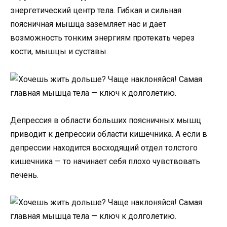
энергетический центр тела. Гибкая и сильная
поясничная мышца заземляет нас и дает
возможность тонким энергиям протекать через
кости, мышцы и суставы.
Депрессия в области больших поясничных мышц
приводит к депрессии области кишечника. А если в
депрессии находится восходящий отдел толстого
кишечника — то начинает себя плохо чувствовать
печень.