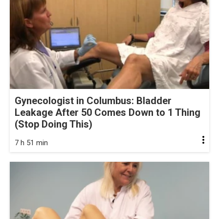
Gynecologist in Columbus: Bladder
Leakage After 50 Comes Down to 1 Thing
(Stop Doing This)
7 h 51 min