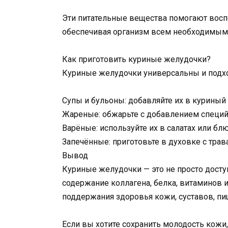
Эти питательные вещества помогают восп
обеспечивая организм всем необходимым
Как приготовить куриные желудочки?
Куриные желудочки универсальны и подхо
Супы и бульоны: добавляйте их в куриный
Жареные: обжарьте с добавлением специй 
Варёные: используйте их в салатах или бл
Запечённые: приготовьте в духовке с трав
Вывод
Куриные желудочки — это не просто досту
содержание коллагена, белка, витаминов 
поддержания здоровья кожи, суставов, пи
Если вы хотите сохранить молодость кожи,