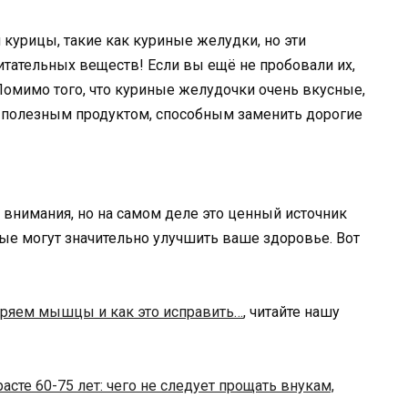
курицы, такие как куриные желудки, но эти
тательных веществ! Если вы ещё не пробовали их,
 Помимо того, что куриные желудочки очень вкусные,
 полезным продуктом, способным заменить дорогие
внимания, но на самом деле это ценный источник
ые могут значительно улучшить ваше здоровье. Вот
ряем мышцы и как это исправить…
, читайте нашу
расте 60-75 лет: чего не следует прощать внукам,