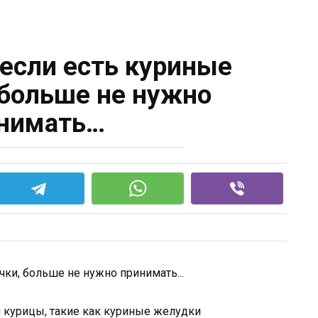
 если есть куриные
больше не нужно
нимать…
 курицы, такие как куриные желудки