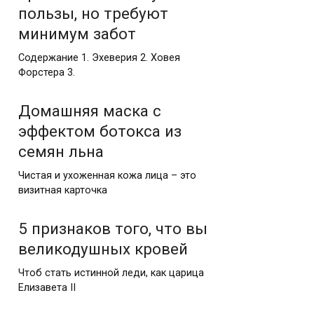
пользы, но требуют
минимум забот
Содержание 1. Эхеверия 2. Ховея
Форстера 3.
Домашняя маска с
эффектом ботокса из
семян льна
Чистая и ухоженная кожа лица – это
визитная карточка
5 признаков того, что вы
великодушных кровей
Чтоб стать истинной леди, как царица
Елизавета II