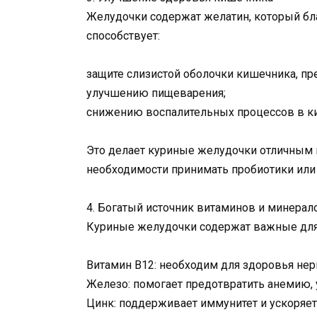
Желудочки содержат желатин, который бл
способствует:
защите слизистой оболочки кишечника, п
улучшению пищеварения;
снижению воспалительных процессов в к
Это делает куриные желудочки отличным
необходимости принимать пробиотики или
4. Богатый источник витаминов и минерал
Куриные желудочки содержат важные для
Витамин B12: необходим для здоровья нер
Железо: помогает предотвратить анемию, 
Цинк: поддерживает иммунитет и ускоряет