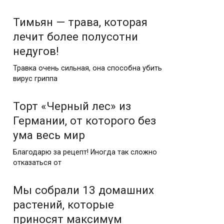
Тимьян — трава, которая
лечит более полусотни
недугов!
Травка очень сильная, она способна убить
вирус гриппа
Торт «Черный лес» из
Германии, от которого без
ума весь мир
Благодарю за рецепт! Иногда так сложно
отказаться от
Мы собрали 13 домашних
растений, которые
приносят максимум