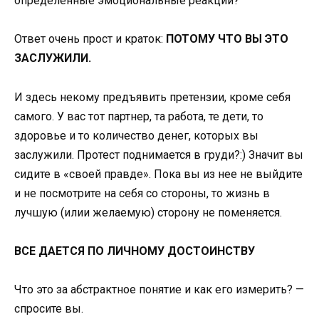
определенные эмоциональные реакции?
Ответ очень прост и краток:
ПОТОМУ ЧТО ВЫ ЭТО
ЗАСЛУЖИЛИ.
И здесь некому предъявить претензии, кроме себя
самого. У вас тот партнер, та работа, те дети, то
здоровье и то количество денег, которых вы
заслужили. Протест поднимается в груди?:) Значит вы
сидите в «своей правде». Пока вы из нее не выйдите
и не посмотрите на себя со стороны, то жизнь в
лучшую (илии желаемую) сторону не поменяется.
ВСЕ ДАЕТСЯ ПО ЛИЧНОМУ ДОСТОИНСТВУ
Что это за абстрактное понятие и как его измерить? —
спросите вы.