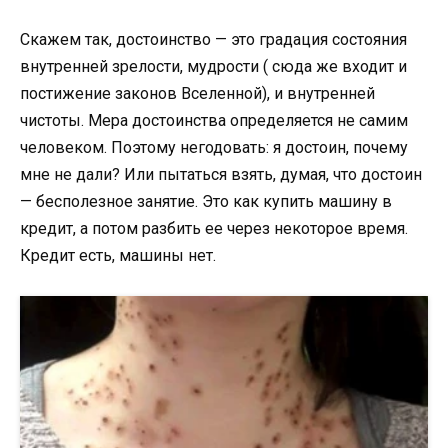
Скажем так, достоинство — это градация состояния
внутренней зрелости, мудрости ( сюда же входит и
постижение законов Вселенной), и внутренней
чистоты. Мера достоинства определяется не самим
человеком. Поэтому негодовать: я достоин, почему
мне не дали? Или пытаться взять, думая, что достоин
— бесполезное занятие. Это как купить машину в
кредит, а потом разбить ее через некоторое время.
Кредит есть, машины нет.