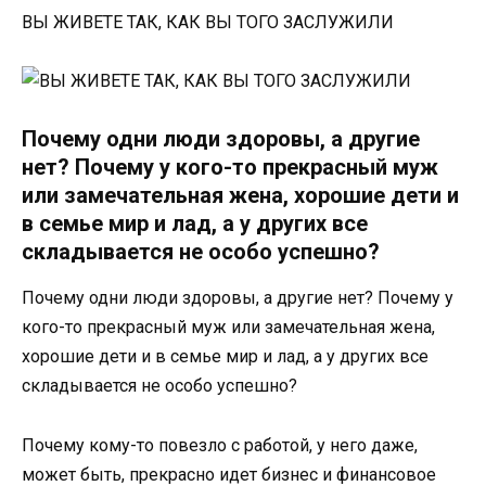
ВЫ ЖИВЕТЕ ТАК, КАК ВЫ ТОГО ЗАСЛУЖИЛИ
Почему одни люди здоровы, а другие
нет? Почему у кого-то прекрасный муж
или замечательная жена, хорошие дети и
в семье мир и лад, а у других все
складывается не особо успешно?
Почему одни люди здоровы, а другие нет? Почему у
кого-то прекрасный муж или замечательная жена,
хорошие дети и в семье мир и лад, а у других все
складывается не особо успешно?
Почему кому-то повезло с работой, у него даже,
может быть, прекрасно идет бизнес и финансовое