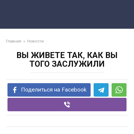
Главная
»
Новости
ВЫ ЖИВЕТЕ ТАК, КАК ВЫ
ТОГО ЗАСЛУЖИЛИ
Поделиться на Facebook