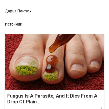
Дарья Пантюх
Источник
Fungus Is A Parasite, And It Dies From A
Drop Of Plain...