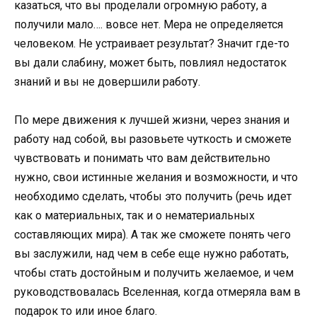
казаться, что вы проделали огромную работу, а
получили мало…. вовсе нет. Мера не определяется
человеком. Не устраивает результат? Значит где-то
вы дали слабину, может быть, повлиял недостаток
знаний и вы не довершили работу.
По мере движения к лучшей жизни, через знания и
работу над собой, вы разовьете чуткость и сможете
чувствовать и понимать что вам действительно
нужно, свои истинные желания и возможности, и что
необходимо сделать, чтобы это получить (речь идет
как о материальных, так и о нематериальных
составляющих мира). А так же сможете понять чего
вы заслужили, над чем в себе еще нужно работать,
чтобы стать достойным и получить желаемое, и чем
руководствовалась Вселенная, когда отмеряла вам в
подарок то или иное благо.