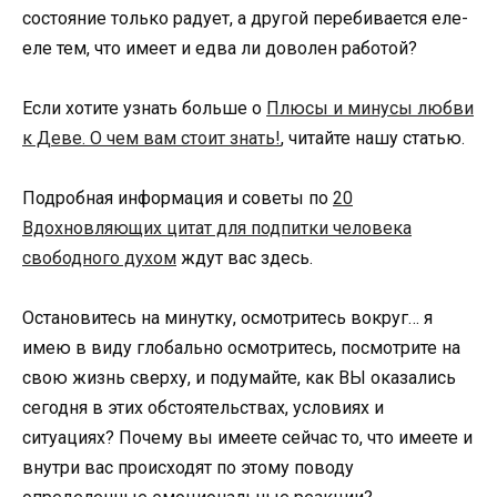
состояние только радует, а другой перебивается еле-
еле тем, что имеет и едва ли доволен работой?
Если хотите узнать больше о
Плюсы и минусы любви
к Деве. О чем вам стоит знать!
, читайте нашу статью.
Подробная информация и советы по
20
Вдохновляющих цитат для подпитки человека
свободного духом
ждут вас здесь.
Остановитесь на минутку, осмотритесь вокруг… я
имею в виду глобально осмотритесь, посмотрите на
свою жизнь сверху, и подумайте, как ВЫ оказались
сегодня в этих обстоятельствах, условиях и
ситуациях? Почему вы имеете сейчас то, что имеете и
внутри вас происходят по этому поводу