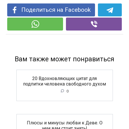
Поделиться на Facebook
Вам также может понравиться
20 Вдохновляющих цитат для
подпитки человека свободного духом
0
Плюсы и минусы любви к Деве. О
чем вам стоит знать!