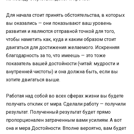
Для начала стоит принять обстоятельства, в которых
вы оказались — они показывают ваш уровень
развития и являются отправной точкой для того,
чтобы наметить как, куда и каким образом стоит
двигаться для достижения желаемого. Искренняя
благодарность за то, что имеешь — это тоже
показатель вашей достойности (читай: мудрости и
внутренней чистоты) и она должна быть, если вы
хотите двигаться выше.
Работая над собой во всех сферах жизни вы будете
получать отклик от мира. Сделали работу — получили
результат. Полученный результат будет прямо
пропорционален затраченным вами усилиям. А вот
она и мера Достойности. Вполне вероятно, вам будет