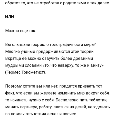
обретет то, что не отработал с родителями и так далее.
ИЛИ
Можно еще так:
Вы слышали теорию о голографичности мира?
Многие ученые придерживаются этой теории.
Вкратце ее можно озвучить более древними
мудрыми словами «то, что наверху, то же и внизу»
(Гермес Трисмегист).
Поэтому хотите вы или нет, придется признать тот
факт, что если вы желаете изменить мир вокруг себя,
то начинать нужно с себя. Бесполезно пить таблетки,
менять партнера, работу, злиться на детей, негодовать
по поводу отсутствия денег и прочее.