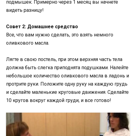
подмышек. Примерно через 1 месяц вы начнете
видеть разницу!
Совет 2: Домашнее средство
Все, что вам нужно сделать, это взять немного
оливкового масла.
Лягте в свою постель, при этом верхняя часть тела
должна быть слегка приподнята подушками. Налейте
небольшое количество оливкового масла в ладонь и
протрите руки. Положите одну руку на каждую грудь
и сделайте маленькие круговые движения. Сделайте
10 кругов вокруг каждой груди, и все готово!