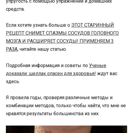
упругость с помощью упражнений и домашних
средств.
Если хотите узнать больше о
ЭТОТ СТАРИННЫЙ
РЕЦЕПТ СНИМЕТ СПАЗМЫ СОСУДОВ ГОЛОВНОГО
МОЗГА И РАСШИРЯЕТ СОСУДЫ! ПРИМЕНЯЕМ 3
РАЗА
, читайте нашу статью.
Подробная информация и советы по
Ученые
доказали: шеллак опасен для здоровья!
ждут вас
здесь.
Я провела годы, проверяя различные методы и
комбинации методов, только чтобы найти, что мне не
нравятся результаты большинства из них.