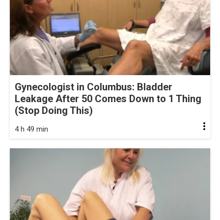
Gynecologist in Columbus: Bladder
Leakage After 50 Comes Down to 1 Thing
(Stop Doing This)
4 h 49 min