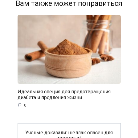
Вам также может понравиться
Идеальная специя для предотвращения
диабета и продления жизни
0
Ученые доказали: шеллак опасен для