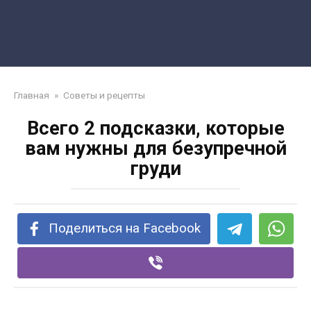
Главная
»
Советы и рецепты
Всего 2 подсказки, которые
вам нужны для безупречной
груди
Поделиться на Facebook