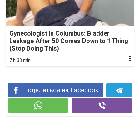
Gynecologist in Columbus: Bladder
Leakage After 50 Comes Down to 1 Thing
(Stop Doing This)
7 h 33 min
Поделиться на Facebook