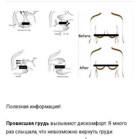
Полезная информация!
Провисшая грудь
вызывают дискомфорт. Я много
раз слышала, что невозможно вернуть груди