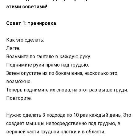
этими советами!
Совет 1: тренировка
Как это сделать:
Лягте.
Возьмите по гантеле в каждую руку.
Поднимите руки прямо над грудью.
Затем опустите их по бокам вниз, насколько это
возможно.
Теперь поднимите их снова, на этот раз выше груди.
Повторите.
Нужно сделать 3 подхода по 10 раз каждый день. Это
создает мышцы непосредственно под грудью, в
верхней части грудной клетки и в области