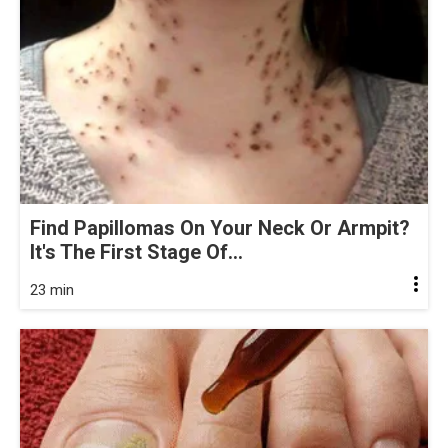
Find Papillomas On Your Neck Or Armpit?
It's The First Stage Of...
23 min