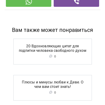
Вам также может понравиться
20 Вдохновляющих цитат для
подпитки человека свободного духом
0
Плюсы и минусы любви к Деве. О
чем вам стоит знать!
0