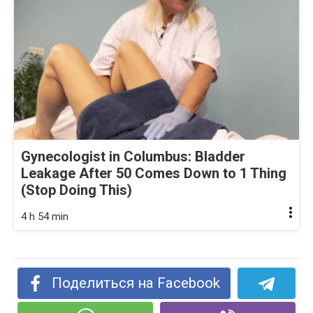
Gynecologist in Columbus: Bladder
Leakage After 50 Comes Down to 1 Thing
(Stop Doing This)
4 h 54 min
Поделиться на Facebook