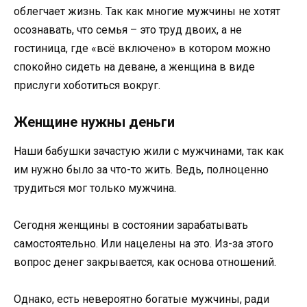
облегчает жизнь. Так как многие мужчины не хотят
осознавать, что семья – это труд двоих, а не
гостиница, где «всё включено» в котором можно
спокойно сидеть на деване, а женщина в виде
прислуги хоботиться вокруг.
Женщине нужны деньги
Наши бабушки зачастую жили с мужчинами, так как
им нужно было за что-то жить. Ведь, полноценно
трудиться мог только мужчина.
Сегодня женщины в состоянии зарабатывать
самостоятельно. Или нацелены на это. Из-за этого
вопрос денег закрывается, как основа отношений.
Однако, есть невероятно богатые мужчины, ради