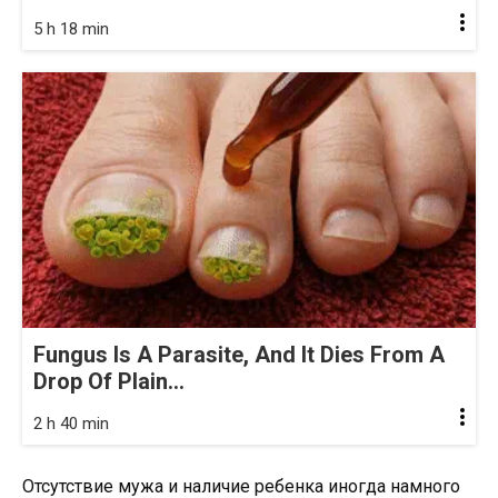
5 h 18 min
Fungus Is A Parasite, And It Dies From A
Drop Of Plain...
2 h 40 min
Отсутствие мужа и наличие ребенка иногда намного