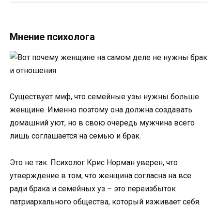
Мнение психолога
Существует миф, что семейные узы нужны больше
женщине. Именно поэтому она должна создавать
домашний уют, но в свою очередь мужчина всего
лишь соглашается на семью и брак.
Это не так. Психолог Крис Норман уверен, что
утверждение в том, что женщина согласна на все
ради брака и семейных уз – это переизбыток
патриархального общества, который изживает себя.