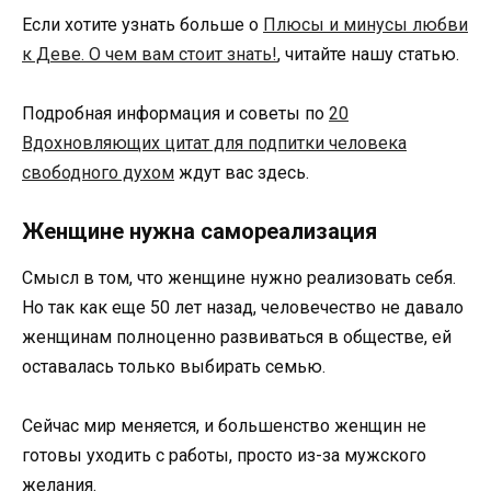
Если хотите узнать больше о
Плюсы и минусы любви
к Деве. О чем вам стоит знать!
, читайте нашу статью.
Подробная информация и советы по
20
Вдохновляющих цитат для подпитки человека
свободного духом
ждут вас здесь.
Женщине нужна самореализация
Смысл в том, что женщине нужно реализовать себя.
Но так как еще 50 лет назад, человечество не давало
женщинам полноценно развиваться в обществе, ей
оставалась только выбирать семью.
Сейчас мир меняется, и большенство женщин не
готовы уходить с работы, просто из-за мужского
желания.