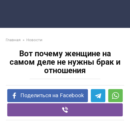
Главная
»
Новости
Вот почему женщине на
самом деле не нужны брак и
отношения
Поделиться на Facebook