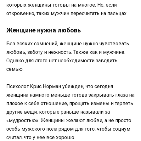
которых женщины готовы на многое. Но, если
откровенно, таких мужчин пересчитать на пальцах.
Женщине нужна любовь
Без всяких сомнений, женщине нужно чувствовать
любовь, заботу и нежность. Также как и мужчине.
Однако для этого нет необходимости заводить
семью.
Психолог Крис Норман убежден, что сегодня
женщина намного меньше готова закрывать глаза на
плохое к себе отношение, прощать измены и терпеть
другие вещи, которые раньше называли за
«мудростью». Женщины желают любви, а не просто
особь мужского пола рядом для того, чтобы социум
считал, что у нее все хорошо.