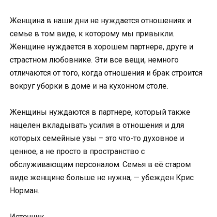
Женщина в наши дни не нуждается отношениях и
семье в том виде, к которому мы привыкли.
Женщине нуждается в хорошем партнере, друге и
страстном любовнике. Эти все вещи, немного
отличаются от того, когда отношения и брак строится
вокруг уборки в доме и на кухонном столе.
Женщины нуждаются в партнере, который также
нацелен вкладывать усилия в отношения и для
которых семейные узы – это что-то духовное и
ценное, а не просто в пространство с
обслуживающим персоналом. Семья в её старом
виде женщине больше не нужна, — убежден Крис
Норман.
Источник