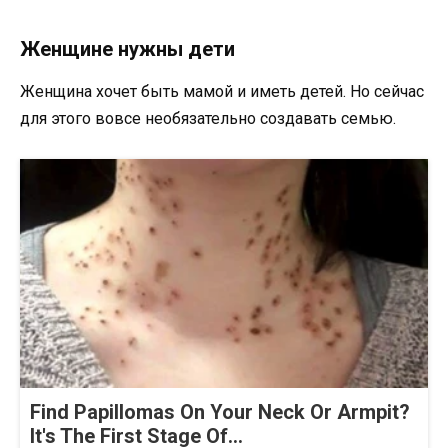
Женщине нужны дети
Женщина хочет быть мамой и иметь детей. Но сейчас
для этого вовсе необязательно создавать семью.
Find Papillomas On Your Neck Or Armpit?
It's The First Stage Of...