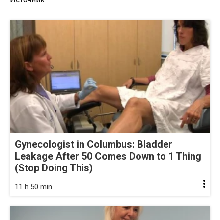
Gynecologist in Columbus: Bladder
Leakage After 50 Comes Down to 1 Thing
(Stop Doing This)
11 h 50 min