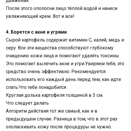
движения.
После этого ополосни лицо тёплой водой и нанеси
увлажняющий крем. Вот и все!
4. Борется с акне и угрями
Сырой картофель содержит витамин С, калий, медь и
серу. Все эти вещества способствуют глубокому
очищению кожи лица и помогают удалять токсины.
Это помогает вылечить акне и угри.Уверяем тебя, это
средство очень эффективно. Рекомендуется
использовать его каждый день перед тем, как идти
спать.Что тебе понадобится
Круглая долька картофеля толщиной в 3 см.
Что следует делать
Алгоритм действия тот же самый, как и в
предыдущем случае. Разница в том, что в этот раз
ополаскивать кожу после процедуры не нужно.