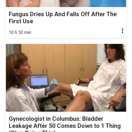
Fungus Dries Up And Falls Off After The
First Use
10 h 52 min
Gynecologist in Columbus: Bladder
Leakage After 50 Comes Down to 1 Thing