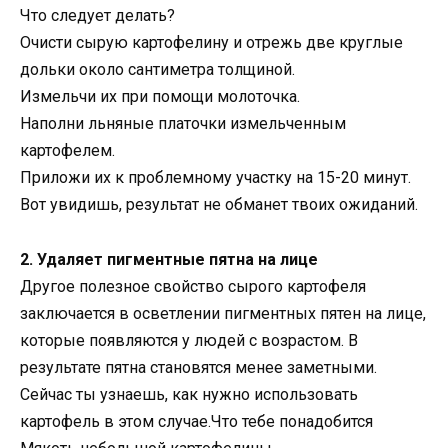
Что следует делать?
Очисти сырую картофелину и отрежь две круглые
дольки около сантиметра толщиной.
Измельчи их при помощи молоточка.
Наполни льняные платочки измельченным
картофелем.
Приложи их к проблемному участку на 15-20 минут.
Вот увидишь, результат не обманет твоих ожиданий.
2. Удаляет пигментные пятна на лице
Другое полезное свойство сырого картофеля
заключается в осветлении пигментных пятен на лице,
которые появляются у людей с возрастом. В
результате пятна становятся менее заметными.
Сейчас ты узнаешь, как нужно использовать
картофель в этом случае.Что тебе понадобится