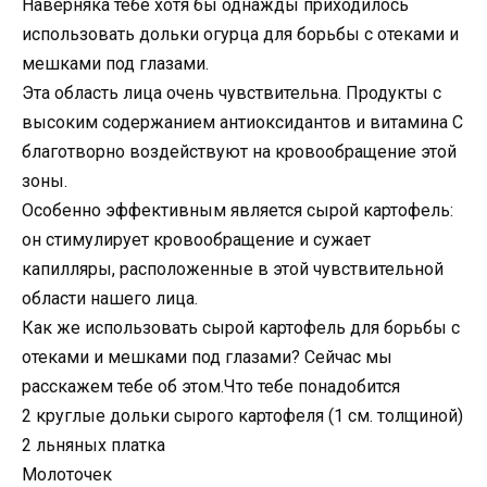
Наверняка тебе хотя бы однажды приходилось
использовать дольки огурца для борьбы с отеками и
мешками под глазами.
Эта область лица очень чувствительна. Продукты с
высоким содержанием антиоксидантов и витамина С
благотворно воздействуют на кровообращение этой
зоны.
Особенно эффективным является сырой картофель:
он стимулирует кровообращение и сужает
капилляры, расположенные в этой чувствительной
области нашего лица.
Как же использовать сырой картофель для борьбы с
отеками и мешками под глазами? Сейчас мы
расскажем тебе об этом.Что тебе понадобится
2 круглые дольки сырого картофеля (1 см. толщиной)
2 льняных платка
Молоточек