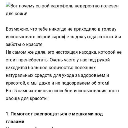
Возможно, что тебе никогда не приходило в голову
использовать сырой картофель для ухода за кожей и
заботы о красоте.
На самом же деле, это настоящая находка, которой не
стоит пренебрегать. Очень часто у нас под рукой
находится большое количество полезных
натуральных средств для ухода за здоровьем и
красотой, а мы даже и не подозреваем об этом!
Вот 5 замечательных способов использования этого
овоща для красоты:
1. Помогает распрощаться с мешками под
глазами