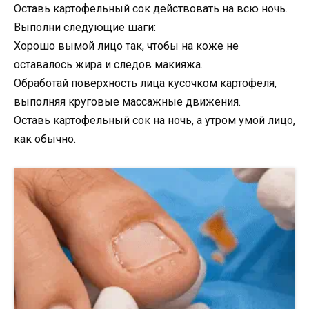
Оставь картофельный сок действовать на всю ночь.
Выполни следующие шаги:
Хорошо вымой лицо так, чтобы на коже не
оставалось жира и следов макияжа.
Обработай поверхность лица кусочком картофеля,
выполняя круговые массажные движения.
Оставь картофельный сок на ночь, а утром умой лицо,
как обычно.