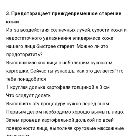
3. Предотвращает преждевременное старение
кожи
Из-за воздействия солнечных лучей, сухости кожи и
недостаточного увлажнения эпидермиса кожа
нашего лица быстрее стареет. Можно ли это
предотвратить?
Выполни массаж лица с небольшим кусочком
картошки. Сейчас ты узнаешь, как это делается.Что
тебе понадобится
1 круглая долька картофеля толщиной в 3 см.
Что следует делать
Выполнять эту процедуру нужно перед сном.
Первым делом необходимо хорошо вымыть лицо.
Затем проведи картофельной долькой по всей
поверхности лица, выполняя круговые массажные