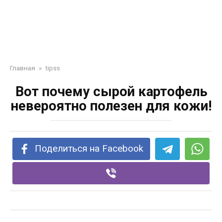
Главная
»
tipss
Вот почему сырой картофель
невероятно полезен для кожи!
Поделиться на Facebook