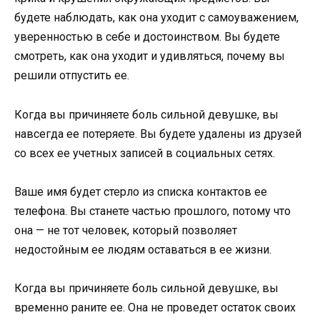
будете наблюдать, как она уходит с самоуважением,
уверенностью в себе и достоинством. Вы будете
смотреть, как она уходит и удивляться, почему вы
решили отпустить ее.
Когда вы причиняете боль сильной девушке, вы
навсегда ее потеряете. Вы будете удалены из друзей
со всех ее учетных записей в социальных сетях.
Ваше имя будет стерло из списка контактов ее
телефона. Вы станете частью прошлого, потому что
она — не тот человек, который позволяет
недостойным ее людям оставаться в ее жизни.
Когда вы причиняете боль сильной девушке, вы
временно раните ее. Она не проведет остаток своих