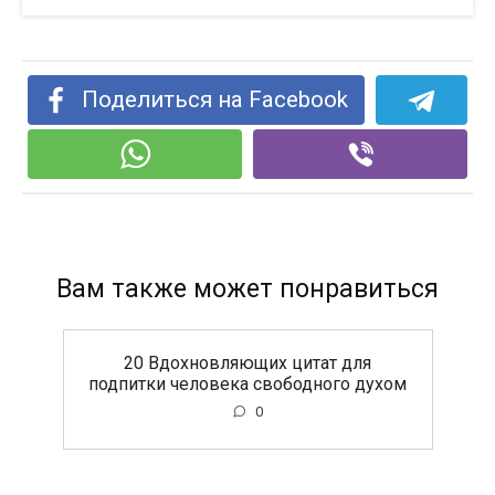
Поделиться на Facebook
Вам также может понравиться
20 Вдохновляющих цитат для
подпитки человека свободного духом
0