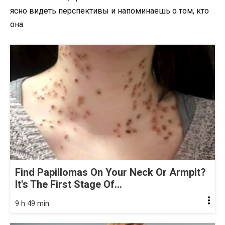
ясно видеть перспективы и напоминаешь о том, кто
она.
Find Papillomas On Your Neck Or Armpit?
It's The First Stage Of...
9 h 49 min