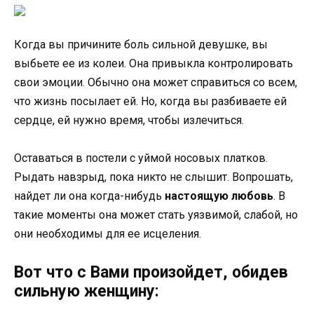
Когда вы причините боль сильной девушке, вы
выбьете ее из колеи. Она привыкла контролировать
свои эмоции. Обычно она может справиться со всем,
что жизнь посылает ей. Но, когда вы разбиваете ей
сердце, ей нужно время, чтобы излечиться.
Оставаться в постели с уймой носовых платков.
Рыдать навзрыд, пока никто не слышит. Вопрошать,
найдет ли она когда-нибудь
настоящую любовь
. В
такие моменты она может стать уязвимой, слабой, но
они необходимы для ее исцеления.
Вот что с Вами произойдет, обидев
сильную женщину: