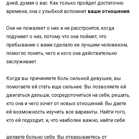
дней, думая о вас. Как только пройдет достаточно
времени, она с улыбкой вспомнит
ваши отношения
.
Она не пожалеет о них и не расстроится, когда
подумает о них, потому что она поймет, что
пребывание с вами сделало ее лучшим человеком,
помогло понять, чего и кого она действительно
заслуживает.
Когда вы причиняете боль сильной девушке, вы
помогаете ей стать еще сильнее. Вы позволяете ей
двигаться дальше, сосредоточиться на себе, решать,
кто она и чего хочет от новых отношений. Вы даете
ей возможность изучить все варианты. Найти того,
кто ей подходит, и, что наиболее важно, найти себя.
делаете больно себе. Вы отказываетесь от