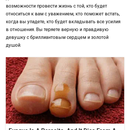
возможности провести жизнь с той, кто будет
относиться к вам с уважением, кто поможет встать,
когда вы упадете, кто будет вкладывать все усилия
в отношения. Вы теряете верную и правдивую
девушку с бриллиантовым сердцем и золотой
душой.