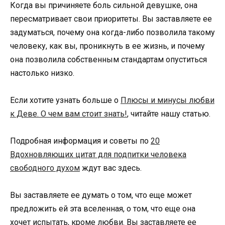
Когда вы причиняете боль сильной девушке, она
пересматривает свои приоритеты. Вы заставляете ее
задуматься, почему она когда-либо позволила такому
человеку, как вы, проникнуть в ее жизнь, и почему
она позволила собственным стандартам опуститься
настолько низко.
Если хотите узнать больше о
Плюсы и минусы любви
к Деве. О чем вам стоит знать!
, читайте нашу статью.
Подробная информация и советы по
20
Вдохновляющих цитат для подпитки человека
свободного духом
ждут вас здесь.
Вы заставляете ее думать о том, что еще может
предложить ей эта вселенная, о том, что еще она
хочет испытать, кроме любви. Вы заставляете ее