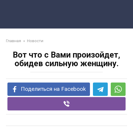
Главная
»
Новости
Вот что с Вами произойдет,
обидев сильную женщину.
Поделиться на Facebook