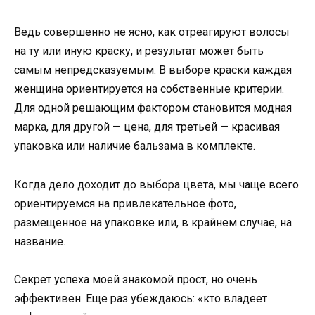
Ведь совершенно не ясно, как отреагируют волосы
на ту или иную краску, и результат может быть
самым непредсказуемым. В выборе краски каждая
женщина ориентируется на собственные критерии.
Для одной решающим фактором становится модная
марка, для другой — цена, для третьей — красивая
упаковка или наличие бальзама в комплекте.
Когда дело доходит до выбора цвета, мы чаще всего
ориентируемся на привлекательное фото,
размещенное на упаковке или, в крайнем случае, на
название.
Секрет успеха моей знакомой прост, но очень
эффективен. Еще раз убеждаюсь: «кто владеет