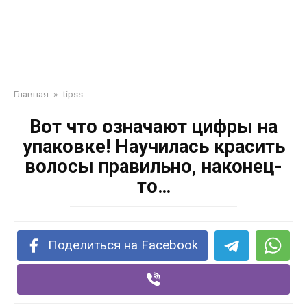
Главная
»
tipss
Вот что означают цифры на
упаковке! Научилась красить
волосы правильно, наконец-
то…
Поделиться на Facebook