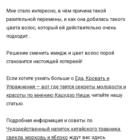
Мне стало интересно, в чём причина такой
разительной перемены, и как она добилась такого
цвета волос, который ей действительно очень
подходит…
Решение сменить имидж и цвет волос порой
становится настоящей лотереей!
Если хотите узнать больше о
Еда, Кровать и
Упражнения — вот где таятся секреты молодости и
красоты по мнению Кацудзо Ниши
, читайте нашу
статью.
Подробная информация и советы по
Чудодейственный напиток китайского травника:
свекла, морковь и яблоко
ждут вас здесь.