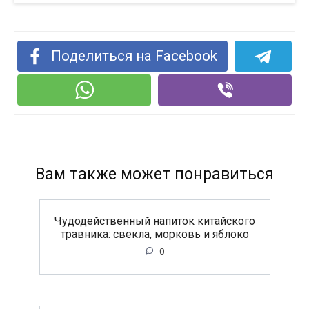
Поделиться на Facebook
Вам также может понравиться
Чудодейственный напиток китайского
травника: свекла, морковь и яблоко
0