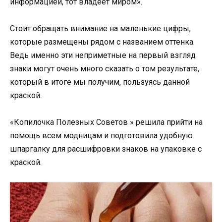
информацией, тот владеет миром».
Стоит обращать внимание на маленькие цифры,
которые размещены рядом с названием оттенка.
Ведь именно эти неприметные на первый взгляд
знаки могут очень много сказать о том результате,
который в итоге мы получим, пользуясь данной
краской.
«Копилочка Полезных Советов » решила прийти на
помощь всем модницам и подготовила удобную
шпаргалку для расшифровки знаков на упаковке с
краской.