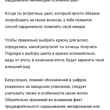
кардинально меняющие основной цвет.
Когда ты встретишь цвет, который просто обязана
попробовать на своих волосах, у тебя появится
способ кардинально поменять свой имидж.
Чтобы правильно выбрать краску для волос,
определись, какой результат ты хочешь получить.
Подходи к выбору цвета и краски основательно,
ведь от этого, в конечном итоге, будет зависеть твой
внешний вид.
Безусловно, помимо обозначений в цифрах,
указанных на заводских упаковках, следует
учитывать также и особенности своих волос.
Обязательно принимай во внимание факт
предварительного окрашивания, мелирования или