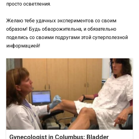
просто осветления.
Желаю тебе удачных экспериментов со своим
образом! Будь обворожительна, и обязательно
поделись со своими подругами этой суперполезной
информацией!
Gynecologist in Columbus: Bladder