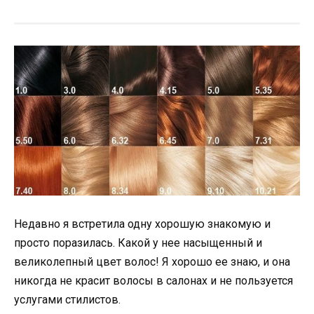
Недавно я встретила одну хорошую знакомую и
просто поразилась. Какой у нее насыщенный и
великолепный цвет волос! Я хорошо ее знаю, и она
никогда не красит волосы в салонах и не пользуется
услугами стилистов.