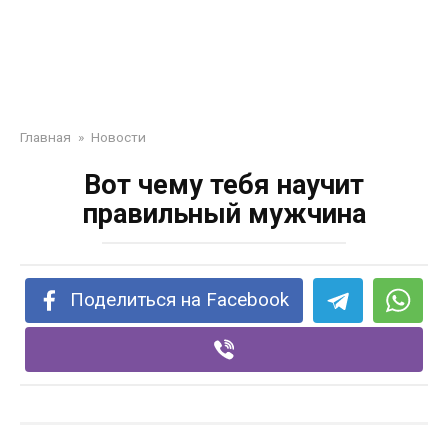
Главная
»
Новости
Вот чему тебя научит
правильный мужчина
Поделиться на Facebook