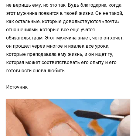
не веришь ему, но это так. Будь благодарна, когда
этот мужчина появится в твоей жизни. Он не такой,
как остальные, которые довольствуются «почти»
отношениями, которые все еще учатся
обязательствам. Этот мужчина знает, чего он хочет,
он прошел через многое и извлек все уроки,
которые преподавала ему жизнь, и он ищет ту,
которая может соответствовать его опыту и его
готовности снова любить.
Источник