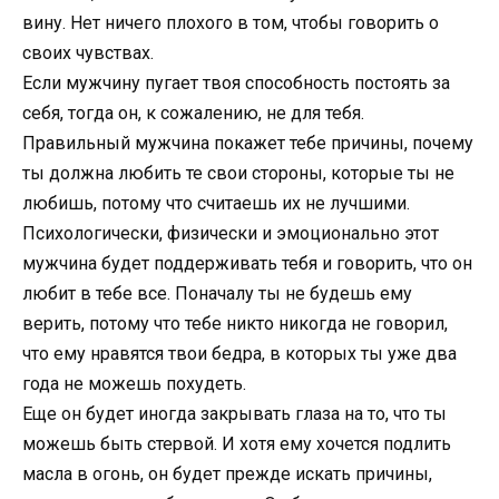
вину. Нет ничего плохого в том, чтобы говорить о
своих чувствах.
Если мужчину пугает твоя способность постоять за
себя, тогда он, к сожалению, не для тебя.
Правильный мужчина покажет тебе причины, почему
ты должна любить те свои стороны, которые ты не
любишь, потому что считаешь их не лучшими.
Психологически, физически и эмоционально этот
мужчина будет поддерживать тебя и говорить, что он
любит в тебе все. Поначалу ты не будешь ему
верить, потому что тебе никто никогда не говорил,
что ему нравятся твои бедра, в которых ты уже два
года не можешь похудеть.
Еще он будет иногда закрывать глаза на то, что ты
можешь быть стервой. И хотя ему хочется подлить
масла в огонь, он будет прежде искать причины,