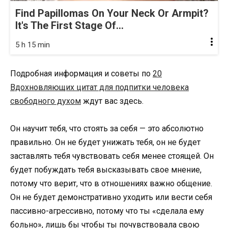
Find Papillomas On Your Neck Or Armpit?
It's The First Stage Of...
5 h 15 min
Подробная информация и советы по
20
Вдохновляющих цитат для подпитки человека
свободного духом
ждут вас здесь.
Он научит тебя, что стоять за себя — это абсолютно
правильно. Он не будет унижать тебя, он не будет
заставлять тебя чувствовать себя менее стоящей. Он
будет побуждать тебя высказывать свое мнение,
потому что верит, что в отношениях важно общение.
Он не будет демонстративно уходить или вести себя
пассивно-агрессивно, потому что ты «сделала ему
больно», лишь бы чтобы ты почувствовала свою