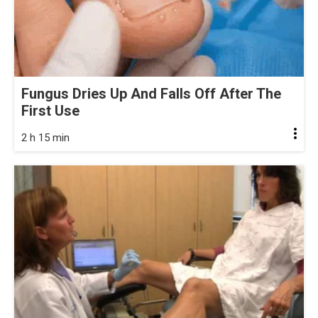
Fungus Dries Up And Falls Off After The
First Use
2 h 15 min