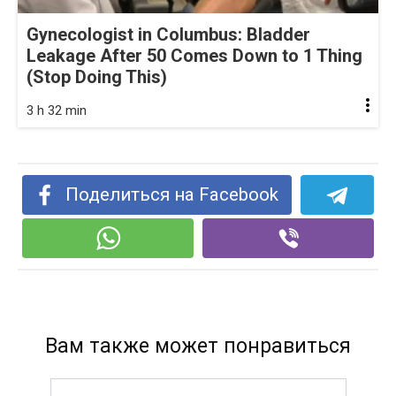
Gynecologist in Columbus: Bladder
Leakage After 50 Comes Down to 1 Thing
(Stop Doing This)
3 h 32 min
Поделиться на Facebook
Вам также может понравиться