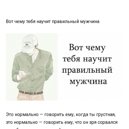
Вот чему тебя научит правильный мужчина
Это нормально — говорить ему, когда ты грустная,
это нормально — говорить ему, что он зря сорвался