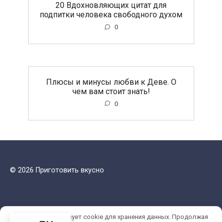
20 Вдохновляющих цитат для
подпитки человека свободного духом
0
Плюсы и минусы любви к Деве. О
чем вам стоит знать!
0
© 2026 Приготовить вкусно
Этот сайт использует cookie для хранения данных. Продолжая