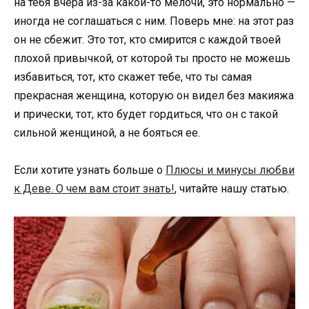
на тебя вчера из-за какой-то мелочи, это нормально —
иногда не соглашаться с ним. Поверь мне: на этот раз
он не сбежит. Это тот, кто смирится с каждой твоей
плохой привычкой, от которой ты просто не можешь
избавиться, тот, кто скажет тебе, что ты самая
прекрасная женщина, которую он видел без макияжа
и прически, тот, кто будет гордиться, что он с такой
сильной женщиной, а не бояться ее.
Если хотите узнать больше о
Плюсы и минусы любви
к Деве. О чем вам стоит знать!
, читайте нашу статью.