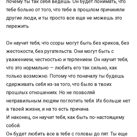
почему ты так себя ведешь. Он будет понимать, что
тебе больно от того, что тебе в прошлом причиняли
другие люди, и ты просто все еще не можешь это
пережить.
Он научит тебя, что ссоры могут быть без криков, без
жестокости, без ругательств. Они могут быть с
уважением, честностью и терпением. Он научит тебя,
что это нормально — любить его так сильно, как
только возможно. Потому что поначалу ты будешь
сдерживать себя из-за того, что было в твоих
прошлых отношениях. Но не позволяй
неправильным людям поглотить тебя. Их больше нет
в твоей жизни, и на то есть причина.
И наконец, он научит тебя, как быть по-настоящему
собой.
Он будет любить все в тебе с головы до пят. Ты еще