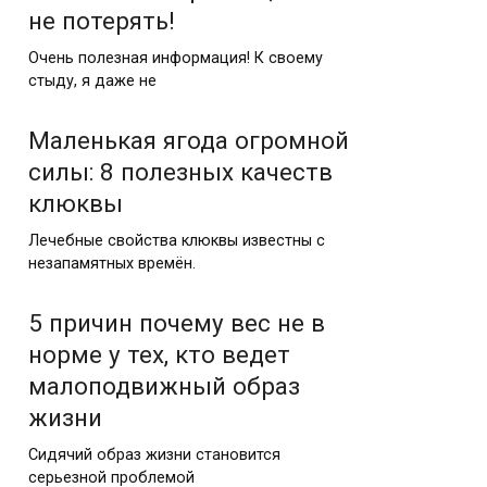
не потерять!
Очень полезная информация! К своему
стыду, я даже не
Маленькая ягода огромной
силы: 8 полезных качеств
клюквы
Лечебные свойства клюквы известны с
незапамятных времён.
5 причин почему вес не в
норме у тех, кто ведет
малоподвижный образ
жизни
Сидячий образ жизни становится
серьезной проблемой