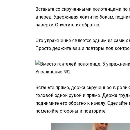
Встаньте со скрученными полотенцами по
вперед. Удерживая локти по бокам, подни
наверху. Опустите их обратно.
Это упражнение является одним из самых 
Просто держите ваши повторы под контрол
Упражнение №2
Встаньте прямо, держа скрученное в ролик
головой одной рукой и прямо. Держа грудь 
поднимите его обратно к началу. Сделайте 
поменяйте стороны и повторите.