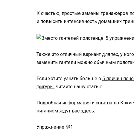
К счастью, простые замены тренажеров п
и повысить интенсивность домашних трен
Также это отличный вариант для тех, у ко
заменить гантели можно обычным полоте
Если хотите узнать больше о
5 причин поч
фигуры
, читайте нашу статью.
Подробная информация и советы по
Какие
питанием
ждут вас здесь.
Упражнение №1