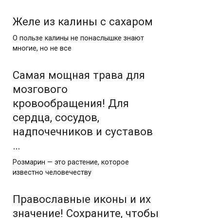
Желе из калины с сахаром
О пользе калины не понаслышке знают
многие, но не все
Самая мощная трава для
мозгового
кровообращения! Для
сердца, сосудов,
надпочечников и суставов
…
Розмарин — это растение, которое
известно человечеству
Православные иконы и их
значение! Сохраните, чтобы