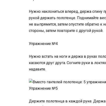
Нужно наклониться вперед, держа спину п
рукой держать полотенце. Поднимайте вес 
не выпрямится, затем опустите обратно к н
стороны, затем повторите с другой рукой.
Упражнение №4
Нужно встать на ноги и держа в руках пол
касаются друг друга. Согните руки в локтях
надавите.
Упражнение №5
Держите полотенца в каждой руке. Держа г