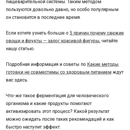
пищеварительной системы. Таким методом
пользуются довольно давно, но особо популярным
он становится в последнее время.
Если хотите узнать больше о
5 причин почему свежие
овощи и фрукты — залог красивой фигуры
, читайте
нашу статью.
Подробная информация и советы по
Какие методы
готовки не совместимы со здоровым питанием
ждут
вас здесь.
Что-же такое ферментация для человеческого
организма и какие продукты помогают
активизировать этот процесс? Какой результат
можно ожидать после таких рекомендаций и как
быстро наступит эффект.