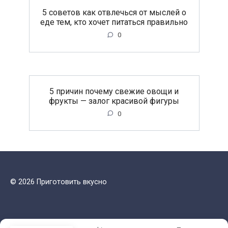
5 советов как отвлечься от мыслей о
еде тем, кто хочет питаться правильно
0
5 причин почему свежие овощи и
фрукты — залог красивой фигуры
0
© 2026 Приготовить вкусно