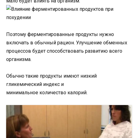
мало будет влиять на организм.
Поэтому ферментированные продукты нужно
включать в обычный рацион. Улучшение обменных
процессов будет способствовать развитию всего
организма.
Обычно такие продукты имеют низкий
гликемический индекс и
минимальное количество калорий.