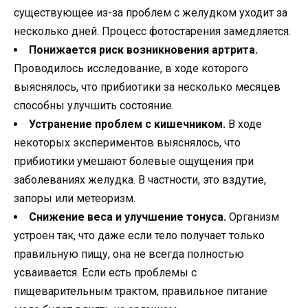
существующее из-за проблем с желудком уходит за
несколько дней. Процесс фотостарения замедляется.
Понижается риск возникновения артрита.
Проводилось исследование, в ходе которого
выяснялось, что прибиотики за несколько месяцев
способны улучшить состояние.
Устранение проблем с кишечником.
В ходе
некоторых экспериментов выяснялось, что
прибиотики умешают болевые ощущения при
заболеваниях желудка. В частности, это вздутие,
запоры или метеоризм.
Снижение веса и улучшение тонуса.
Организм
устроен так, что даже если тело получает только
правильную пищу, она не всегда полностью
усваивается. Если есть проблемы с
пищеварительным трактом, правильное питание