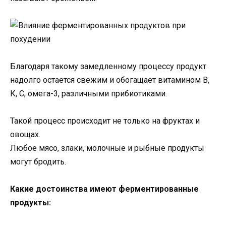
Благодаря такому замедленному процессу продукт
надолго остается свежим и обогащает витамином В,
К, С, омега-3, различными прибиотиками.
Такой процесс происходит не только на фруктах и
овощах.
Любое мясо, злаки, молочные и рыбные продукты
могут бродить.
Какие достоинства имеют ферментированные
продукты: