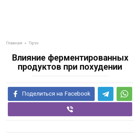
Главная
»
Tipsv
Влияние ферментированных
продуктов при похудении
Поделиться на Facebook