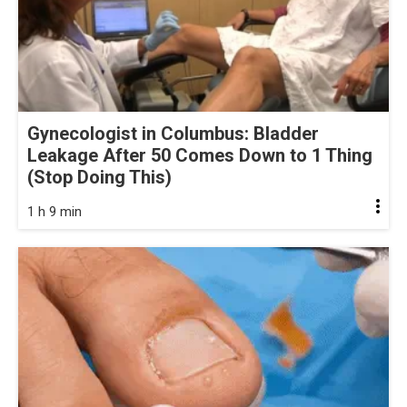
Gynecologist in Columbus: Bladder
Leakage After 50 Comes Down to 1 Thing
(Stop Doing This)
1 h 9 min