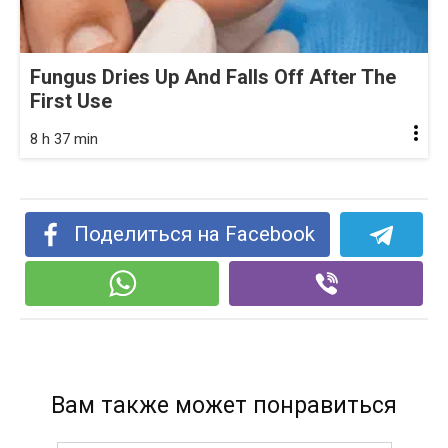
Fungus Dries Up And Falls Off After The
First Use
8 h 37 min
Поделиться на Facebook
Вам также может понравиться