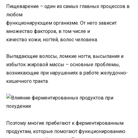
Пищеварение – один из самых главных процессов в
любом
функционирующем организме. От него зависит
множество факторов, в том числе и
качество кожи, ногтей, волос человека.
Выпадающие волосы, ломкие ногти, высыпания и
избыток жировой массы – основные проблемы,
возникающие при нарушениях в работе желудочно-
кишечного тракта.
Поэтому многие прибегают к ферментированным
продуктам, которые помогают функционированию