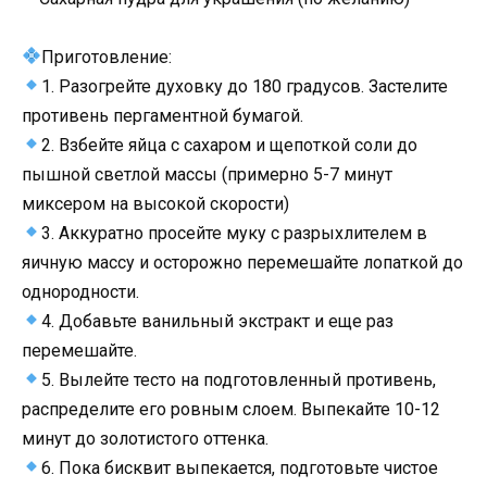
Приготовление:
1. Разогрейте духовку до 180 градусов. Застелите
противень пергаментной бумагой.
2. Взбейте яйца с сахаром и щепоткой соли до
пышной светлой массы (примерно 5-7 минут
миксером на высокой скорости)
3. Аккуратно просейте муку с разрыхлителем в
яичную массу и осторожно перемешайте лопаткой до
однородности.
4. Добавьте ванильный экстракт и еще раз
перемешайте.
5. Вылейте тесто на подготовленный противень,
распределите его ровным слоем. Выпекайте 10-12
минут до золотистого оттенка.
6. Пока бисквит выпекается, подготовьте чистое