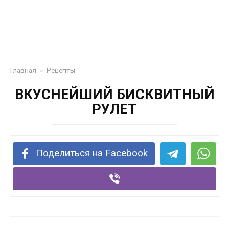
Главная
»
Рецепты
ВКУСНЕЙШИЙ БИСКВИТНЫЙ
РУЛЕТ
Поделиться на Facebook