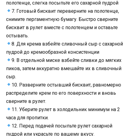
полотенце, слегка посыпьте его сахарной пудрой
7. Готовый бисквит переверните на полотенце,
снимите пергаментную бумагу. Быстро сверните
бисквит в рулет вместе с полотенцем и оставьте
остывать.
8. Для крема взбейте сливочный сыр с сахарной
пудрой до кремообразной консистенции
9. В отдельной миске взбейте сливки до мягких
пиков, затем аккуратно вмешайте их в сливочный
сыр.
10. Разверните остывший бисквит, равномерно
распределите крем по его поверхности и вновь
сверните в рулет.
11. Уберите рулет в холодильник минимум на 2
часа для пропитки.
12. Перед подачей посыпьте рулет сахарной
пудрой или украсьте по вашему вкусу.