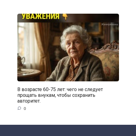
В возрасте 60-75 лет: чего не следует
прощать внукам, чтобы сохранить
авторитет.
0