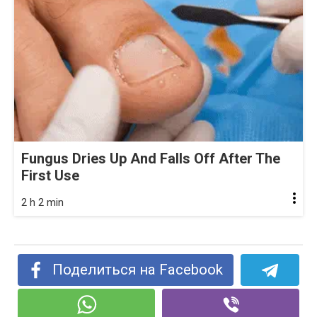
Fungus Dries Up And Falls Off After The
First Use
2 h 2 min
Поделиться на Facebook