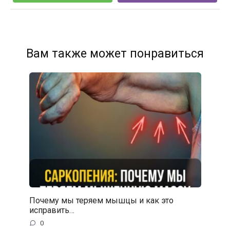
Вам также может понравиться
Почему мы теряем мышцы и как это
исправить…
0