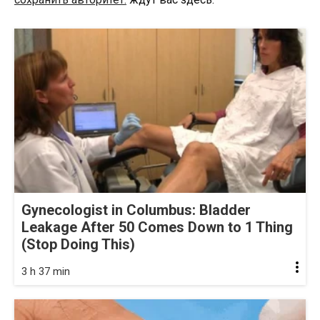
Gynecologist in Columbus: Bladder
Leakage After 50 Comes Down to 1 Thing
(Stop Doing This)
3 h 37 min