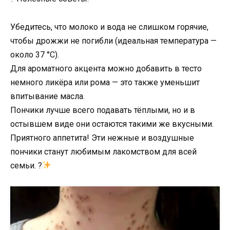
Убедитесь, что молоко и вода не слишком горячие,
чтобы дрожжи не погибли (идеальная температура —
около 37 °C).
Для ароматного акцента можно добавить в тесто
немного ликёра или рома — это также уменьшит
впитывание масла.
Пончики лучше всего подавать тёплыми, но и в
остывшем виде они остаются такими же вкусными.
Приятного аппетита! Эти нежные и воздушные
пончики станут любимым лакомством для всей
семьи. ?