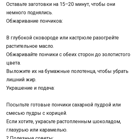
Оставьте заготовки на 15–20 минут, чтобы они
немного поднялись.
Обжаривание пончиков:
В глубокой сковороде или кастрюле разогрейте
растительное масло.
Обжаривайте пончики с обеих сторон до золотистого
цвета.
Выложите их на бумажные полотенца, чтобы убрать
лишний жир.
Украшение и подача:
Посыпьте готовые пончики сахарной пудрой или
смесью пудры с корицей.
Если хотите, украсьте растопленным шоколадом,
глазурью или карамелью.
? Полезные советы: