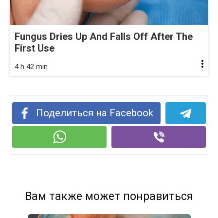
Fungus Dries Up And Falls Off After The
First Use
4 h 42 min
Поделиться на Facebook
Вам также может понравиться