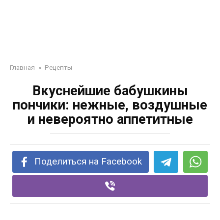
Главная
»
Рецепты
Вкуснейшие бабушкины
пончики: нежные, воздушные
и невероятно аппетитные
Поделиться на Facebook