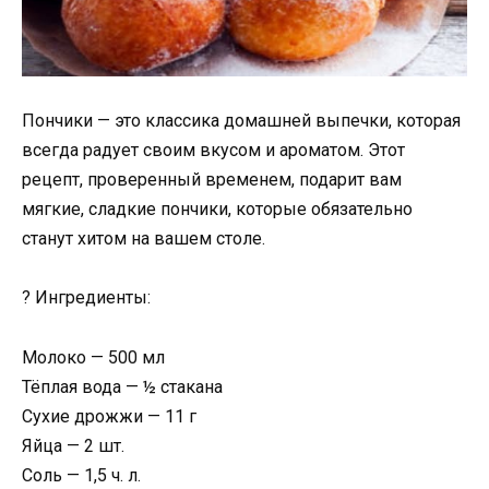
Пончики — это классика домашней выпечки, которая
всегда радует своим вкусом и ароматом. Этот
рецепт, проверенный временем, подарит вам
мягкие, сладкие пончики, которые обязательно
станут хитом на вашем столе.
? Ингредиенты:
Молоко — 500 мл
Тёплая вода — ½ стакана
Сухие дрожжи — 11 г
Яйца — 2 шт.
Соль — 1,5 ч. л.