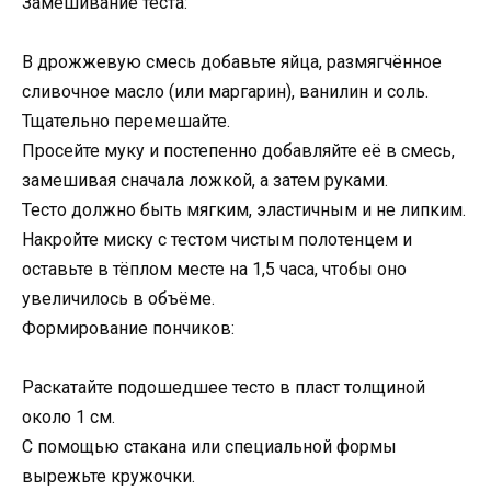
Замешивание теста:
В дрожжевую смесь добавьте яйца, размягчённое
сливочное масло (или маргарин), ванилин и соль.
Тщательно перемешайте.
Просейте муку и постепенно добавляйте её в смесь,
замешивая сначала ложкой, а затем руками.
Тесто должно быть мягким, эластичным и не липким.
Накройте миску с тестом чистым полотенцем и
оставьте в тёплом месте на 1,5 часа, чтобы оно
увеличилось в объёме.
Формирование пончиков:
Раскатайте подошедшее тесто в пласт толщиной
около 1 см.
С помощью стакана или специальной формы
вырежьте кружочки.