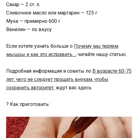
Сахар — 2 ст. л.
Сливочное масло или маргарин — 125 г
Мука — примерно 600 г
Ванилин — по вкусу
Если хотите узнать больше о
Почему мы теряем
мышцы и как это исправить…
, читайте нашу статью.
Подробная информация и советы по
В возрасте 60-75
лет: чего не следует прощать внукам, чтобы
сохранить авторитет.
ждут вас здесь.
? Как приготовить: