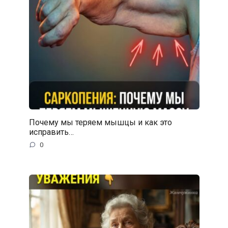
Почему мы теряем мышцы и как это
исправить…
0