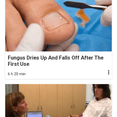
Fungus Dries Up And Falls Off After The
First Use
6 h 20 min