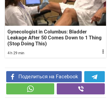
Gynecologist in Columbus: Bladder
Leakage After 50 Comes Down to 1 Thing
(Stop Doing This)
4 h 29 min
Поделиться на Facebook