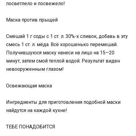
посветлело и посвежело!
Маска против прыщей
Смешай 1 г соды с 1 ст. л. 30%-х сливок, добавь в эту
смесь 1 ст. л. мёда. Всё хорошенько перемешай.
Получившуюся маску нанеси на лицо на 15—20
минут, затем смой теплой водой. Результат виден
невооруженным глазом!
Освежающая маска
Ингредиенты для приготовления подобной маски
найдутся на каждой кухне!
ТЕБЕ ПОНАДОБИТСЯ