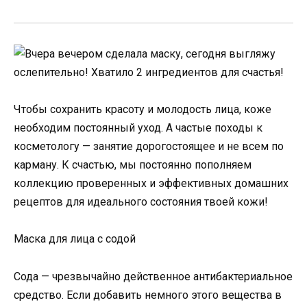
Чтобы сохранить красоту и молодость лица, коже
необходим постоянный уход. А частые походы к
косметологу — занятие дорогостоящее и не всем по
карману. К счастью, мы постоянно пополняем
коллекцию проверенных и эффективных домашних
рецептов для идеального состояния твоей кожи!
Маска для лица с содой
Сода — чрезвычайно действенное антибактериальное
средство. Если добавить немного этого вещества в