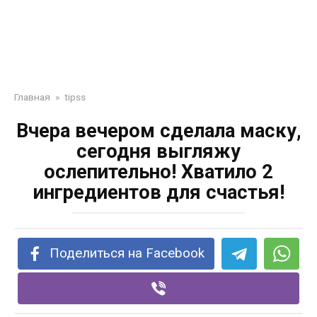
Главная
»
tipss
Вчера вечером сделала маску,
сегодня выгляжу
ослепительно! Хватило 2
ингредиентов для счастья!
Поделиться на Facebook