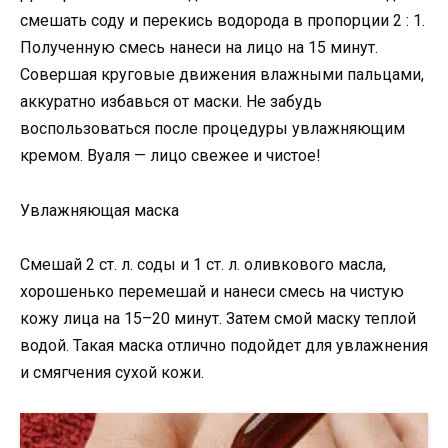
смешать соду и перекись водорода в пропорции 2 : 1.
Полученную смесь нанеси на лицо на 15 минут.
Совершая круговые движения влажными пальцами,
аккуратно избавься от маски. Не забудь
воспользоваться после процедуры увлажняющим
кремом. Вуаля — лицо свежее и чистое!
Увлажняющая маска
Смешай 2 ст. л. соды и 1 ст. л. оливкового масла,
хорошенько перемешай и нанеси смесь на чистую
кожу лица на 15–20 минут. Затем смой маску теплой
водой. Такая маска отлично подойдет для увлажнения
и смягчения сухой кожи.