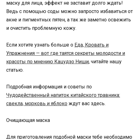
маску для лица, эффект не заставит долго ждать!
Ведь с помощью соды можно запросто избавиться от
акне и пигментных пятен, а так же заметно освежить
и очистить проблемную кожу.
Если хотите узнать больше о
Еда, Кровать и
Упражнения — вот где таятся секреты молодости и
красоты по мнению Кацудзо Ниши
, читайте нашу
статью.
Подробная информация и советы по
Чудодейственный напиток китайского травника:
свекла, морковь и яблоко
ждут вас здесь.
Очищающая маска
Для приготовления подобной маски тебе необходимо