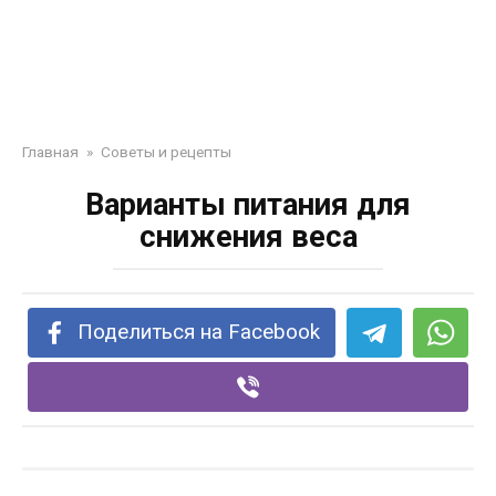
Главная
»
Советы и рецепты
Варианты питания для
снижения веса
Поделиться на Facebook