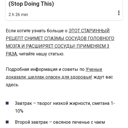
(Stop Doing This)
2 h 26 min
Если хотите узнать больше о
ЭТОТ СТАРИННЫЙ
РЕЦЕПТ СНИМЕТ СПАЗМЫ СОСУДОВ ГОЛОВНОГО
МОЗГА И РАСШИРЯЕТ СОСУДЫ! ПРИМЕНЯЕМ 3
РАЗА
, читайте нашу статью.
Подробная информация и советы по
Ученые
доказали: шеллак опасен для здоровья!
ждут вас
здесь.
Завтрак – творог низкой жирности, сметана 1-
10%
Второй завтрак – овсяное печенье с чаем