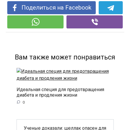
Поделиться на Facebook
Вам также может понравиться
Идеальная специя для предотвращения
диабета и продления жизни
0
Ученые доказали: шеллак опасен для