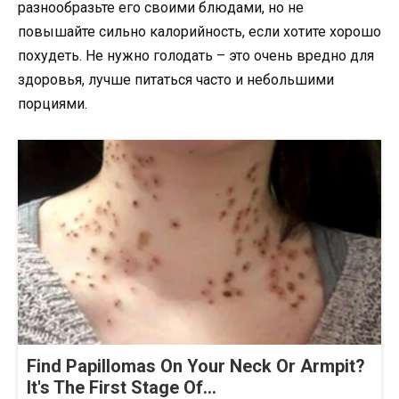
разнообразьте его своими блюдами, но не
повышайте сильно калорийность, если хотите хорошо
похудеть. Не нужно голодать – это очень вредно для
здоровья, лучше питаться часто и небольшими
порциями.
Find Papillomas On Your Neck Or Armpit?
It's The First Stage Of...