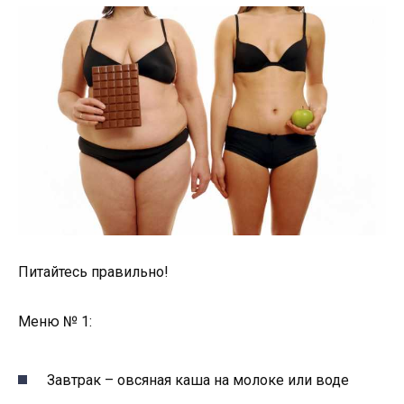
Питайтесь правильно!
Меню № 1:
Завтрак – овсяная каша на молоке или воде