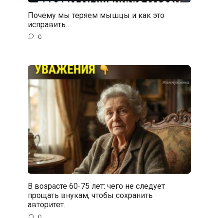
Почему мы теряем мышцы и как это
исправить…
0
В возрасте 60-75 лет: чего не следует
прощать внукам, чтобы сохранить
авторитет.
0