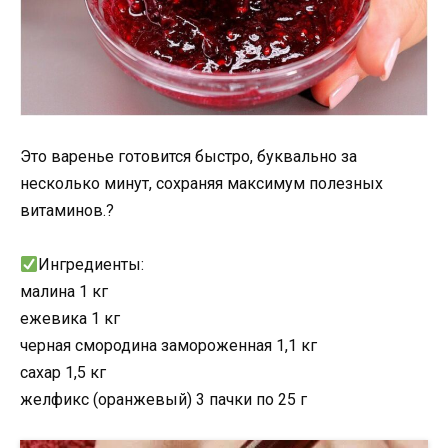
Это варенье готовится быстро, буквально за
несколько минут, сохраняя максимум полезных
витаминов.?
Ингредиенты:
малина 1 кг
ежевика 1 кг
черная смородина замороженная 1,1 кг
сахар 1,5 кг
желфикс (оранжевый) 3 пачки по 25 г