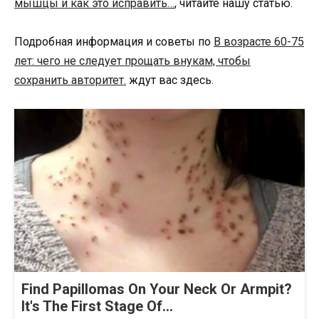
мышцы и как это исправить…
, читайте нашу статью.
Подробная информация и советы по
В возрасте 60-75
лет: чего не следует прощать внукам, чтобы
сохранить авторитет.
ждут вас здесь.
Find Papillomas On Your Neck Or Armpit?
It's The First Stage Of...