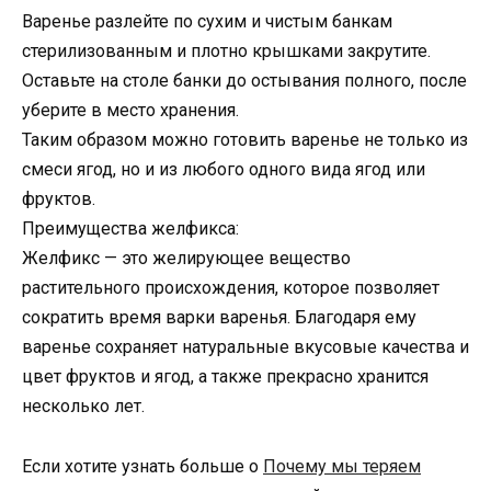
Варенье разлейте по сухим и чистым банкам
стерилизованным и плотно крышками закрутите.
Оставьте на столе банки до остывания полного, после
уберите в место хранения.
Таким образом можно готовить варенье не только из
смеси ягод, но и из любого одного вида ягод или
фруктов.
Преимущества желфикса:
Желфикс — это желирующее вещество
растительного происхождения, которое позволяет
сократить время варки варенья. Благодаря ему
варенье сохраняет натуральные вкусовые качества и
цвет фруктов и ягод, а также прекрасно хранится
несколько лет.
Если хотите узнать больше о
Почему мы теряем