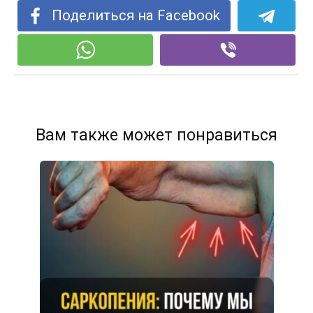
Поделиться на Facebook
Вам также может понравиться