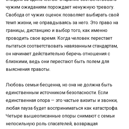
чужим ожиданиям порождает ненужную тревогу.
Свобода от чужих оценок позволяет выбирать свой
темп жизни, не оправдываясь за него. Это право на
границы, дистанцию и выбор того, как именно
проводить свое время. Когда человек перестает
пытаться соответствовать навязанным стандартам,
он начинает действительно беречь отношения с
близкими, ведь они перестают быть полем для
выяснения правоты.
Любовь семьи бесценна, но она не должна быть
единственным источником безопасности. Если
единственная опора — это частые визиты и звонки,
любая пауза будет восприниматься как катастрофа.
Четыре вышеописанные опоры снимают с семьи
непосильную роль спасателей, возвращая