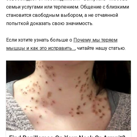
семьи услугами или терпением. Общение с близкими
становится свободным выбором, а не отчаянной
попыткой доказать свою значимость.
Если хотите узнать больше о
Почему мы теряем
мышцы и как это исправить…
, читайте нашу статью.