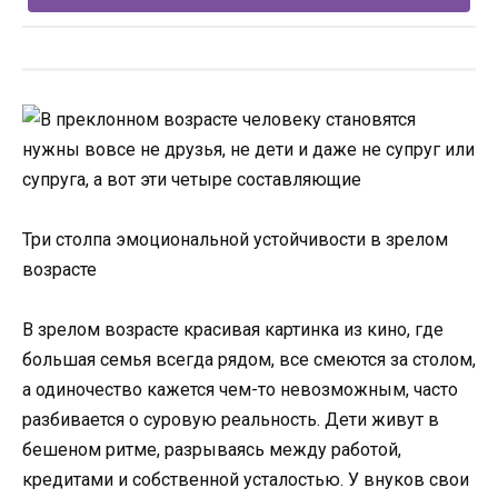
Три столпа эмоциональной устойчивости в зрелом
возрасте
В зрелом возрасте красивая картинка из кино, где
большая семья всегда рядом, все смеются за столом,
а одиночество кажется чем-то невозможным, часто
разбивается о суровую реальность. Дети живут в
бешеном ритме, разрываясь между работой,
кредитами и собственной усталостью. У внуков свои