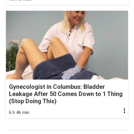
Gynecologist in Columbus: Bladder
Leakage After 50 Comes Down to 1 Thing
(Stop Doing This)
6 h 46 min