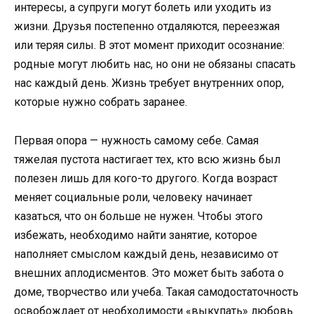
интересы, а супруги могут болеть или уходить из
жизни. Друзья постепенно отдаляются, переезжая
или теряя силы. В этот момент приходит осознание:
родные могут любить нас, но они не обязаны спасать
нас каждый день. Жизнь требует внутренних опор,
которые нужно собрать заранее.
Первая опора — нужность самому себе. Самая
тяжелая пустота настигает тех, кто всю жизнь был
полезен лишь для кого-то другого. Когда возраст
меняет социальные роли, человеку начинает
казаться, что он больше не нужен. Чтобы этого
избежать, необходимо найти занятие, которое
наполняет смыслом каждый день, независимо от
внешних аплодисментов. Это может быть забота о
доме, творчество или учеба. Такая самодостаточность
освобождает от необходимости «выкупать» любовь