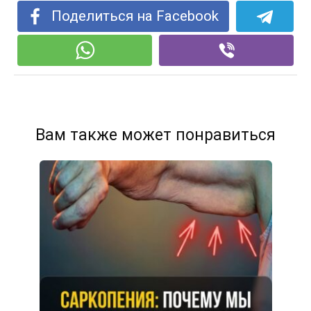
Поделиться на Facebook
Вам также может понравиться