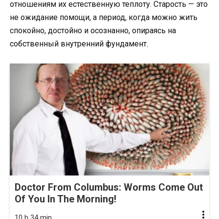
отношениям их естественную теплоту. Старость — это
не ожидание помощи, а период, когда можно жить
спокойно, достойно и осознанно, опираясь на
собственный внутренний фундамент.
Doctor From Columbus: Worms Come Out
Of You In The Morning!
10 h 34 min