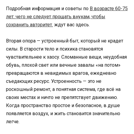
Подробная информация и советы по
В возрасте 60-75
лет: чего не следует прощать внукам, чтобы
сохранить авторитет.
ждут вас здесь.
Вторая опора — устроенный быт, который не крадет
силы. В старости тело и психика становятся
чувствительнее к хаосу. Сломанные вещи, неудобная
обувь, плохой свет или вечные завалы «на потом»
превращаются в невидимых врагов, ежедневно
съедающих ресурс. Устроенность — это не
роскошный ремонт, а понятная система, где всё на
своих местах и ничто не препятствует движению.
Когда пространство простое и безопасное, в душе
появляется воздух, и жить становится значительно
легче.