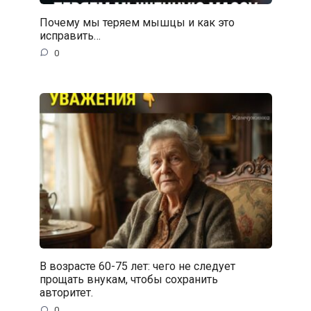
Почему мы теряем мышцы и как это
исправить…
0
В возрасте 60-75 лет: чего не следует
прощать внукам, чтобы сохранить
авторитет.
0