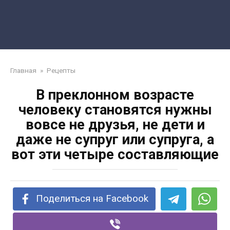
Главная
»
Рецепты
В преклонном возрасте
человеку становятся нужны
вовсе не друзья, не дети и
даже не супруг или супруга, а
вот эти четыре составляющие
Поделиться на Facebook