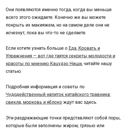
Они появляются именно тогда, когда вы меньше
всего этого ожидаете. Конечно же вы можете
покрыть их макияжем, но на самом деле они не
исчезнут, пока вы что-то не сделаете.
Если хотите узнать больше о
Еда, Кровать и
Упражнения — вот где таятся секреты молодости и
красоты по мнению Кацудзо Ниши
, читайте нашу
статью.
Подробная информация и советы по
Чудодейственный напиток китайского травника:
свекла, морковь и яблоко
ждут вас здесь.
Эти раздражающие точки представляют собой поры,
которые были заполнены жиром, грязью или