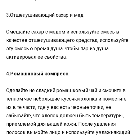
3.Отшелушивающий сахар и мед.
Смешайте сахар с медом и используйте смесь в
качестве отшелушивающего средства, используйте
эту смесь о время душа, чтобы пар из душа
активировал ее свойства.
4.Ромашковый компресс.
Сделайте не сладкий ромашковый чай и смочите в
теплом чае небольшие кусочки хлопка и поместите
их в те части, где у вас есть черные точки, не
забывайте, что хлопок должен быть температуры,
приемлемой для вашей кожи. После удаления
полосок вымойте лицо и используйте увлажняющий