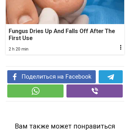
Fungus Dries Up And Falls Off After The
First Use
2 h 20 min
Поделиться на Facebook
Вам также может понравиться