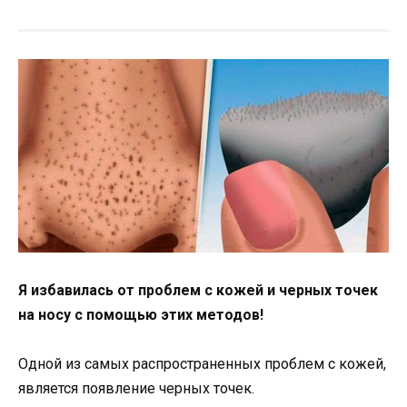
Я избавилась от проблем с кожей и черных точек
на носу с помощью этих методов!
Одной из самых распространенных проблем с кожей,
является появление черных точек.