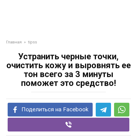
Главная
»
tipss
Устранить черные точки,
очистить кожу и выровнять ее
тон всего за 3 минуты
поможет это средство!
Поделиться на Facebook