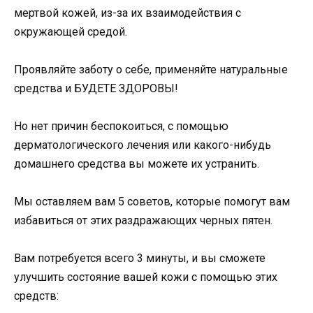
мертвой кожей, из-за их взаимодействия с
окружающей средой.
Проявляйте заботу о себе, применяйте натуральные
средства и БУДЕТЕ ЗДОРОВЫ!
Но нет причин беспокоиться, с помощью
дерматологического лечения или какого-нибудь
домашнего средства вы можете их устранить.
Мы оставляем вам 5 советов, которые помогут вам
избавиться от этих раздражающих черных пятен.
Вам потребуется всего 3 минуты, и вы сможете
улучшить состояние вашей кожи с помощью этих
средств: