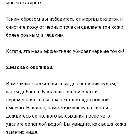
массах сахаром.
Таким образом вы избавитесь от мертвых клеток и
очистите кожу от черных точек и сделаете тон кожи
более ровным и гладким.
Кстати, эта мазь эффективно убирает черные точки!
2.Маска с овсянкой.
Измельчите стакан овсянки до состояния пудры,
затем добавьте ½ стакана теплой воды и
перемешайте, пока она не станет однородной
смесью. Наконец, поместите маску на лицо и
дождитесь ее полного высыхания, после чего
удалите ее теплой водой. Вы увидите, как ваша кожа
заметно чище.