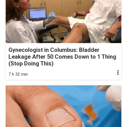
Gynecologist in Columbus: Bladder
Leakage After 50 Comes Down to 1 Thing
(Stop Doing This)
7 h 32 min