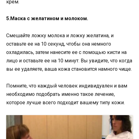
крем.
5.Маска с желатином и молоком.
Смешайте ложку молока и ложку желатина, и
оставьте ее на 10 секунд, чтобы она немного
охладилась, затем нанесите ее с помощью кисти на
лицо и оставьте ее на 10 минут. Вы увидите, что когда
вы ее удаляете, ваша кожа становится намного чище.
Помните, что каждый человек индивидуален и вам
необходимо подобрать именно такое лечение,
которое лучше всего подходит вашему типу кожи.