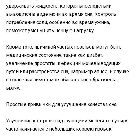
удерживать жидкость, которая впоследствии
выводится в виде мочи во время сна. Контроль
потребления соли, особенно во время ужина,
поможет уменьшить ночную нагрузку.
Кроме того, причиной частых позывов могут быть
медицинские состояния, такие как диабет,
увеличение простаты, инфекции мочевыводящих
путей или расстройства сна, например апноэ. В случае
сохранения симптомов обязательно обратитесь к
врачу.
Простые привычки для улучшения качества сна
Улучшение контроля над функцией мочевого пузыря
часто начинается с небольших корректировок: