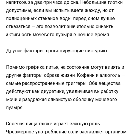
напитков за два-три часа до сна. Небольшие глотки
допустимы, если вы испытываете жажду, но от
полноценных стаканов воды перед сном лучше
отказаться — это позволит значительно снизить
активность мочевого пузыря в ночное время.
Другие факторы, провоцирующие никтурию
Помимо графика питья, на состояние могут влиять и
другие факторы образа жизни. Кофеин и алкоголь —
самые распространенные триггеры. Оба вещества
действуют как диуретики, увеличивая выработку
мочи и раздражая слизистую оболочку мочевого
пузыря.
Соленая пища также играет важную роль.
Чрезмерное употребление соли заставляет организм