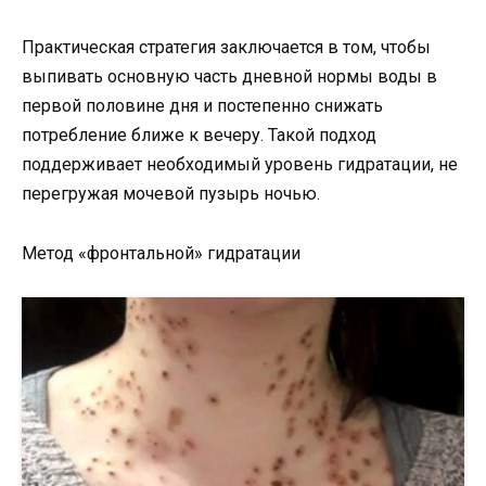
Практическая стратегия заключается в том, чтобы
выпивать основную часть дневной нормы воды в
первой половине дня и постепенно снижать
потребление ближе к вечеру. Такой подход
поддерживает необходимый уровень гидратации, не
перегружая мочевой пузырь ночью.
Метод «фронтальной» гидратации