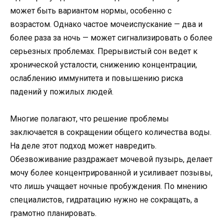
может быть вариантом нормы, особенно с
возрастом. Однако частое мочеиспускание — два и
более раза за ночь — может сигнализировать о более
серьезных проблемах. Прерывистый сон ведет к
хронической усталости, снижению концентрации,
ослаблению иммунитета и повышению риска
падений у пожилых людей.
Многие полагают, что решение проблемы
заключается в сокращении общего количества воды.
На деле этот подход может навредить.
Обезвоживание раздражает мочевой пузырь, делает
мочу более концентрированной и усиливает позывы,
что лишь учащает ночные пробуждения. По мнению
специалистов, гидратацию нужно не сокращать, а
грамотно планировать.