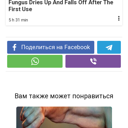
Fungus Dries Up And Falls Off After The
First Use
5 h 31 min
Поделиться на Facebook
Вам также может понравиться