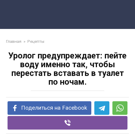
Главная
»
Рецепты
Уролог предупреждает: пейте
воду именно так, чтобы
перестать вставать в туалет
по ночам.
Поделиться на Facebook