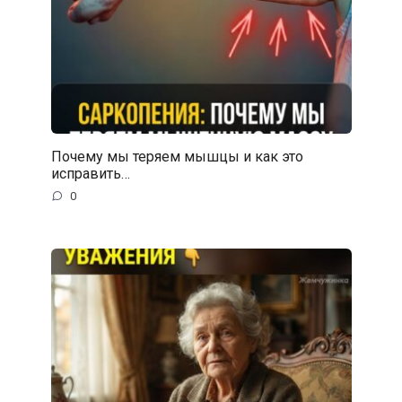
Почему мы теряем мышцы и как это
исправить…
0