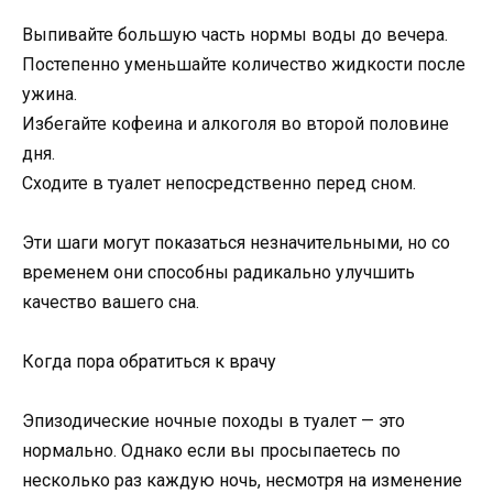
Выпивайте большую часть нормы воды до вечера.
Постепенно уменьшайте количество жидкости после
ужина.
Избегайте кофеина и алкоголя во второй половине
дня.
Сходите в туалет непосредственно перед сном.
Эти шаги могут показаться незначительными, но со
временем они способны радикально улучшить
качество вашего сна.
Когда пора обратиться к врачу
Эпизодические ночные походы в туалет — это
нормально. Однако если вы просыпаетесь по
несколько раз каждую ночь, несмотря на изменение