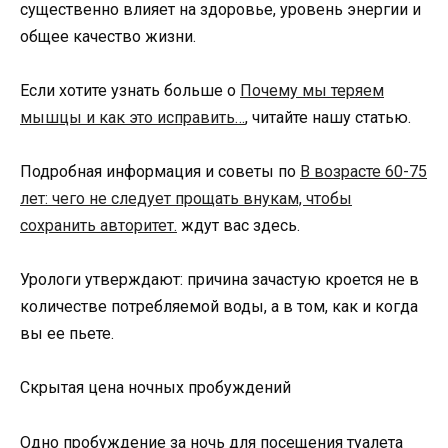
существенно влияет на здоровье, уровень энергии и
общее качество жизни.
Если хотите узнать больше о
Почему мы теряем
мышцы и как это исправить…
, читайте нашу статью.
Подробная информация и советы по
В возрасте 60-75
лет: чего не следует прощать внукам, чтобы
сохранить авторитет.
ждут вас здесь.
Урологи утверждают: причина зачастую кроется не в
количестве потребляемой воды, а в том, как и когда
вы ее пьете.
Скрытая цена ночных пробуждений
Одно пробуждение за ночь для посещения туалета