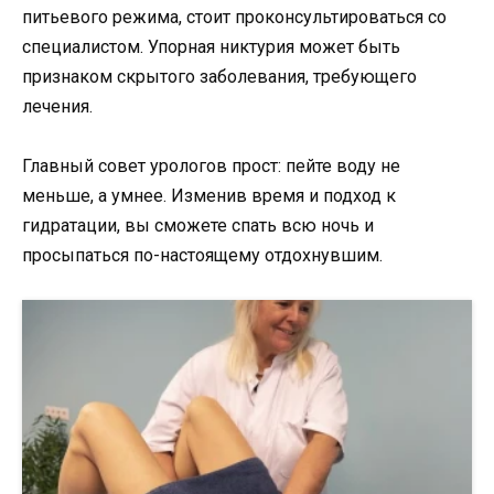
питьевого режима, стоит проконсультироваться со
специалистом. Упорная никтурия может быть
признаком скрытого заболевания, требующего
лечения.
Главный совет урологов прост: пейте воду не
меньше, а умнее. Изменив время и подход к
гидратации, вы сможете спать всю ночь и
просыпаться по-настоящему отдохнувшим.