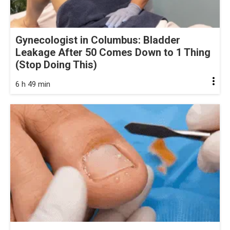
Gynecologist in Columbus: Bladder
Leakage After 50 Comes Down to 1 Thing
(Stop Doing This)
6 h 49 min