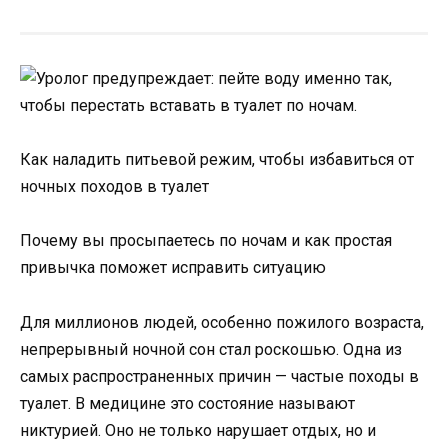
Как наладить питьевой режим, чтобы избавиться от
ночных походов в туалет
Почему вы просыпаетесь по ночам и как простая
привычка поможет исправить ситуацию
Для миллионов людей, особенно пожилого возраста,
непрерывный ночной сон стал роскошью. Одна из
самых распространенных причин — частые походы в
туалет. В медицине это состояние называют
никтурией. Оно не только нарушает отдых, но и