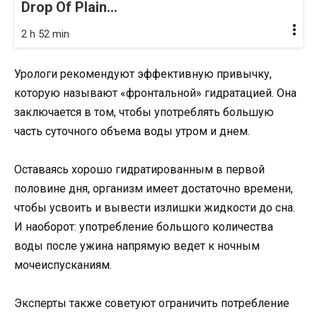
Drop Of Plain...
2 h 52 min
Урологи рекомендуют эффективную привычку,
которую называют «фронтальной» гидратацией. Она
заключается в том, чтобы употреблять большую
часть суточного объема воды утром и днем.
Оставаясь хорошо гидратированным в первой
половине дня, организм имеет достаточно времени,
чтобы усвоить и вывести излишки жидкости до сна.
И наоборот: употребление большого количества
воды после ужина напрямую ведет к ночным
мочеиспусканиям.
Эксперты также советуют ограничить потребление