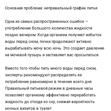
Основная проблема: неправильный график питья
Одна из самых распространенных ошибок —
употребление большого количества жидкости
поздно вечером. Когда организм получает избыток
воды перед сном, почки продолжают активно
вырабатывать мочу всю ночь. Это создает давление
на мочевой пузырь и заставляет вас просыпаться.
Вместо того чтобы пить много воды перед сном,
эксперты рекомендуют распределять ее
потребление равномерно в течение всего дня.
Правильный питьевой режим в дневные часы
позволяет организму эффективно переработать
жидкость до отхода ко сну, снижая вероятность
ночных визитов в туалет.