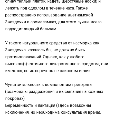
спину теплый платок, надеть шерстяные носки) и
лежать под одеялом в течение часа. Также
распространено использование вьетнамской
Звездочки в аромалампах, для этого лучше всего
подходит жидкий бальзам.
У такого натурального средства от насморка как
Звездочка, казалось бы, не должно быть
противопоказаний. Однако, как у любого
высокоэффективного лекарственного средства, они
имеются, но их перечень не слишком велик:
Чувствительность к компонентам препарата
(возможны раздражения и высыпания на кожных
покровах).
Беременность и лактация (здесь возможны
исключения, но необходима консультация врача).