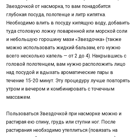
Звездочкой от насморка, то вам понадобится
глубокая посуда, полотенце и литр кипятка.
Необходимо влить в посуду кипящую воду, добавить
туда столовую ложку поваренной или морской соли
и небольшую горошину мази «Звездочка» (также
можно использовать жидкий бальзам, его нужно
всего несколько капель — от 2 до 4). Накрывшись с
головой полотенцем, вам нужно расположить лицо
над посудой и вдыхать ароматические пары в
течение 15-20 минут. Эту процедуру лучше повторять
утром и вечером и комбинировать с точечным
массажем.
Пользоваться Звездочкой при насморке можно и
растирая ею спину, грудь или ступни ног. После
растирания необходимо утеплиться (повязать на