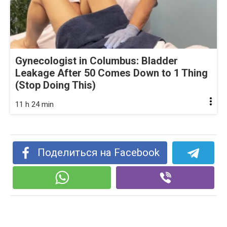
Gynecologist in Columbus: Bladder
Leakage After 50 Comes Down to 1 Thing
(Stop Doing This)
11 h 24 min
Поделиться на Facebook