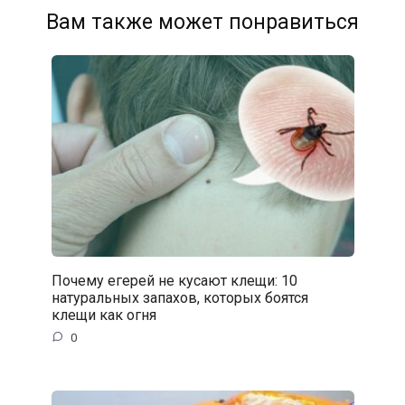
Вам также может понравиться
Почему егерей не кусают клещи: 10
натуральных запахов, которых боятся
клещи как огня
0