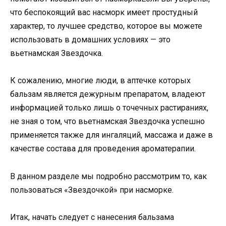
что беспокоящий вас насморк имеет простудный
характер, то лучшее средство, которое вы можете
использовать в домашних условиях — это
вьетнамская Звездочка.
К сожалению, многие люди, в аптечке которых
бальзам является дежурным препаратом, владеют
информацией только лишь о точечных растираниях,
не зная о том, что вьетнамская Звездочка успешно
применяется также для ингаляций, массажа и даже в
качестве состава для проведения ароматерапии.
В данном разделе мы подробно рассмотрим то, как
пользоваться «Звездочкой» при насморке.
Итак, начать следует с нанесения бальзама