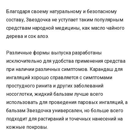
Благодаря своему натуральному и безопасному
составу, Звездочка не уступает таким популярным
средствам народной медицины, как масло чайного
дерева и сок алоэ.
Различные формы выпуска разработаны
исключительно для удобства применения средства
при наличии различных симптомов. Карандаш для
ингаляций хорошо справляется с симптомами
простудного ринита и других заболеваний
носоглотки, жидкий бальзам лучше всего
использовать для проведения паровых ингаляций, а
бальзам Звездочка универсален, но больше всего
подходит для растираний и точечных нанесений на
кожные покровы.