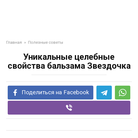
Главная
»
Полезные советы
Уникальные целебные
свойства бальзама Звездочка
Поделиться на Facebook