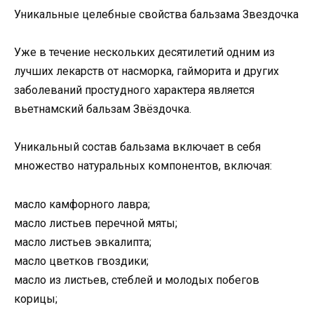
Уникальные целебные свойства бальзама Звездочка
Уже в течение нескольких десятилетий одним из
лучших лекарств от насморка, гайморита и других
заболеваний простудного характера является
вьетнамский бальзам Звёздочка.
Уникальный состав бальзама включает в себя
множество натуральных компонентов, включая:
масло камфорного лавра;
масло листьев перечной мяты;
масло листьев эвкалипта;
масло цветков гвоздики;
масло из листьев, стеблей и молодых побегов
корицы;