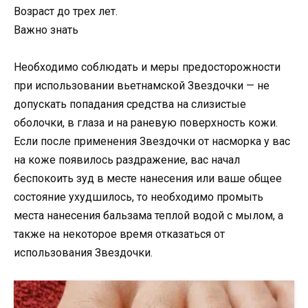
Возраст до трех лет.
Важно знать
Необходимо соблюдать и меры предосторожности
при использовании вьетнамской Звездочки — не
допускать попадания средства на слизистые
оболочки, в глаза и на раневую поверхность кожи.
Если после применения Звездочки от насморка у вас
на коже появилось раздражение, вас начал
беспокоить зуд в месте нанесения или ваше общее
состояние ухудшилось, то необходимо промыть
места нанесения бальзама теплой водой с мылом, а
также на некоторое время отказаться от
использования Звездочки.