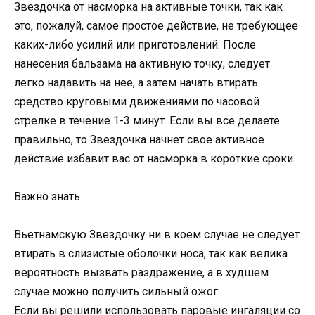
Звездочка от насморка на активные точки, так как
это, пожалуй, самое простое действие, не требующее
каких-либо усилий или приготовлений. После
нанесения бальзама на активную точку, следует
легко надавить на нее, а затем начать втирать
средство круговыми движениями по часовой
стрелке в течение 1-3 минут. Если вы все делаете
правильно, то Звездочка начнет свое активное
действие избавит вас от насморка в короткие сроки.
Важно знать
Вьетнамскую Звездочку ни в коем случае не следует
втирать в слизистые оболочки носа, так как велика
вероятность вызвать раздражение, а в худшем
случае можно получить сильный ожог.
Если вы решили использовать паровые ингаляции со