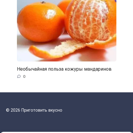
Необычайная польза кожуры мандаринов
0
© 2026 Приготовить вкусно