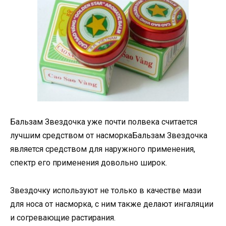
Бальзам Звездочка уже почти полвека считается
лучшим средством от насморкаБальзам Звездочка
является средством для наружного применения,
спектр его применения довольно широк.
Звездочку используют не только в качестве мази
для носа от насморка, с ним также делают ингаляции
и согревающие растирания.